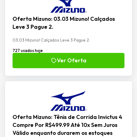
Oferta Mizuno: 03.03 Mizuno! Calçados
Leve 3 Pague 2.
03.03 Mizuno! Calçados Leve 3 Pague 2.
727 usados hoje
Ver Oferta
Oferta Mizuno: Tênis de Corrida Invictus 4
Compre Por R$499.99 Até 10x Sem Juros
Válido enquanto durarem os estoques