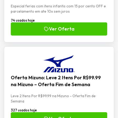
Especial ferias com itens infantis com 15 por cento OFF e
parcelamento em ate 10x sem juros
74 usados hoje
Ver Oferta
Oferta Mizuno: Leve 2 Itens Por R$99.99
na Mizuno – Oferta Fim de Semana
Leve 2 Itens Por R$99.99 na Mizuno - Oferta Fim de
Semana
327 usados hoje