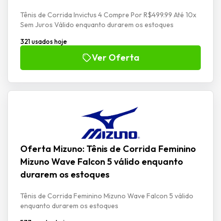
Tênis de Corrida Invictus 4 Compre Por R$499.99 Até 10x
Sem Juros Válido enquanto durarem os estoques
321 usados hoje
Ver Oferta
Oferta Mizuno: Tênis de Corrida Feminino
Mizuno Wave Falcon 5 válido enquanto
durarem os estoques
Tênis de Corrida Feminino Mizuno Wave Falcon 5 válido
enquanto durarem os estoques