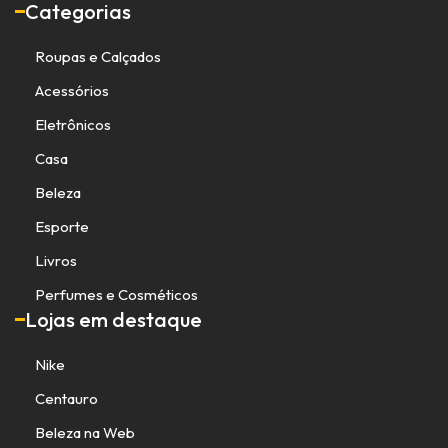
Categorias
Roupas e Calçados
Acessórios
Eletrônicos
Casa
Beleza
Esporte
Livros
Perfumes e Cosméticos
Lojas em destaque
Nike
Centauro
Beleza na Web