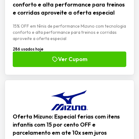
conforto e alta performance para treinos
e corridas aproveite a oferta especial
15% OFF em tênis de performance Mizuno com tecnologia
conforto e alta performance para treinos e corridas
aproveite a oferta especial
286 usados hoje
Ver Cupom
Oferta Mizuno: Especial ferias com itens
infantis com 15 por cento OFF e
parcelamento em ate 10x sem juros