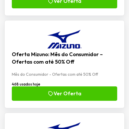
Ver Oferta
Oferta Mizuno: Mês do Consumidor –
Ofertas com até 50% Off
Mês do Consumidor - Ofertas com até 50% Off
468 usados hoje
Ver Oferta