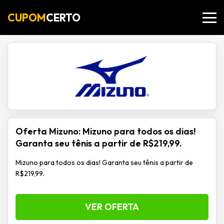
CUPOM
CERTO
Oferta Mizuno: Mizuno para todos os dias!
Garanta seu tênis a partir de R$219,99.
Mizuno para todos os dias! Garanta seu tênis a partir de
R$219,99.
VER OFERTA