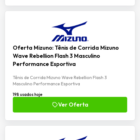
Oferta Mizuno: Tênis de Corrida Mizuno
Wave Rebellion Flash 3 Masculino
Performance Esportiva
Tênis de Corrida Mizuno Wave Rebellion Flash 3
Masculino Performance Esportiva
198 usados hoje
Ver Oferta