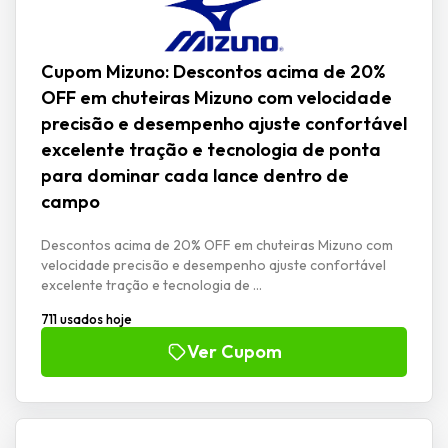
Cupom Mizuno: Descontos acima de 20%
OFF em chuteiras Mizuno com velocidade
precisão e desempenho ajuste confortável
excelente tração e tecnologia de ponta
para dominar cada lance dentro de
campo
Descontos acima de 20% OFF em chuteiras Mizuno com
velocidade precisão e desempenho ajuste confortável
excelente tração e tecnologia de ...
711 usados hoje
Ver Cupom