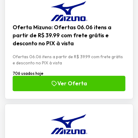
Oferta Mizuno: Ofertas 06.06 itens a
partir de R$ 39.99 com frete grátis e
desconto no PIX à vista
Ofertas 06.06 itens a partir de R$ 39.99 com frete grátis
e desconto no PIX à vista
706 usados hoje
Ver Oferta