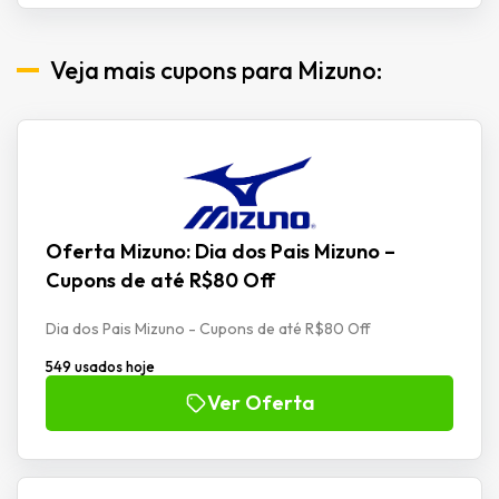
Veja mais cupons para Mizuno:
Oferta Mizuno: Dia dos Pais Mizuno –
Cupons de até R$80 Off
Dia dos Pais Mizuno - Cupons de até R$80 Off
549 usados hoje
Ver Oferta