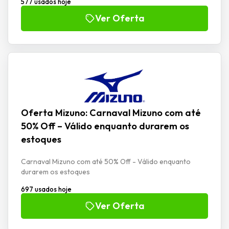
577 usados hoje
Ver Oferta
Oferta Mizuno: Carnaval Mizuno com até
50% Off – Válido enquanto durarem os
estoques
Carnaval Mizuno com até 50% Off - Válido enquanto
durarem os estoques
697 usados hoje
Ver Oferta