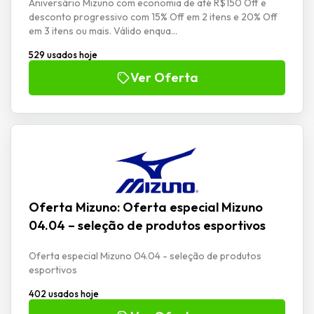
Aniversário Mizuno com economia de até R$150 Off e
desconto progressivo com 15% Off em 2 itens e 20% Off
em 3 itens ou mais. Válido enqua...
529 usados hoje
Ver Oferta
Oferta Mizuno: Oferta especial Mizuno
04.04 – seleção de produtos esportivos
Oferta especial Mizuno 04.04 - seleção de produtos
esportivos
402 usados hoje