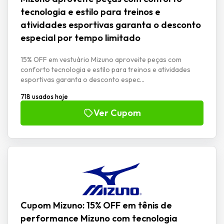
tecnologia e estilo para treinos e
atividades esportivas garanta o desconto
especial por tempo limitado
15% OFF em vestuário Mizuno aproveite peças com
conforto tecnologia e estilo para treinos e atividades
esportivas garanta o desconto espec...
718 usados hoje
Ver Cupom
Cupom Mizuno: 15% OFF em tênis de
performance Mizuno com tecnologia