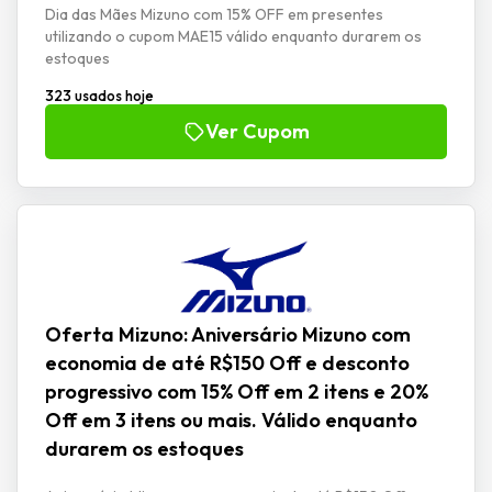
Dia das Mães Mizuno com 15% OFF em presentes
utilizando o cupom MAE15 válido enquanto durarem os
estoques
323 usados hoje
Ver Cupom
Oferta Mizuno: Aniversário Mizuno com
economia de até R$150 Off e desconto
progressivo com 15% Off em 2 itens e 20%
Off em 3 itens ou mais. Válido enquanto
durarem os estoques