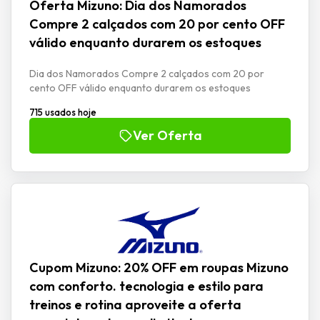
Oferta Mizuno: Dia dos Namorados
Compre 2 calçados com 20 por cento OFF
válido enquanto durarem os estoques
Dia dos Namorados Compre 2 calçados com 20 por
cento OFF válido enquanto durarem os estoques
715 usados hoje
Ver Oferta
Cupom Mizuno: 20% OFF em roupas Mizuno
com conforto. tecnologia e estilo para
treinos e rotina aproveite a oferta