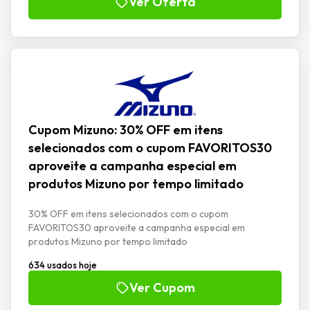
Ver Oferta
Cupom Mizuno: 30% OFF em itens
selecionados com o cupom FAVORITOS30
aproveite a campanha especial em
produtos Mizuno por tempo limitado
30% OFF em itens selecionados com o cupom
FAVORITOS30 aproveite a campanha especial em
produtos Mizuno por tempo limitado
634 usados hoje
Ver Cupom