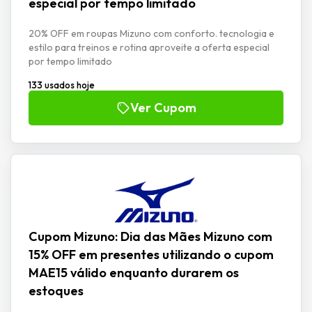
especial por tempo limitado
20% OFF em roupas Mizuno com conforto. tecnologia e
estilo para treinos e rotina aproveite a oferta especial
por tempo limitado
133 usados hoje
Ver Cupom
Cupom Mizuno: Dia das Mães Mizuno com
15% OFF em presentes utilizando o cupom
MAE15 válido enquanto durarem os
estoques