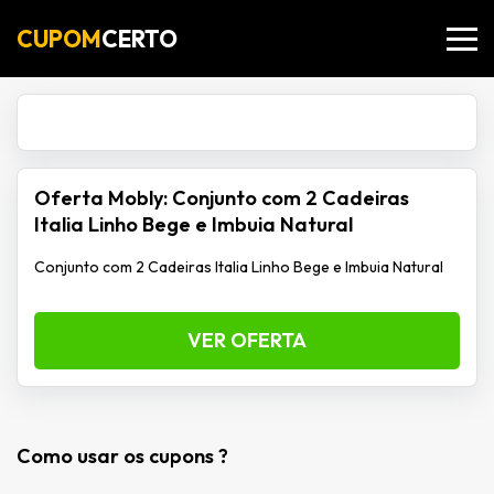
CUPOM
CERTO
Oferta Mobly: Conjunto com 2 Cadeiras
Italia Linho Bege e Imbuia Natural
Conjunto com 2 Cadeiras Italia Linho Bege e Imbuia Natural
VER OFERTA
Como usar os cupons ?