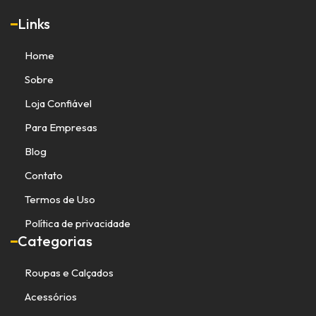
Links
Home
Sobre
Loja Confiável
Para Empresas
Blog
Contato
Termos de Uso
Política de privacidade
Categorias
Roupas e Calçados
Acessórios