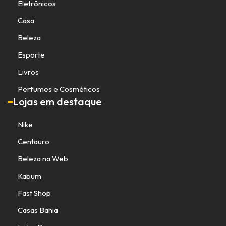
Eletrônicos
Casa
Beleza
Esporte
Livros
Perfumes e Cosméticos
Lojas em destaque
Nike
Centauro
Beleza na Web
Kabum
Fast Shop
Casas Bahia