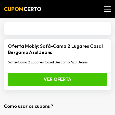
CUPOM
CERTO
Oferta Mobly: Sofá-Cama 2 Lugares Casal
Bergamo Azul Jeans
Sofá-Cama 2 Lugares Casal Bergamo Azul Jeans
VER OFERTA
Como usar os cupons ?