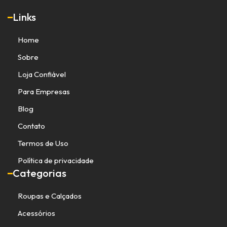
Links
Home
Sobre
Loja Confiável
Para Empresas
Blog
Contato
Termos de Uso
Política de privacidade
Categorias
Roupas e Calçados
Acessórios