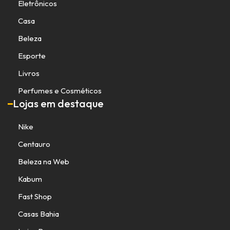
Eletrônicos
Casa
Beleza
Esporte
Livros
Perfumes e Cosméticos
Lojas em destaque
Nike
Centauro
Beleza na Web
Kabum
Fast Shop
Casas Bahia