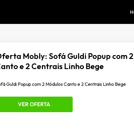
H
ferta Mobly: Sofá Guldi Popup com 
anto e 2 Centrais Linho Bege
fá Guldi Popup com 2 Módulos Canto e 2 Centrais Linho Bege
VER OFERTA