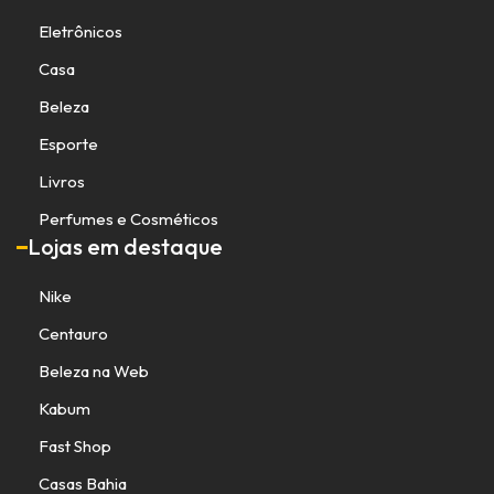
Eletrônicos
Casa
Beleza
Esporte
Livros
Perfumes e Cosméticos
Lojas em destaque
Nike
Centauro
Beleza na Web
Kabum
Fast Shop
Casas Bahia