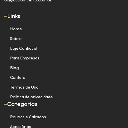
Links
Home
Sobre
Loja Confiável
Para Empresas
Blog
Contato
Termos de Uso
Política de privacidade
Categorias
Roupas e Calçados
Acessórios