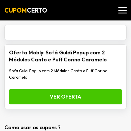
CUPOM
CERTO
Oferta Mobly: Sofá Guldi Popup com 2
Módulos Canto e Puff Corino Caramelo
Sofá Guldi Popup com 2 Módulos Canto e Puff Corino
Caramelo
VER OFERTA
Como usar os cupons ?