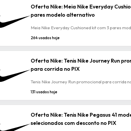
Oferta Nike: Meia Nike Everyday Cushio
pares modelo alternativo
Meia Nike Everyday Cushioned kit com 3 pares mode
264 usados hoje
Oferta Nike: Tenis Nike Journey Run pr
para corrida no PIX
Tenis Nike Journey Run promocional para corrida n
131 usados hoje
Oferta Nike: Tenis Nike Pegasus 41 mod
selecionados com desconto no PIX