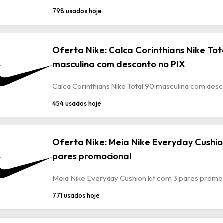
798 usados hoje
Oferta Nike: Calca Corinthians Nike Tot
masculina com desconto no PIX
Calca Corinthians Nike Total 90 masculina com des
454 usados hoje
Oferta Nike: Meia Nike Everyday Cushio
pares promocional
Meia Nike Everyday Cushion kit com 3 pares promo
771 usados hoje