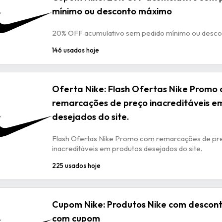
mínimo ou desconto máximo
20% OFF acumulativo sem pedido mínimo ou desc
146 usados hoje
Oferta Nike: Flash Ofertas Nike Promo
remarcações de preço inacreditáveis e
desejados do site.
Flash Ofertas Nike Promo com remarcações de pr
inacreditáveis em produtos desejados do site.
225 usados hoje
Cupom Nike: Produtos Nike com descon
com cupom