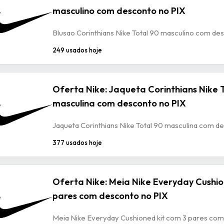
masculino com desconto no PIX
Blusao Corinthians Nike Total 90 masculino com de
249 usados hoje
Oferta Nike: Jaqueta Corinthians Nike 
masculina com desconto no PIX
Jaqueta Corinthians Nike Total 90 masculina com d
377 usados hoje
Oferta Nike: Meia Nike Everyday Cushio
pares com desconto no PIX
Meia Nike Everyday Cushioned kit com 3 pares com