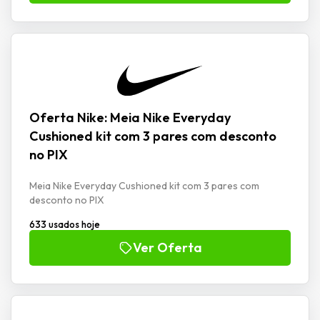
Oferta Nike: Meia Nike Everyday
Cushioned kit com 3 pares com desconto
no PIX
Meia Nike Everyday Cushioned kit com 3 pares com
desconto no PIX
633 usados hoje
Ver Oferta