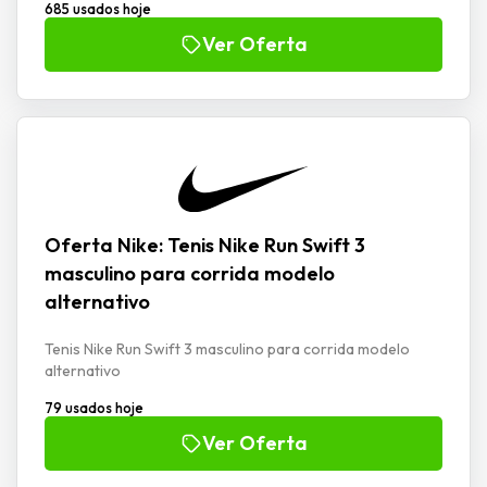
685 usados hoje
Ver Oferta
Oferta Nike: Tenis Nike Run Swift 3
masculino para corrida modelo
alternativo
Tenis Nike Run Swift 3 masculino para corrida modelo
alternativo
79 usados hoje
Ver Oferta