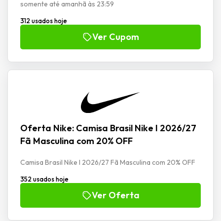
somente até amanhã às 23:59
312 usados hoje
Ver Cupom
Oferta Nike: Camisa Brasil Nike I 2026/27
Fã Masculina com 20% OFF
Camisa Brasil Nike I 2026/27 Fã Masculina com 20% OFF
352 usados hoje
Ver Oferta