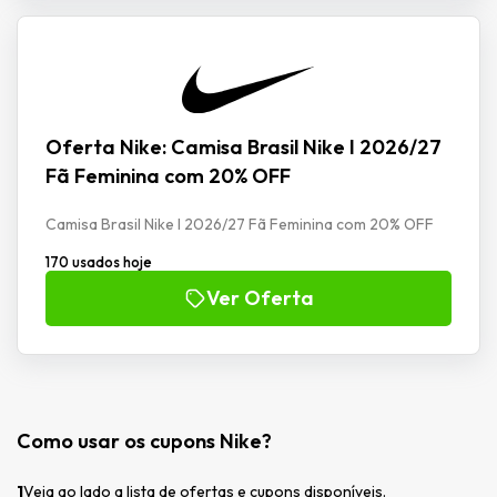
Oferta Nike: Camisa Brasil Nike I 2026/27
Fã Feminina com 20% OFF
Camisa Brasil Nike I 2026/27 Fã Feminina com 20% OFF
170 usados hoje
Ver Oferta
Como usar os cupons Nike?
1
Veja ao lado a lista de ofertas e cupons disponíveis.