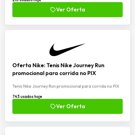
Ver Oferta
Oferta Nike: Tenis Nike Journey Run
promocional para corrida no PIX
Tenis Nike Journey Run promocional para corrida no PIX
743 usados hoje
Ver Oferta