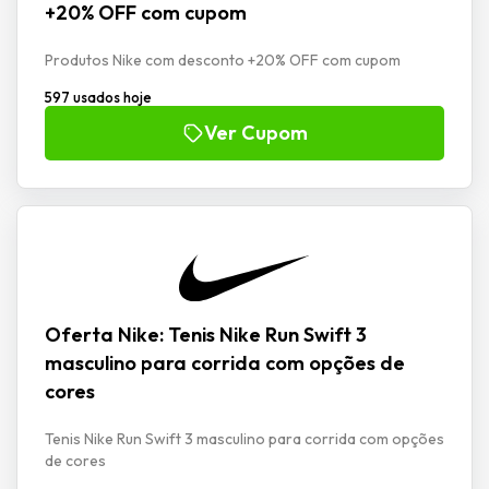
+20% OFF com cupom
Produtos Nike com desconto +20% OFF com cupom
597 usados hoje
Ver Cupom
Oferta Nike: Tenis Nike Run Swift 3
masculino para corrida com opções de
cores
Tenis Nike Run Swift 3 masculino para corrida com opções
de cores