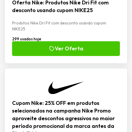
Oferta Nike: Produtos Nike Dri Fit com
desconto usando cupom NIKE25
Produtos Nike Dri Fit com desconto usando cupom
NIKE25
299 usados hoje
Ver Oferta
Cupom Nike: 25% OFF em produtos
selecionados na campanha Nike Promo
aproveite descontos agressivos no maior
período promocional da marca antes da