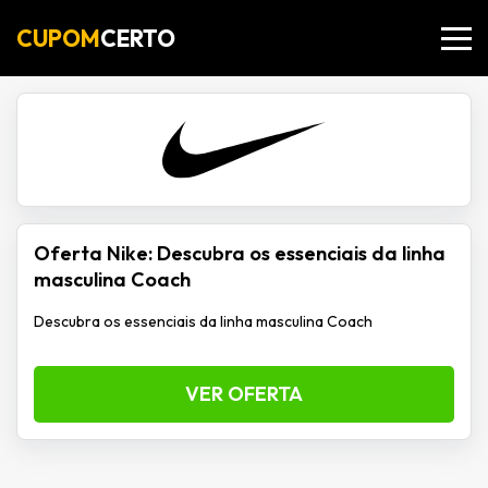
CUPOM
CERTO
Oferta Nike: Descubra os essenciais da linha
masculina Coach
Descubra os essenciais da linha masculina Coach
VER OFERTA