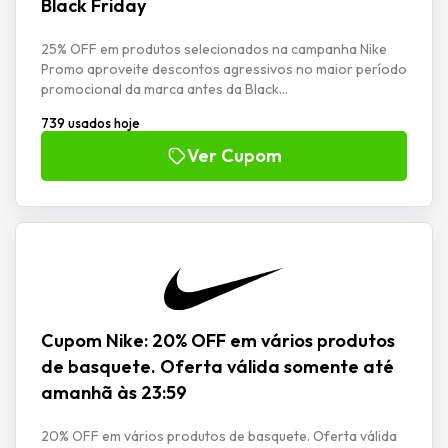
Black Friday
25% OFF em produtos selecionados na campanha Nike
Promo aproveite descontos agressivos no maior período
promocional da marca antes da Black...
739 usados hoje
Ver Cupom
Cupom Nike: 20% OFF em vários produtos
de basquete. Oferta válida somente até
amanhã às 23:59
20% OFF em vários produtos de basquete. Oferta válida