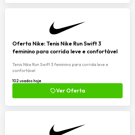
Oferta Nike: Tenis Nike Run Swift 3
feminino para corrida leve e confortável
Tenis Nike Run Swift 3 feminino para corrida leve e
confortável
102 usados hoje
Ver Oferta