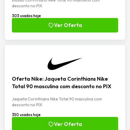
Blusao Corinthians Nike Total 90 masculino com
desconto no PIX
303 usados hoje
Ver Oferta
Oferta Nike: Jaqueta Corinthians Nike
Total 90 masculina com desconto no PIX
Jaqueta Corinthians Nike Total 90 masculina com
desconto no PIX
350 usados hoje
Ver Oferta