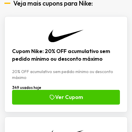
Veja mais cupons para Nike:
Cupom Nike: 20% OFF acumulativo sem
pedido mínimo ou desconto máximo
20% OFF acumulativo sem pedido mínimo ou desconto
máximo
349 usados hoje
Ver Cupom