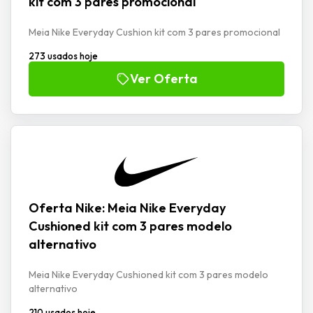
kit com 3 pares promocional
Meia Nike Everyday Cushion kit com 3 pares promocional
273 usados hoje
Ver Oferta
Oferta Nike: Meia Nike Everyday
Cushioned kit com 3 pares modelo
alternativo
Meia Nike Everyday Cushioned kit com 3 pares modelo
alternativo
210 usados hoje