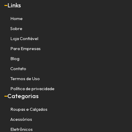
Links
Home
Sobre
Loja Confiável
Para Empresas
Blog
Contato
Termos de Uso
Política de privacidade
Categorias
Roupas e Calçados
Acessórios
Eletrônicos