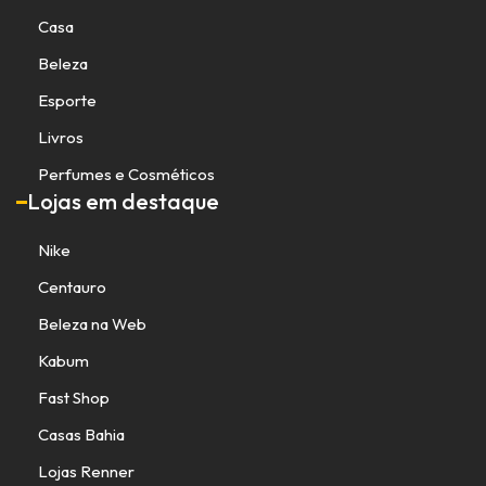
Casa
Beleza
Esporte
Livros
Perfumes e Cosméticos
Lojas em destaque
Nike
Centauro
Beleza na Web
Kabum
Fast Shop
Casas Bahia
Lojas Renner