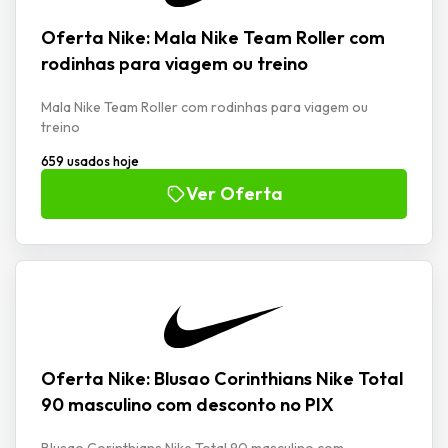
Oferta Nike: Mala Nike Team Roller com
rodinhas para viagem ou treino
Mala Nike Team Roller com rodinhas para viagem ou
treino
659 usados hoje
Ver Oferta
Oferta Nike: Blusao Corinthians Nike Total
90 masculino com desconto no PIX