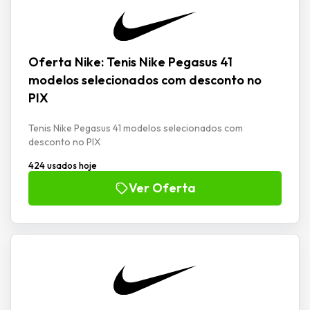
Oferta Nike: Tenis Nike Pegasus 41
modelos selecionados com desconto no
PIX
Tenis Nike Pegasus 41 modelos selecionados com
desconto no PIX
424 usados hoje
Ver Oferta