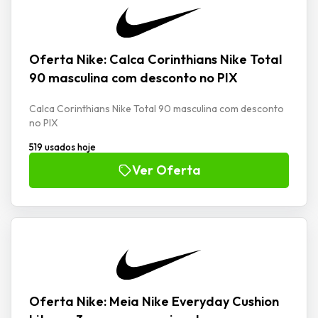
Oferta Nike: Calca Corinthians Nike Total
90 masculina com desconto no PIX
Calca Corinthians Nike Total 90 masculina com desconto
no PIX
519 usados hoje
Ver Oferta
Oferta Nike: Meia Nike Everyday Cushion