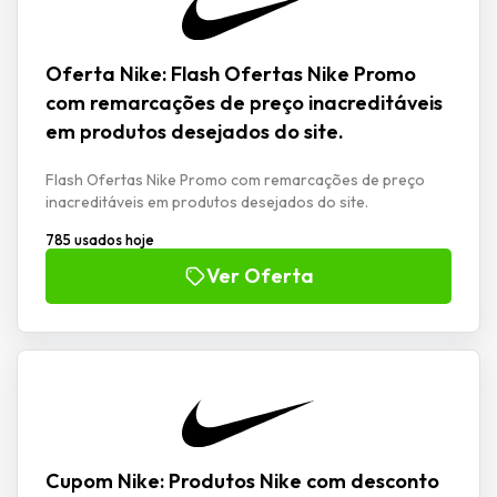
Oferta Nike: Flash Ofertas Nike Promo
com remarcações de preço inacreditáveis
em produtos desejados do site.
Flash Ofertas Nike Promo com remarcações de preço
inacreditáveis em produtos desejados do site.
785 usados hoje
Ver Oferta
Cupom Nike: Produtos Nike com desconto