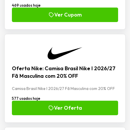
469 usados hoje
Ver Cupom
Oferta Nike: Camisa Brasil Nike I 2026/27
Fã Masculina com 20% OFF
Camisa Brasil Nike I 2026/27 Fã Masculina com 20% OFF
577 usados hoje
Ver Oferta