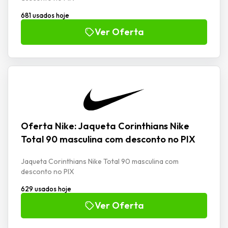
681 usados hoje
Ver Oferta
Oferta Nike: Jaqueta Corinthians Nike
Total 90 masculina com desconto no PIX
Jaqueta Corinthians Nike Total 90 masculina com
desconto no PIX
629 usados hoje
Ver Oferta