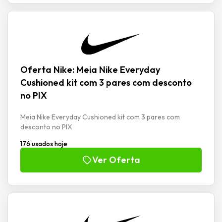
Oferta Nike: Meia Nike Everyday
Cushioned kit com 3 pares com desconto
no PIX
Meia Nike Everyday Cushioned kit com 3 pares com
desconto no PIX
176 usados hoje
Ver Oferta