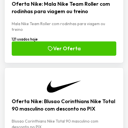
Oferta Nike: Mala Nike Team Roller com
rodinhas para viagem ou treino
Mala Nike Team Roller com rodinhas para viagem ou
treino
121 usados hoje
Ver Oferta
Oferta Nike: Blusao Corinthians Nike Total
90 masculino com desconto no PIX
Blusao Corinthians Nike Total 90 masculino com
desconto no PIX