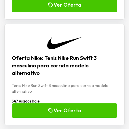
Ver Oferta
Oferta Nike: Tenis Nike Run Swift 3
masculino para corrida modelo
alternativo
Tenis Nike Run Swift 3 masculino para corrida modelo
alternativo
547 usados hoje
Ver Oferta