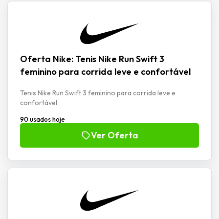
Oferta Nike: Tenis Nike Run Swift 3
feminino para corrida leve e confortável
Tenis Nike Run Swift 3 feminino para corrida leve e
confortável
90 usados hoje
Ver Oferta