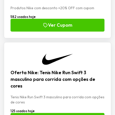
Produtos Nike com desconto +20% OFF com cupom
582 usados hoje
Ver Cupom
Oferta Nike: Tenis Nike Run Swift 3
masculino para corrida com opções de
cores
Tenis Nike Run Swift 3 masculino para corrida com opções
de cores
125 usados hoje