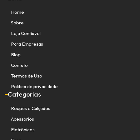
Home
Sobre
Loja Confiável
Para Empresas
Blog
Contato
Termos de Uso
Política de privacidade
Categorias
Roupas e Calçados
Acessórios
Eletrônicos