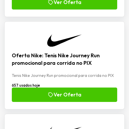
Ver Oferta
Oferta Nike: Tenis Nike Journey Run
promocional para corrida no PIX
Tenis Nike Journey Run promocional para corrida no PIX
657 usados hoje
Ver Oferta