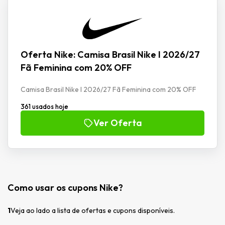
Oferta Nike: Camisa Brasil Nike I 2026/27
Fã Feminina com 20% OFF
Camisa Brasil Nike I 2026/27 Fã Feminina com 20% OFF
361 usados hoje
Ver Oferta
Como usar os cupons Nike?
1
Veja ao lado a lista de ofertas e cupons disponíveis.