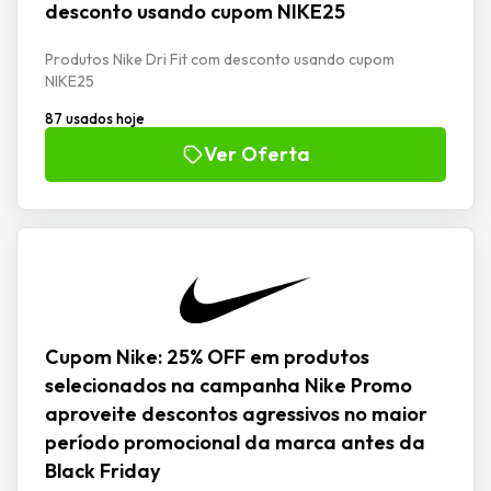
desconto usando cupom NIKE25
Produtos Nike Dri Fit com desconto usando cupom
NIKE25
87 usados hoje
Ver Oferta
Cupom Nike: 25% OFF em produtos
selecionados na campanha Nike Promo
aproveite descontos agressivos no maior
período promocional da marca antes da
Black Friday