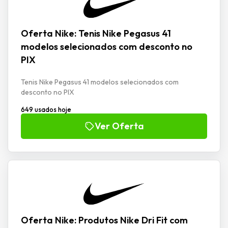
Oferta Nike: Tenis Nike Pegasus 41
modelos selecionados com desconto no
PIX
Tenis Nike Pegasus 41 modelos selecionados com
desconto no PIX
649 usados hoje
Ver Oferta
Oferta Nike: Produtos Nike Dri Fit com