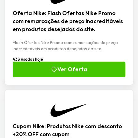
Oferta Nike: Flash Ofertas Nike Promo
com remarcações de preço inacreditáveis
em produtos desejados do site.
Flash Ofertas Nike Promo com remarcações de preço
inacreditáveis em produtos desejados do site.
438 usados hoje
Ver Oferta
Cupom Nike: Produtos Nike com desconto
+20% OFF com cupom