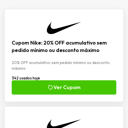
Cupom Nike: 20% OFF acumulativo sem
pedido mínimo ou desconto máximo
20% OFF acumulativo sem pedido mínimo ou desconto
máximo
342 usados hoje
Ver Cupom