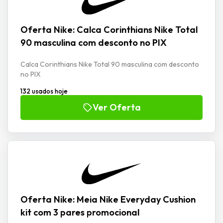
Oferta Nike: Calca Corinthians Nike Total
90 masculina com desconto no PIX
Calca Corinthians Nike Total 90 masculina com desconto
no PIX
132 usados hoje
Ver Oferta
Oferta Nike: Meia Nike Everyday Cushion
kit com 3 pares promocional