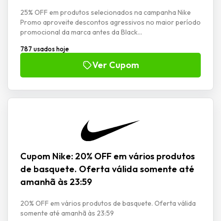
25% OFF em produtos selecionados na campanha Nike
Promo aproveite descontos agressivos no maior período
promocional da marca antes da Black...
787 usados hoje
Ver Cupom
Cupom Nike: 20% OFF em vários produtos
de basquete. Oferta válida somente até
amanhã às 23:59
20% OFF em vários produtos de basquete. Oferta válida
somente até amanhã às 23:59