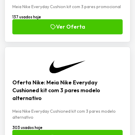
Meia Nike Everyday Cushion kit com 3 pares promocional
137 usados hoje
Ver Oferta
Oferta Nike: Meia Nike Everyday
Cushioned kit com 3 pares modelo
alternativo
Meia Nike Everyday Cushioned kit com 3 pares modelo
alternativo
303 usados hoje