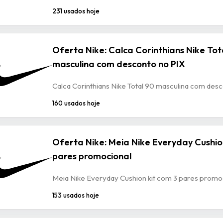
231 usados hoje
Oferta Nike: Calca Corinthians Nike Tot
masculina com desconto no PIX
Calca Corinthians Nike Total 90 masculina com des
160 usados hoje
Oferta Nike: Meia Nike Everyday Cushio
pares promocional
Meia Nike Everyday Cushion kit com 3 pares promo
153 usados hoje