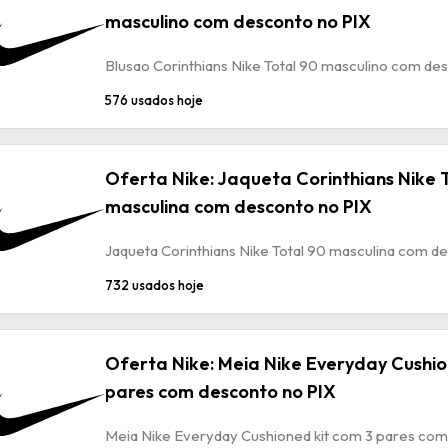
masculino com desconto no PIX
Blusao Corinthians Nike Total 90 masculino com de
576 usados hoje
Oferta Nike: Jaqueta Corinthians Nike 
masculina com desconto no PIX
Jaqueta Corinthians Nike Total 90 masculina com d
732 usados hoje
Oferta Nike: Meia Nike Everyday Cushio
pares com desconto no PIX
Meia Nike Everyday Cushioned kit com 3 pares com