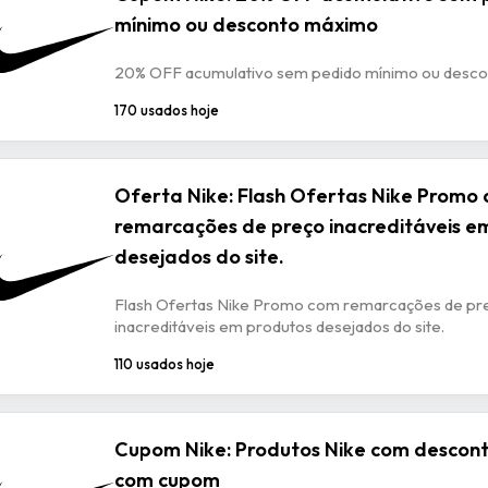
mínimo ou desconto máximo
20% OFF acumulativo sem pedido mínimo ou desc
170 usados hoje
Oferta Nike: Flash Ofertas Nike Promo
remarcações de preço inacreditáveis e
desejados do site.
Flash Ofertas Nike Promo com remarcações de pr
inacreditáveis em produtos desejados do site.
110 usados hoje
Cupom Nike: Produtos Nike com descon
com cupom