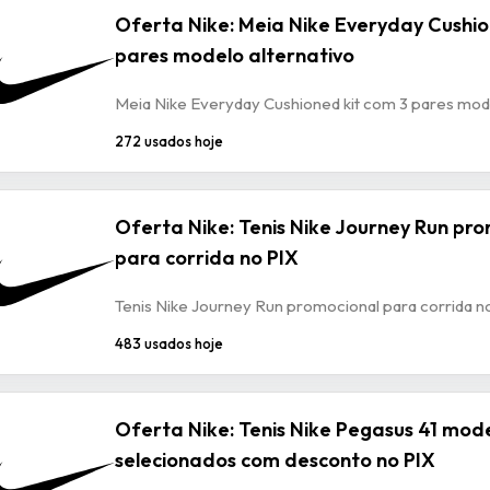
Oferta Nike: Meia Nike Everyday Cushio
pares modelo alternativo
Meia Nike Everyday Cushioned kit com 3 pares mode
272 usados hoje
Oferta Nike: Tenis Nike Journey Run pr
para corrida no PIX
Tenis Nike Journey Run promocional para corrida n
483 usados hoje
Oferta Nike: Tenis Nike Pegasus 41 mod
selecionados com desconto no PIX