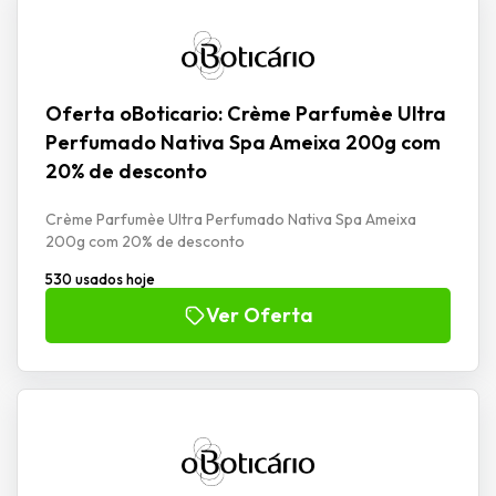
Oferta oBoticario: Crème Parfumèe Ultra
Perfumado Nativa Spa Ameixa 200g com
20% de desconto
Crème Parfumèe Ultra Perfumado Nativa Spa Ameixa
200g com 20% de desconto
530 usados hoje
Ver Oferta