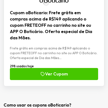
Cupom oBoticario: Frete grátis em
compras acima de R$149 aplicando o
cupom FRETEOFF no carrinho no site ou
APP O Boticário. Oferta especial de Dia
das Mães.
Frete grátis em compras acima de R$149 aplicando o
cupom FRETEOFF no carrinho no site ou APP O Boticário.
Oferta especial de Dia das Mães...
298 usados hoje
Ver Cupom
Como usar os cupons oBoticario?