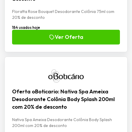
Floratta Rose Bouquet Desodorante Colônia 75ml com
20% de desconto
184 usados hoje
Ver Oferta
Oferta oBoticario: Nativa Spa Ameixa
Desodorante Colônia Body Splash 200ml
com 20% de desconto
Nativa Spa Ameixa Desodorante Colônia Body Splash
200ml com 20% de desconto