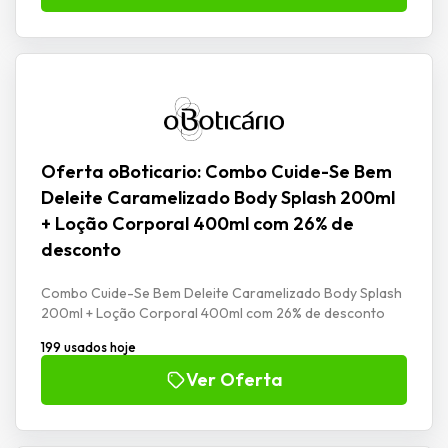
Oferta oBoticario: Combo Cuide-Se Bem
Deleite Caramelizado Body Splash 200ml
+ Loção Corporal 400ml com 26% de
desconto
Combo Cuide-Se Bem Deleite Caramelizado Body Splash
200ml + Loção Corporal 400ml com 26% de desconto
199 usados hoje
Ver Oferta