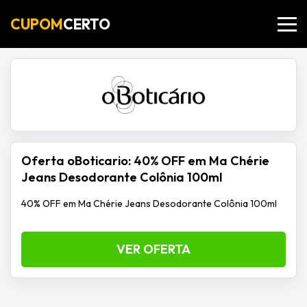
CUPOM
CERTO
Oferta oBoticario: 40% OFF em Ma Chérie
Jeans Desodorante Colônia 100ml
40% OFF em Ma Chérie Jeans Desodorante Colônia 100ml
VER OFERTA