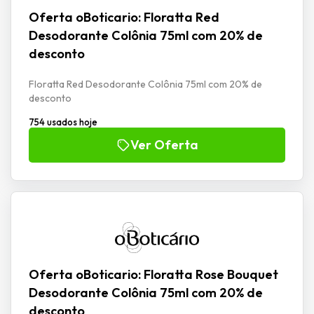
Oferta oBoticario: Floratta Red
Desodorante Colônia 75ml com 20% de
desconto
Floratta Red Desodorante Colônia 75ml com 20% de
desconto
754 usados hoje
Ver Oferta
Oferta oBoticario: Floratta Rose Bouquet
Desodorante Colônia 75ml com 20% de
desconto