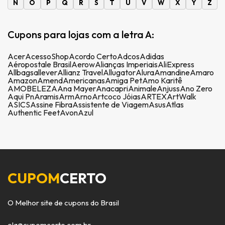
N
O
P
Q
R
S
T
U
V
W
X
Y
Z
Cupons para lojas com a letra A:
Acer
AcessoShop
Acordo Certo
Adcos
Adidas
Aéropostale Brasil
Aerow
Alianças Imperiais
AliExpress
Allbags
allever
Allianz Travel
Allugator
Alura
Amandine
Amaro
Amazon
Amend
Americanas
Amiga Pet
Amo Karitê
AMOBELEZA
Ana Mayer
Anacapri
Animale
Anjuss
Ano Zero
Aqui Pn
Aramis
Arm
Arno
Artcoco Jóias
ARTEX
ArtWalk
ASICS
Assine Fibra
Assistente de Viagem
Asus
Atlas
Authentic Feet
Avon
Azul
CUPOM
CERTO
O Melhor site de cupons do Brasil
ola@cupomcerto.com.br