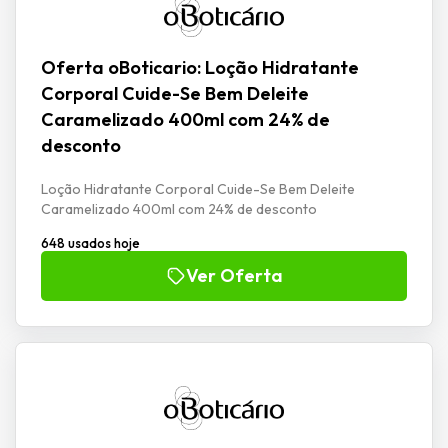
Oferta oBoticario: Loção Hidratante
Corporal Cuide-Se Bem Deleite
Caramelizado 400ml com 24% de
desconto
Loção Hidratante Corporal Cuide-Se Bem Deleite
Caramelizado 400ml com 24% de desconto
648 usados hoje
Ver Oferta