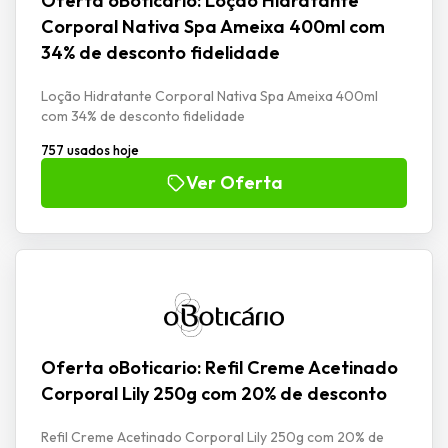
Oferta oBoticario: Loção Hidratante
Corporal Nativa Spa Ameixa 400ml com
34% de desconto fidelidade
Loção Hidratante Corporal Nativa Spa Ameixa 400ml
com 34% de desconto fidelidade
757 usados hoje
Ver Oferta
Oferta oBoticario: Refil Creme Acetinado
Corporal Lily 250g com 20% de desconto
Refil Creme Acetinado Corporal Lily 250g com 20% de