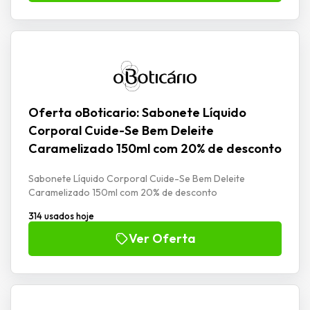
Oferta oBoticario: Sabonete Líquido
Corporal Cuide-Se Bem Deleite
Caramelizado 150ml com 20% de desconto
Sabonete Líquido Corporal Cuide-Se Bem Deleite
Caramelizado 150ml com 20% de desconto
314 usados hoje
Ver Oferta