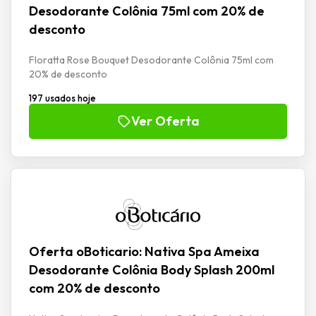
Desodorante Colônia 75ml com 20% de
desconto
Floratta Rose Bouquet Desodorante Colônia 75ml com
20% de desconto
197 usados hoje
Ver Oferta
Oferta oBoticario: Nativa Spa Ameixa
Desodorante Colônia Body Splash 200ml
com 20% de desconto