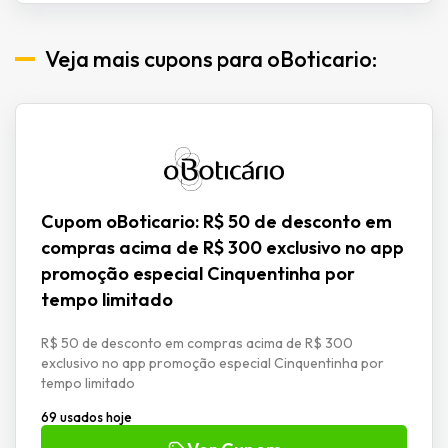
Veja mais cupons para oBoticario:
Cupom oBoticario: R$ 50 de desconto em
compras acima de R$ 300 exclusivo no app
promoção especial Cinquentinha por
tempo limitado
R$ 50 de desconto em compras acima de R$ 300
exclusivo no app promoção especial Cinquentinha por
tempo limitado
69 usados hoje