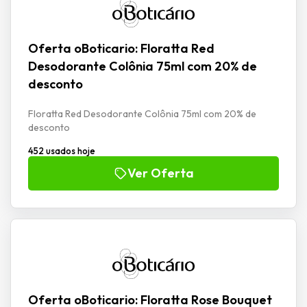
Oferta oBoticario: Floratta Red
Desodorante Colônia 75ml com 20% de
desconto
Floratta Red Desodorante Colônia 75ml com 20% de
desconto
452 usados hoje
Ver Oferta
Oferta oBoticario: Floratta Rose Bouquet