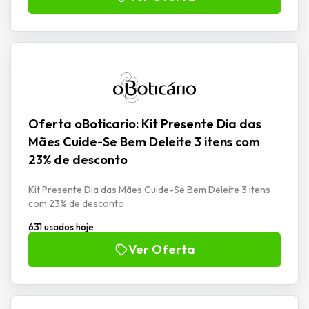
Oferta oBoticario: Kit Presente Dia das
Mães Cuide-Se Bem Deleite 3 itens com
23% de desconto
Kit Presente Dia das Mães Cuide-Se Bem Deleite 3 itens
com 23% de desconto
631 usados hoje
Ver Oferta