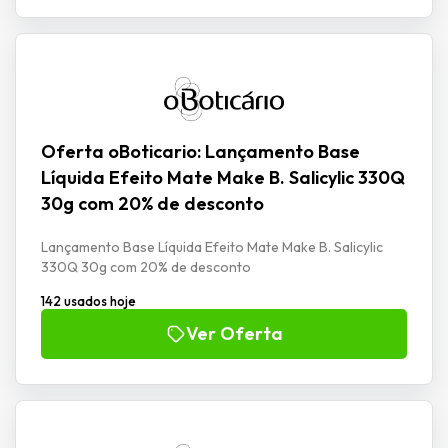
Oferta oBoticario: Lançamento Base
Líquida Efeito Mate Make B. Salicylic 330Q
30g com 20% de desconto
Lançamento Base Líquida Efeito Mate Make B. Salicylic
330Q 30g com 20% de desconto
142 usados hoje
Ver Oferta