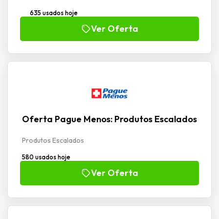
635 usados hoje
Ver Oferta
Oferta Pague Menos: Produtos Escalados
Produtos Escalados
580 usados hoje
Ver Oferta