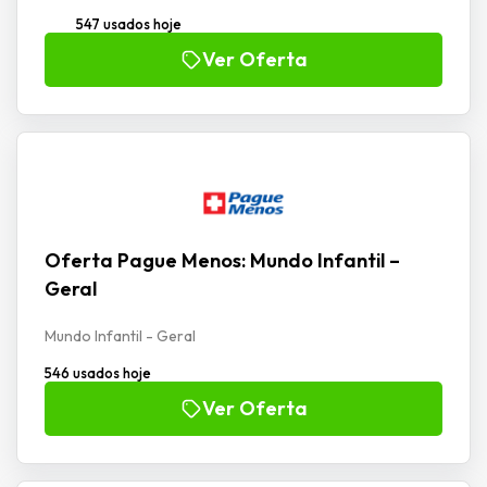
547 usados hoje
Ver Oferta
Oferta Pague Menos: Mundo Infantil –
Geral
Mundo Infantil - Geral
546 usados hoje
Ver Oferta