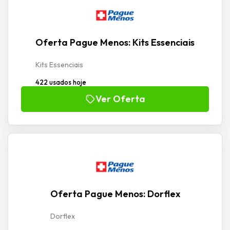
Oferta Pague Menos: Kits Essenciais
Kits Essenciais
422 usados hoje
Ver Oferta
Oferta Pague Menos: Dorflex
Dorflex