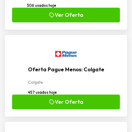
506 usados hoje
Ver Oferta
Oferta Pague Menos: Colgate
Colgate
457 usados hoje
Ver Oferta