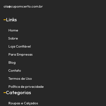
ola@cupomcerto.com.br
Links
Home
Sobre
Loja Confiável
Para Empresas
Blog
Contato
Termos de Uso
Política de privacidade
Categorias
Roupas e Calçados