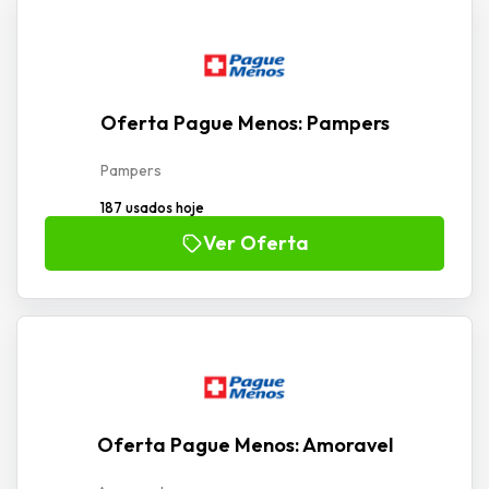
Oferta Pague Menos: Pampers
Pampers
187 usados hoje
Ver Oferta
Oferta Pague Menos: Amoravel