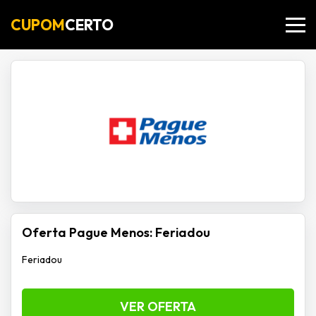
CUPOM
CERTO
Oferta Pague Menos: Feriadou
Feriadou
VER OFERTA