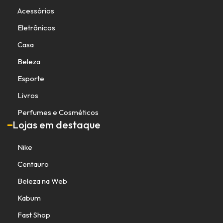
Acessórios
Eletrônicos
Casa
Beleza
Esporte
Livros
Perfumes e Cosméticos
Lojas em destaque
Nike
Centauro
Beleza na Web
Kabum
Fast Shop