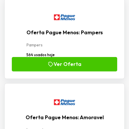
Oferta Pague Menos: Pampers
Pampers
564 usados hoje
Ver Oferta
Oferta Pague Menos: Amoravel