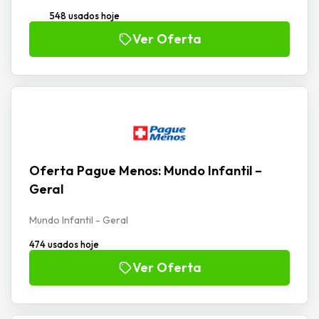
548 usados hoje
Ver Oferta
Oferta Pague Menos: Mundo Infantil –
Geral
Mundo Infantil - Geral
474 usados hoje
Ver Oferta