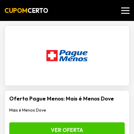
CUPOM
CERTO
Oferta Pague Menos: Mais é Menos Dove
Mais é Menos Dove
VER OFERTA