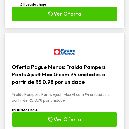
311 usados hoje
Ver Oferta
Oferta Pague Menos: Fralda Pampers
Pants Ajustt Max G com 94 unidades a
partir de R$ 0.98 por unidade
Fralda Pampers Pants Ajustt Max G com 94 unidades a
partir de R$ 0.98 por unidade
115 usados hoje
Ver Oferta