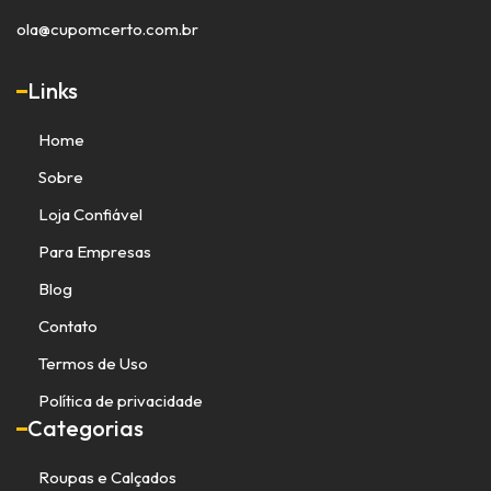
ola@cupomcerto.com.br
Links
Home
Sobre
Loja Confiável
Para Empresas
Blog
Contato
Termos de Uso
Política de privacidade
Categorias
Roupas e Calçados