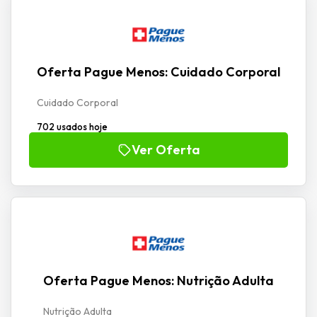
Oferta Pague Menos: Cuidado Corporal
Cuidado Corporal
702 usados hoje
Ver Oferta
Oferta Pague Menos: Nutrição Adulta
Nutrição Adulta