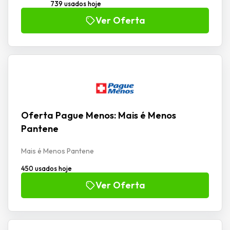
739 usados hoje
Ver Oferta
Oferta Pague Menos: Mais é Menos
Pantene
Mais é Menos Pantene
450 usados hoje
Ver Oferta