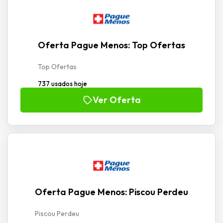
Oferta Pague Menos: Top Ofertas
Top Ofertas
737 usados hoje
Ver Oferta
Oferta Pague Menos: Piscou Perdeu
Piscou Perdeu