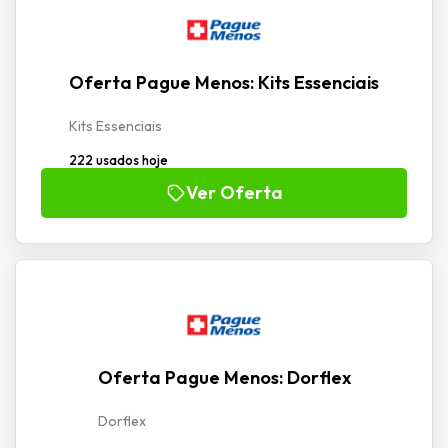
Oferta Pague Menos: Kits Essenciais
Kits Essenciais
222 usados hoje
Ver Oferta
Oferta Pague Menos: Dorflex
Dorflex