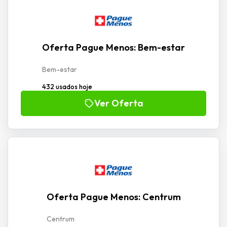
Oferta Pague Menos: Bem-estar
Bem-estar
432 usados hoje
Ver Oferta
Oferta Pague Menos: Centrum
Centrum