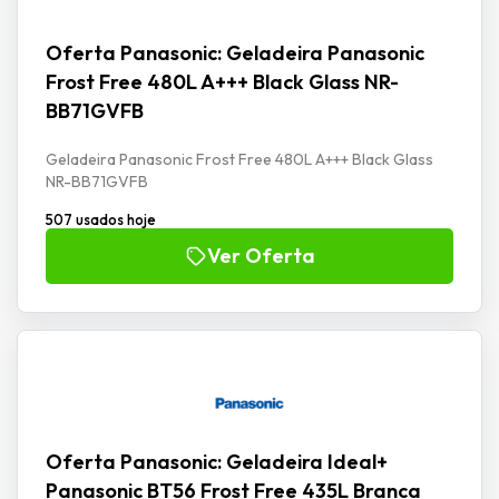
Oferta Panasonic: Geladeira Panasonic
Frost Free 480L A+++ Black Glass NR-
BB71GVFB
Geladeira Panasonic Frost Free 480L A+++ Black Glass
NR-BB71GVFB
507 usados hoje
Ver Oferta
Oferta Panasonic: Geladeira Ideal+
Panasonic BT56 Frost Free 435L Branca