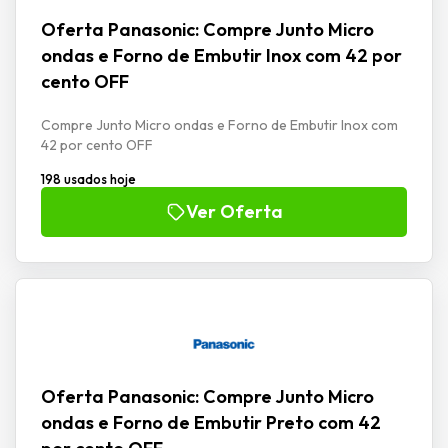
Oferta Panasonic: Compre Junto Micro
ondas e Forno de Embutir Inox com 42 por
cento OFF
Compre Junto Micro ondas e Forno de Embutir Inox com
42 por cento OFF
198 usados hoje
Ver Oferta
Oferta Panasonic: Compre Junto Micro
ondas e Forno de Embutir Preto com 42