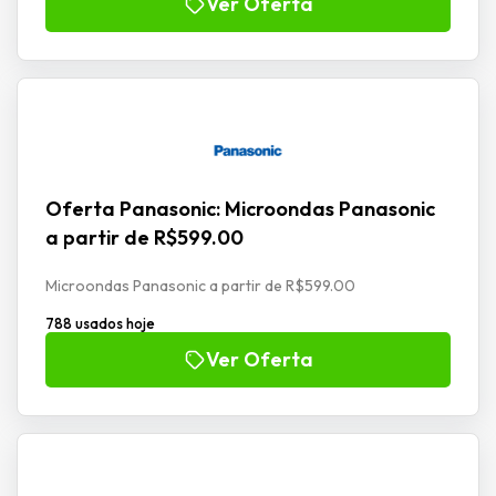
Ver Oferta
Oferta Panasonic: Microondas Panasonic
a partir de R$599.00
Microondas Panasonic a partir de R$599.00
788 usados hoje
Ver Oferta