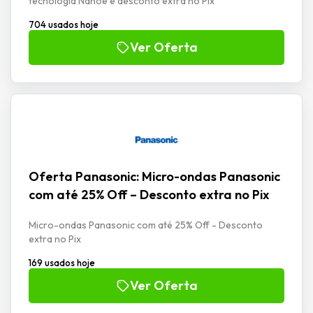
tecnologia Nanoe e desconto extra no Pix
704 usados hoje
Ver Oferta
Oferta Panasonic: Micro-ondas Panasonic
com até 25% Off – Desconto extra no Pix
Micro-ondas Panasonic com até 25% Off - Desconto
extra no Pix
169 usados hoje
Ver Oferta