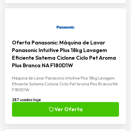
Oferta Panasonic: Máquina de Lavar
Panasonic Intuitive Plus 18kg Lavagem
Eficiente Sistema Ciclone Ciclo Pet Aroma
Plus Branca NA F180D1W
Máquina de Lavar Panasonic Intuitive Plus 18kg Lavagem
Eficiente Sistema Ciclone Ciclo Pet Aroma Plus Branca NA
F180D1W
287 usados hoje
Ver Oferta