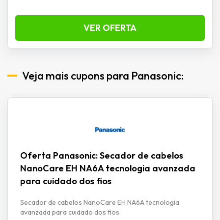
VER OFERTA
Veja mais cupons para Panasonic:
Oferta Panasonic: Secador de cabelos
NanoCare EH NA6A tecnologia avanzada
para cuidado dos fios
Secador de cabelos NanoCare EH NA6A tecnologia
avanzada para cuidado dos fios