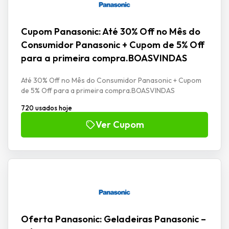
Cupom Panasonic: Até 30% Off no Mês do
Consumidor Panasonic + Cupom de 5% Off
para a primeira compra.BOASVINDAS
Até 30% Off no Mês do Consumidor Panasonic + Cupom
de 5% Off para a primeira compra.BOASVINDAS
720 usados hoje
Ver Cupom
Oferta Panasonic: Geladeiras Panasonic –