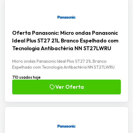
Oferta Panasonic: Micro ondas Panasonic
Ideal Plus ST27 21L Branco Espelhado com
Tecnologia Antibactéria NN ST27LWRU
Micro ondas Panasonic Ideal Plus ST27 21L Branco
Espelhado com Tecnologia Antibactéria NN ST27LWRU
710 usados hoje
Ver Oferta