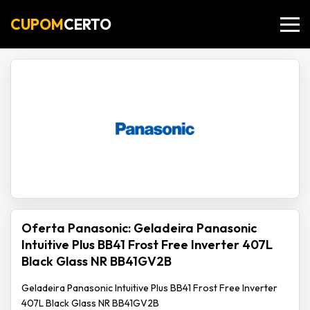
CUPOM
CERTO
Oferta Panasonic: Geladeira Panasonic
Intuitive Plus BB41 Frost Free Inverter 407L
Black Glass NR BB41GV2B
Geladeira Panasonic Intuitive Plus BB41 Frost Free Inverter
407L Black Glass NR BB41GV2B