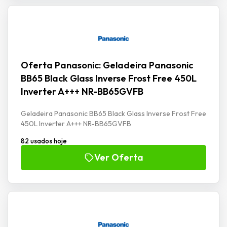
Oferta Panasonic: Geladeira Panasonic
BB65 Black Glass Inverse Frost Free 450L
Inverter A+++ NR-BB65GVFB
Geladeira Panasonic BB65 Black Glass Inverse Frost Free
450L Inverter A+++ NR-BB65GVFB
82 usados hoje
Ver Oferta