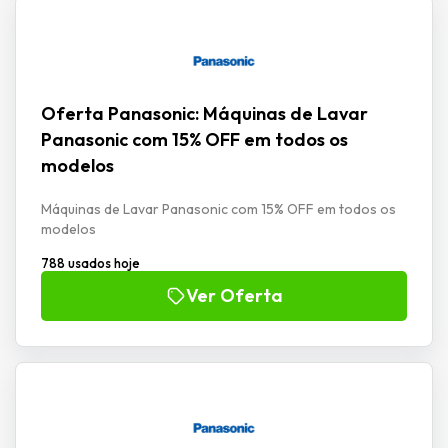
Oferta Panasonic: Máquinas de Lavar
Panasonic com 15% OFF em todos os
modelos
Máquinas de Lavar Panasonic com 15% OFF em todos os
modelos
788 usados hoje
Ver Oferta