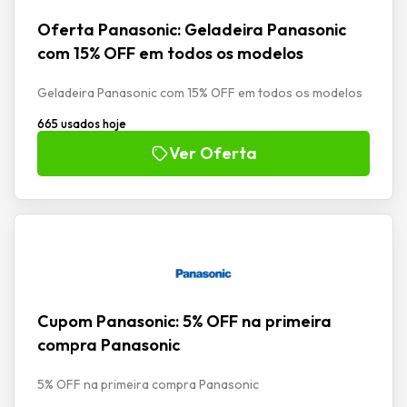
Oferta Panasonic: Geladeira Panasonic
com 15% OFF em todos os modelos
Geladeira Panasonic com 15% OFF em todos os modelos
665 usados hoje
Ver Oferta
Cupom Panasonic: 5% OFF na primeira
compra Panasonic
5% OFF na primeira compra Panasonic