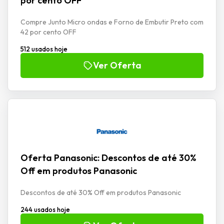
por cento OFF
Compre Junto Micro ondas e Forno de Embutir Preto com
42 por cento OFF
512 usados hoje
Ver Oferta
Oferta Panasonic: Descontos de até 30%
Off em produtos Panasonic
Descontos de até 30% Off em produtos Panasonic
244 usados hoje