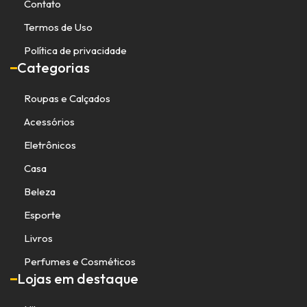
Contato
Termos de Uso
Política de privacidade
Categorias
Roupas e Calçados
Acessórios
Eletrônicos
Casa
Beleza
Esporte
Livros
Perfumes e Cosméticos
Lojas em destaque