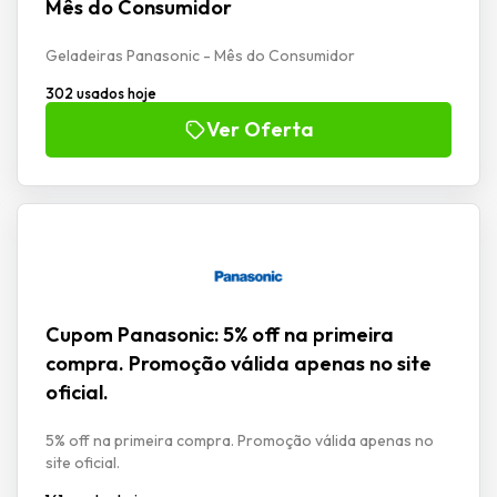
Mês do Consumidor
Geladeiras Panasonic - Mês do Consumidor
302 usados hoje
Ver Oferta
Cupom Panasonic: 5% off na primeira
compra. Promoção válida apenas no site
oficial.
5% off na primeira compra. Promoção válida apenas no
site oficial.