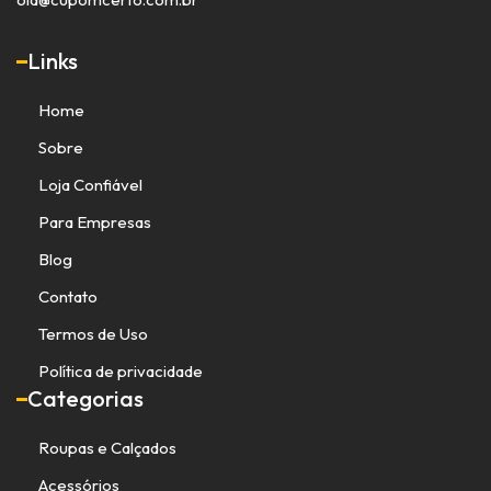
Links
Home
Sobre
Loja Confiável
Para Empresas
Blog
Contato
Termos de Uso
Política de privacidade
Categorias
Roupas e Calçados
Acessórios