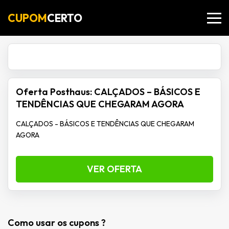
CUPOM
CERTO
Oferta Posthaus: CALÇADOS – BÁSICOS E
TENDÊNCIAS QUE CHEGARAM AGORA
CALÇADOS - BÁSICOS E TENDÊNCIAS QUE CHEGARAM
AGORA
VER OFERTA
Como usar os cupons ?