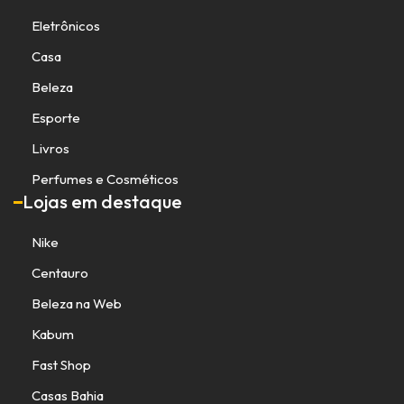
Eletrônicos
Casa
Beleza
Esporte
Livros
Perfumes e Cosméticos
Lojas em destaque
Nike
Centauro
Beleza na Web
Kabum
Fast Shop
Casas Bahia