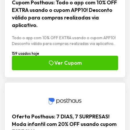
Cupom Posthaus: Todo o app com 10% OFF
EXTRA usando o cupom APP10! Desconto
válido para compras realizadas via
aplicativo.
Todo o app com 10% OFF EXTRA usando o cupom APP10!
Desconto válido para compras realizadas via aplicativo.
159 usados hoje
Ver Cupom
Oferta Posthaus: 7 DIAS, 7 SURPRESAS!
Moda infantil com 20% OFF usando cupom