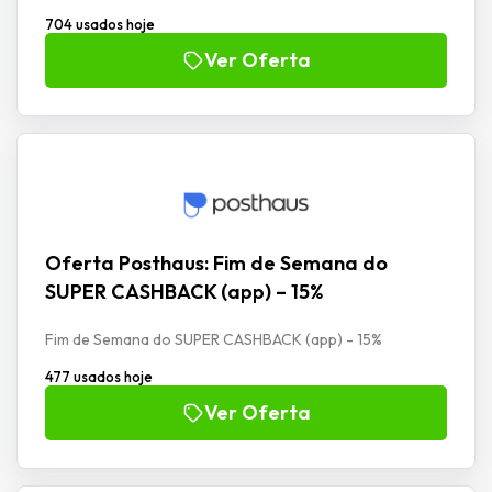
704 usados hoje
Ver Oferta
Oferta Posthaus: Fim de Semana do
SUPER CASHBACK (app) – 15%
Fim de Semana do SUPER CASHBACK (app) - 15%
477 usados hoje
Ver Oferta