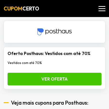
CUPOM
CERTO
Oferta Posthaus: Vestidos com até 70%
Vestidos com até 70%
VER OFERTA
Veja mais cupons para Posthaus: