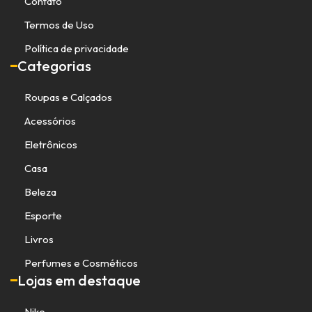
Contato
Termos de Uso
Política de privacidade
Categorias
Roupas e Calçados
Acessórios
Eletrônicos
Casa
Beleza
Esporte
Livros
Perfumes e Cosméticos
Lojas em destaque
Nike