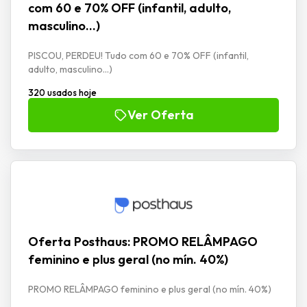
com 60 e 70% OFF (infantil, adulto,
masculino…)
PISCOU, PERDEU! Tudo com 60 e 70% OFF (infantil,
adulto, masculino...)
320 usados hoje
Ver Oferta
Oferta Posthaus: PROMO RELÂMPAGO
feminino e plus geral (no mín. 40%)
PROMO RELÂMPAGO feminino e plus geral (no mín. 40%)