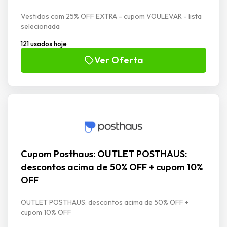
Vestidos com 25% OFF EXTRA - cupom VOULEVAR - lista
selecionada
121 usados hoje
Ver Oferta
Cupom Posthaus: OUTLET POSTHAUS:
descontos acima de 50% OFF + cupom 10%
OFF
OUTLET POSTHAUS: descontos acima de 50% OFF +
cupom 10% OFF