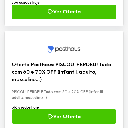
536 usados hoje
Ver Oferta
Oferta Posthaus: PISCOU, PERDEU! Tudo
com 60 e 70% OFF (infantil, adulto,
masculino…)
PISCOU, PERDEU! Tudo com 60 e 70% OFF (infantil,
adulto, masculino...)
316 usados hoje
Ver Oferta