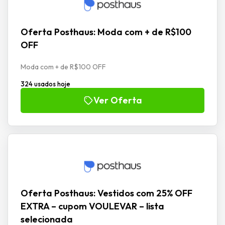
Oferta Posthaus: Moda com + de R$100
OFF
Moda com + de R$100 OFF
324 usados hoje
Ver Oferta
Oferta Posthaus: Vestidos com 25% OFF
EXTRA – cupom VOULEVAR – lista
selecionada