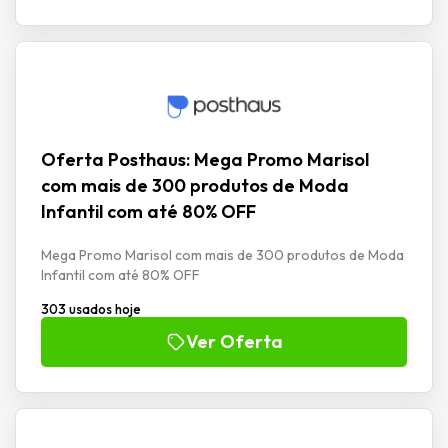
Oferta Posthaus: Mega Promo Marisol
com mais de 300 produtos de Moda
Infantil com até 80% OFF
Mega Promo Marisol com mais de 300 produtos de Moda
Infantil com até 80% OFF
303 usados hoje
Ver Oferta