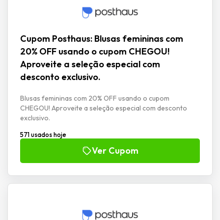
Cupom Posthaus: Blusas femininas com
20% OFF usando o cupom CHEGOU!
Aproveite a seleção especial com
desconto exclusivo.
Blusas femininas com 20% OFF usando o cupom
CHEGOU! Aproveite a seleção especial com desconto
exclusivo.
571 usados hoje
Ver Cupom