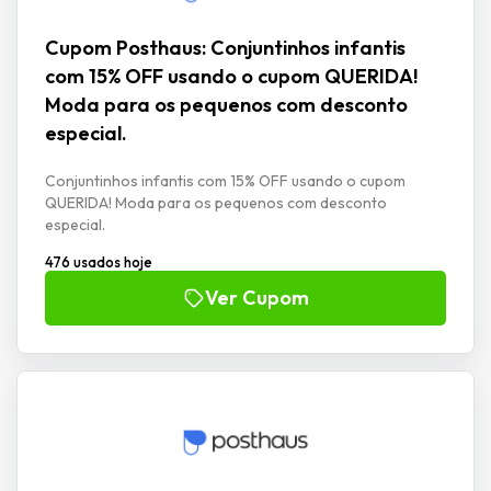
Cupom Posthaus: Conjuntinhos infantis
com 15% OFF usando o cupom QUERIDA!
Moda para os pequenos com desconto
especial.
Conjuntinhos infantis com 15% OFF usando o cupom
QUERIDA! Moda para os pequenos com desconto
especial.
476 usados hoje
Ver Cupom