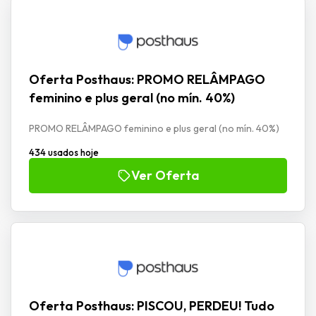
Oferta Posthaus: PROMO RELÂMPAGO
feminino e plus geral (no mín. 40%)
PROMO RELÂMPAGO feminino e plus geral (no mín. 40%)
434 usados hoje
Ver Oferta
Oferta Posthaus: PISCOU, PERDEU! Tudo