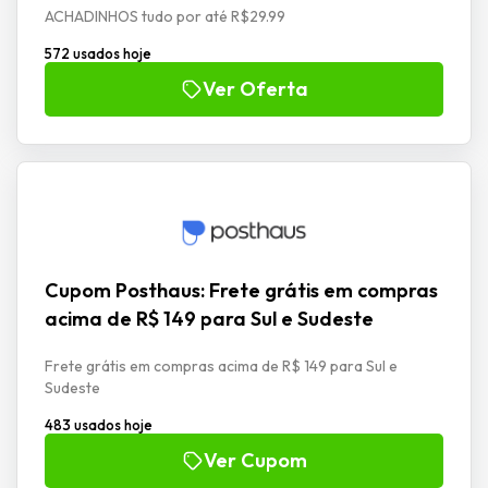
ACHADINHOS tudo por até R$29.99
572 usados hoje
Ver Oferta
Cupom Posthaus: Frete grátis em compras
acima de R$ 149 para Sul e Sudeste
Frete grátis em compras acima de R$ 149 para Sul e
Sudeste
483 usados hoje
Ver Cupom