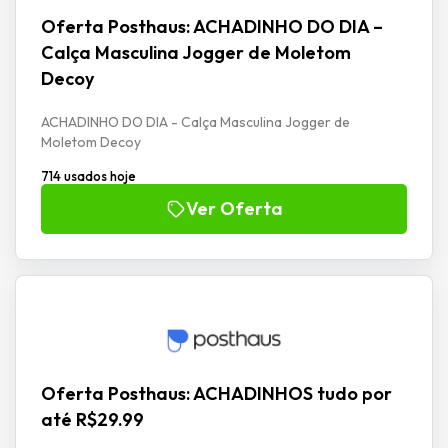
Oferta Posthaus: ACHADINHO DO DIA –
Calça Masculina Jogger de Moletom
Decoy
ACHADINHO DO DIA - Calça Masculina Jogger de
Moletom Decoy
714 usados hoje
Ver Oferta
Oferta Posthaus: ACHADINHOS tudo por
até R$29.99