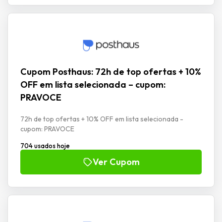
Cupom Posthaus: 72h de top ofertas + 10%
OFF em lista selecionada – cupom:
PRAVOCE
72h de top ofertas + 10% OFF em lista selecionada -
cupom: PRAVOCE
704 usados hoje
Ver Cupom