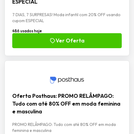
ESPECIAL
7 DIAS, 7 SURPRESAS! Moda infantil com 20% OFF usando
cupom ESPECIAL
486 usados hoje
Ver Oferta
Oferta Posthaus: PROMO RELÂMPAGO:
Tudo com até 80% OFF em moda feminina
e masculina
PROMO RELÂMPAGO: Tudo com até 80% OFF em moda
feminina e masculina