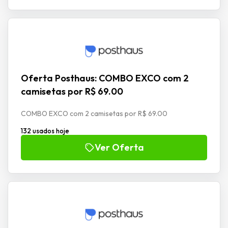
Oferta Posthaus: COMBO EXCO com 2
camisetas por R$ 69.00
COMBO EXCO com 2 camisetas por R$ 69.00
132 usados hoje
Ver Oferta