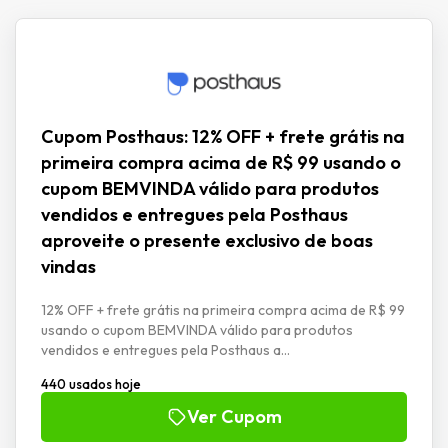
Cupom Posthaus: 12% OFF + frete grátis na
primeira compra acima de R$ 99 usando o
cupom BEMVINDA válido para produtos
vendidos e entregues pela Posthaus
aproveite o presente exclusivo de boas
vindas
12% OFF + frete grátis na primeira compra acima de R$ 99
usando o cupom BEMVINDA válido para produtos
vendidos e entregues pela Posthaus a...
440 usados hoje
Ver Cupom