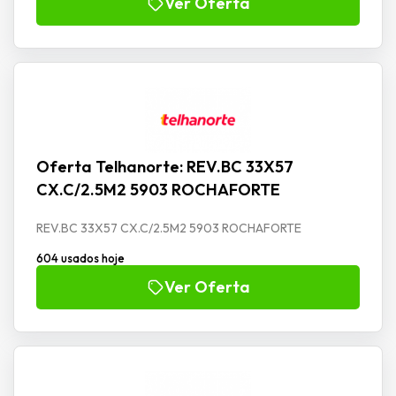
Ver Oferta
Oferta Telhanorte: REV.BC 33X57
CX.C/2.5M2 5903 ROCHAFORTE
REV.BC 33X57 CX.C/2.5M2 5903 ROCHAFORTE
604 usados hoje
Ver Oferta