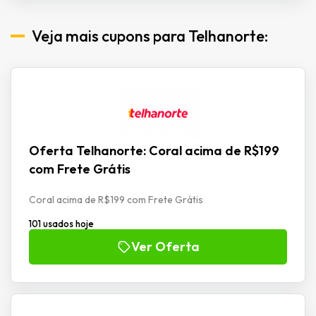
Veja mais cupons para Telhanorte:
Oferta Telhanorte: Coral acima de R$199
com Frete Grátis
Coral acima de R$199 com Frete Grátis
101 usados hoje
Ver Oferta