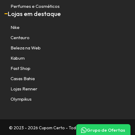
Perfumes e Cosméticos
Lojas em destaque
Nike
Centauro
Beleza na Web
Kabum
Fast Shop
Casas Bahia
Lojas Renner
Olympikus
© 2023 - 2026 Cupom Certo - Todos os direitos reservados.
Grupo de Ofertas