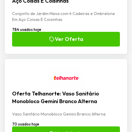
Aço Coisas E Coisinhas
Conjunto de Jardim Mesa com 4 Cadeiras e Ombrelone
Em Aço Coisas E Coisinhas
784 usados hoje
Ver Oferta
Oferta Telhanorte: Vaso Sanitário
Monobloco Gemini Branco Alterna
Vaso Sanitário Monobloco Gemini Branco Alterna
70 usados hoje