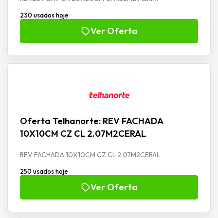
230 usados hoje
Ver Oferta
Oferta Telhanorte: REV FACHADA
10X10CM CZ CL 2.07M2CERAL
REV FACHADA 10X10CM CZ CL 2.07M2CERAL
250 usados hoje
Ver Oferta