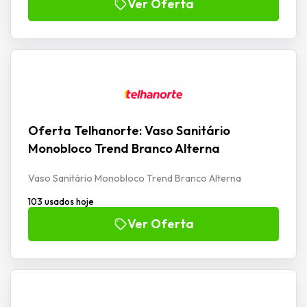
Ver Oferta
Oferta Telhanorte: Vaso Sanitário
Monobloco Trend Branco Alterna
Vaso Sanitário Monobloco Trend Branco Alterna
103 usados hoje
Ver Oferta