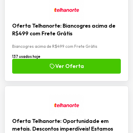
Oferta Telhanorte: Biancogres acima de
R$499 com Frete Grátis
Biancogres acima de R$499 com Frete Grátis
137 usados hoje
Ver Oferta
Oferta Telhanorte: Oportunidade em
metais. Descontos imperdíveis! Estamos