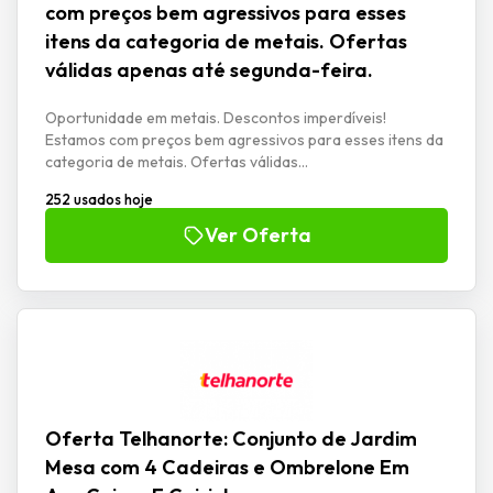
com preços bem agressivos para esses
itens da categoria de metais. Ofertas
válidas apenas até segunda-feira.
Oportunidade em metais. Descontos imperdíveis!
Estamos com preços bem agressivos para esses itens da
categoria de metais. Ofertas válidas...
252 usados hoje
Ver Oferta
Oferta Telhanorte: Conjunto de Jardim
Mesa com 4 Cadeiras e Ombrelone Em