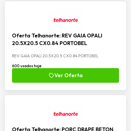
Oferta Telhanorte: REV GAIA OPALI
20.5X20.5 CX0.84 PORTOBEL
REV GAIA OPALI 20.5X20.5 CX0.84 PORTOBEL
600 usados hoje
Ver Oferta
Oferta Telhanorte: PORC DRAPE BETON