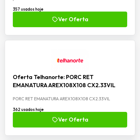
357 usados hoje
Ver Oferta
Oferta Telhanorte: PORC RET
EMANATURA AREX108X108 CX2.33VIL
PORC RET EMANATURA AREX108X108 CX2.33VIL
362 usados hoje
Ver Oferta