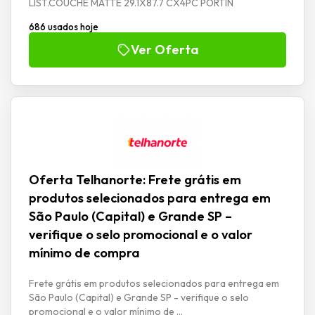
LIST.COUCHE MATTE 29.1X87.7 CX4PC PORTIN
686 usados hoje
Ver Oferta
Oferta Telhanorte: Frete grátis em
produtos selecionados para entrega em
São Paulo (Capital) e Grande SP –
verifique o selo promocional e o valor
mínimo de compra
Frete grátis em produtos selecionados para entrega em
São Paulo (Capital) e Grande SP - verifique o selo
promocional e o valor mínimo de ...