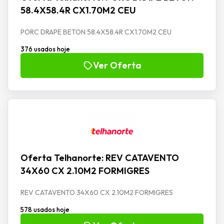
58.4X58.4R CX1.70M2 CEU
PORC DRAPE BETON 58.4X58.4R CX1.70M2 CEU
376 usados hoje
Ver Oferta
Oferta Telhanorte: REV CATAVENTO
34X60 CX 2.10M2 FORMIGRES
REV CATAVENTO 34X60 CX 2.10M2 FORMIGRES
578 usados hoje