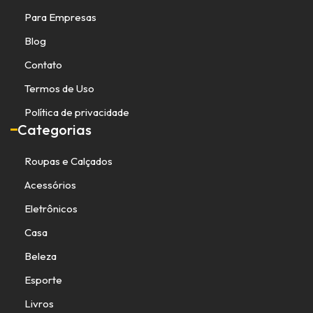
Para Empresas
Blog
Contato
Termos de Uso
Política de privacidade
Categorias
Roupas e Calçados
Acessórios
Eletrônicos
Casa
Beleza
Esporte
Livros