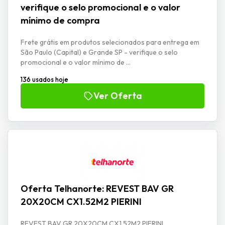
verifique o selo promocional e o valor
mínimo de compra
Frete grátis em produtos selecionados para entrega em
São Paulo (Capital) e Grande SP - verifique o selo
promocional e o valor mínimo de ...
136 usados hoje
Ver Oferta
Oferta Telhanorte: REVEST BAV GR
20X20CM CX1.52M2 PIERINI
REVEST BAV GR 20X20CM CX1.52M2 PIERINI