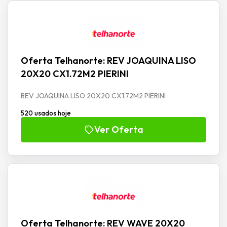
Oferta Telhanorte: REV JOAQUINA LISO
20X20 CX1.72M2 PIERINI
REV JOAQUINA LISO 20X20 CX1.72M2 PIERINI
520 usados hoje
Ver Oferta
Oferta Telhanorte: REV WAVE 20X20