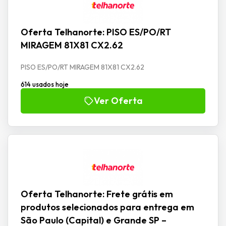
Oferta Telhanorte: PISO ES/PO/RT
MIRAGEM 81X81 CX2.62
PISO ES/PO/RT MIRAGEM 81X81 CX2.62
614 usados hoje
Ver Oferta
Oferta Telhanorte: Frete grátis em
produtos selecionados para entrega em
São Paulo (Capital) e Grande SP –