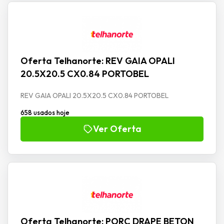
Oferta Telhanorte: REV GAIA OPALI
20.5X20.5 CX0.84 PORTOBEL
REV GAIA OPALI 20.5X20.5 CX0.84 PORTOBEL
658 usados hoje
Ver Oferta
Oferta Telhanorte: PORC DRAPE BETON