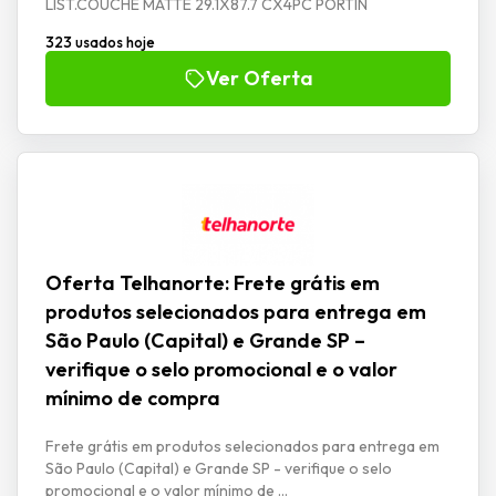
LIST.COUCHE MATTE 29.1X87.7 CX4PC PORTIN
323 usados hoje
Ver Oferta
Oferta Telhanorte: Frete grátis em
produtos selecionados para entrega em
São Paulo (Capital) e Grande SP –
verifique o selo promocional e o valor
mínimo de compra
Frete grátis em produtos selecionados para entrega em
São Paulo (Capital) e Grande SP - verifique o selo
promocional e o valor mínimo de ...