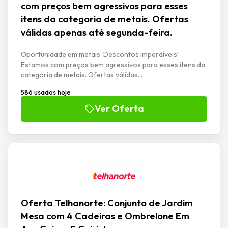
com preços bem agressivos para esses
itens da categoria de metais. Ofertas
válidas apenas até segunda-feira.
Oportunidade em metais. Descontos imperdíveis!
Estamos com preços bem agressivos para esses itens da
categoria de metais. Ofertas válidas...
586 usados hoje
Ver Oferta
Oferta Telhanorte: Conjunto de Jardim
Mesa com 4 Cadeiras e Ombrelone Em