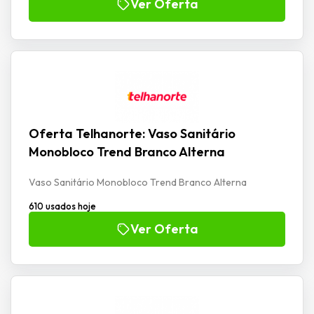
Ver Oferta
Oferta Telhanorte: Vaso Sanitário
Monobloco Trend Branco Alterna
Vaso Sanitário Monobloco Trend Branco Alterna
610 usados hoje
Ver Oferta