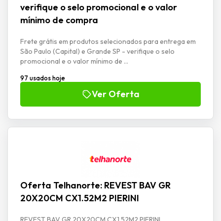
verifique o selo promocional e o valor
mínimo de compra
Frete grátis em produtos selecionados para entrega em
São Paulo (Capital) e Grande SP - verifique o selo
promocional e o valor mínimo de ...
97 usados hoje
Ver Oferta
Oferta Telhanorte: REVEST BAV GR
20X20CM CX1.52M2 PIERINI
REVEST BAV GR 20X20CM CX1.52M2 PIERINI