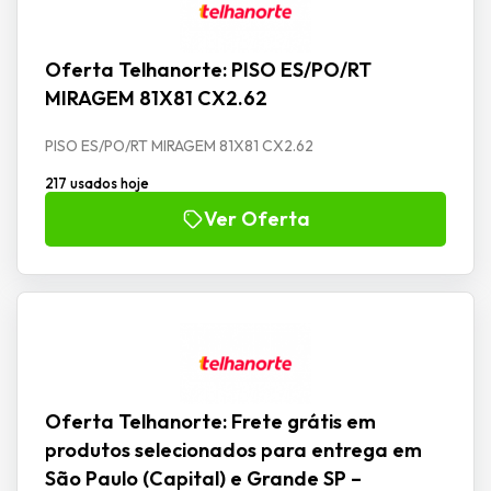
Oferta Telhanorte: PISO ES/PO/RT
MIRAGEM 81X81 CX2.62
PISO ES/PO/RT MIRAGEM 81X81 CX2.62
217 usados hoje
Ver Oferta
Oferta Telhanorte: Frete grátis em
produtos selecionados para entrega em
São Paulo (Capital) e Grande SP –