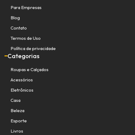
Para Empresas
Blog
Contato
Termos de Uso
Política de privacidade
Categorias
Roupas e Calçados
Acessórios
Eletrônicos
Casa
Beleza
Esporte
Livros