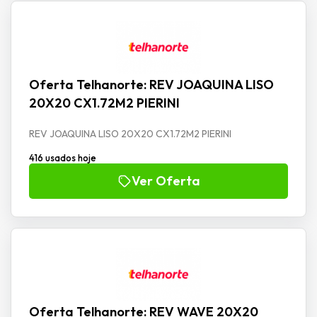
Oferta Telhanorte: REV JOAQUINA LISO
20X20 CX1.72M2 PIERINI
REV JOAQUINA LISO 20X20 CX1.72M2 PIERINI
416 usados hoje
Ver Oferta
Oferta Telhanorte: REV WAVE 20X20