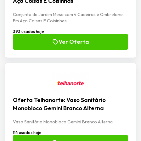
Aço Coisas E Coisinhas
Conjunto de Jardim Mesa com 4 Cadeiras e Ombrelone
Em Aço Coisas E Coisinhas
393 usados hoje
Ver Oferta
Oferta Telhanorte: Vaso Sanitário
Monobloco Gemini Branco Alterna
Vaso Sanitário Monobloco Gemini Branco Alterna
114 usados hoje