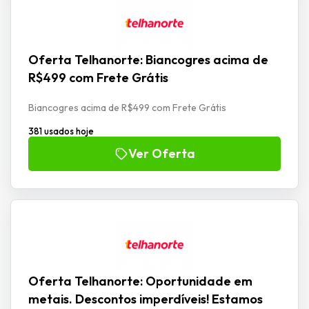
Oferta Telhanorte: Biancogres acima de
R$499 com Frete Grátis
Biancogres acima de R$499 com Frete Grátis
381 usados hoje
Ver Oferta
Oferta Telhanorte: Oportunidade em
metais. Descontos imperdíveis! Estamos