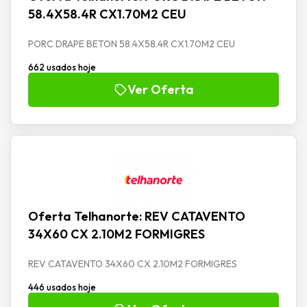
58.4X58.4R CX1.70M2 CEU
PORC DRAPE BETON 58.4X58.4R CX1.70M2 CEU
662 usados hoje
Ver Oferta
Oferta Telhanorte: REV CATAVENTO
34X60 CX 2.10M2 FORMIGRES
REV CATAVENTO 34X60 CX 2.10M2 FORMIGRES
446 usados hoje