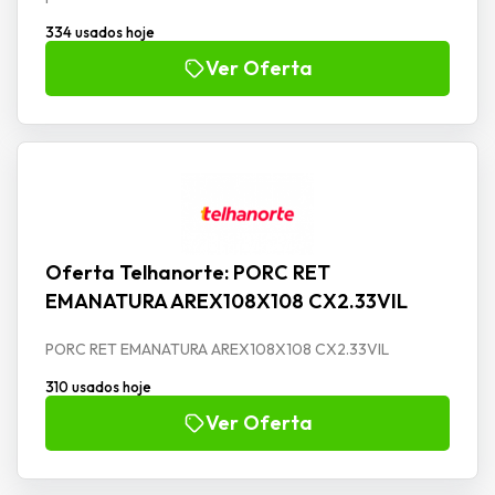
334 usados hoje
Ver Oferta
Oferta Telhanorte: PORC RET
EMANATURA AREX108X108 CX2.33VIL
PORC RET EMANATURA AREX108X108 CX2.33VIL
310 usados hoje
Ver Oferta