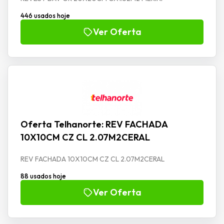
446 usados hoje
Ver Oferta
Oferta Telhanorte: REV FACHADA
10X10CM CZ CL 2.07M2CERAL
REV FACHADA 10X10CM CZ CL 2.07M2CERAL
88 usados hoje
Ver Oferta