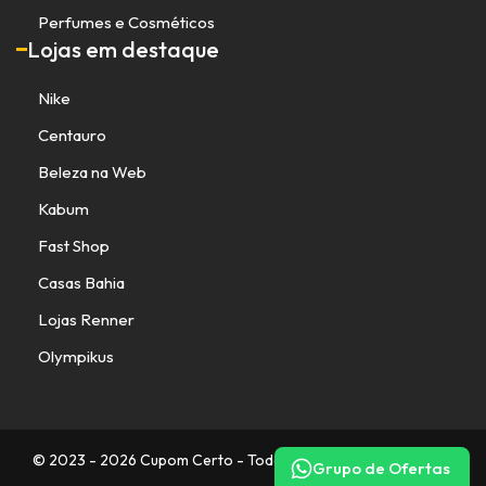
Perfumes e Cosméticos
Lojas em destaque
Nike
Centauro
Beleza na Web
Kabum
Fast Shop
Casas Bahia
Lojas Renner
Olympikus
© 2023 - 2026 Cupom Certo - Todos os direitos reservados.
Grupo de Ofertas