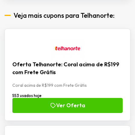
Veja mais cupons para Telhanorte:
Oferta Telhanorte: Coral acima de R$199
com Frete Grátis
Coral acima de R$199 com Frete Grátis
553 usados hoje
Ver Oferta