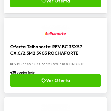
Ver Oferta
Oferta Telhanorte: REV.BC 33X57
CX.C/2.5M2 5903 ROCHAFORTE
REV.BC 33X57 CX.C/2.5M2 5903 ROCHAFORTE
438 usados hoje
Ver Oferta