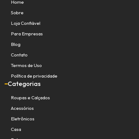
Home
Sobre
Loja Confiável
Para Empresas
Blog
Contato
Termos de Uso
Política de privacidade
Categorias
Roupas e Calçados
Acessórios
Eletrônicos
Casa