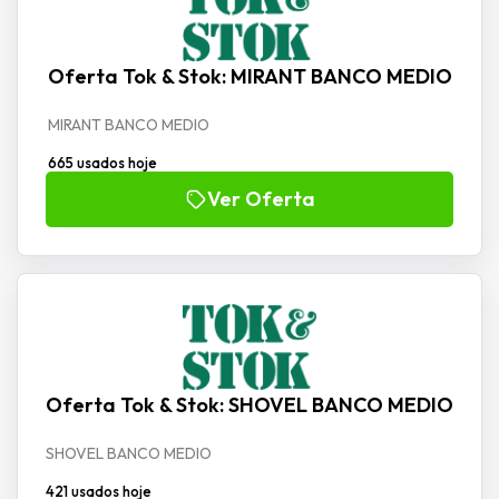
Oferta Tok & Stok: MIRANT BANCO MEDIO
MIRANT BANCO MEDIO
665 usados hoje
Ver Oferta
Oferta Tok & Stok: SHOVEL BANCO MEDIO
SHOVEL BANCO MEDIO
421 usados hoje