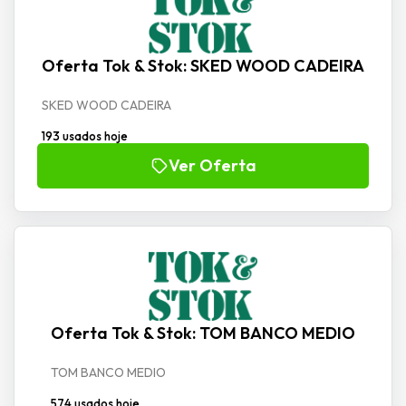
Oferta Tok & Stok: SKED WOOD CADEIRA
SKED WOOD CADEIRA
193 usados hoje
Ver Oferta
Oferta Tok & Stok: TOM BANCO MEDIO
TOM BANCO MEDIO
574 usados hoje