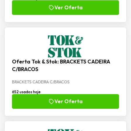
Ver Oferta
Oferta Tok & Stok: BRACKETS CADEIRA
C/BRACOS
BRACKETS CADEIRA C/BRACOS
652 usados hoje
Ver Oferta