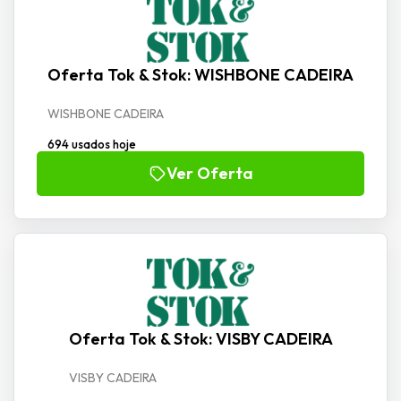
Oferta Tok & Stok: WISHBONE CADEIRA
WISHBONE CADEIRA
694 usados hoje
Ver Oferta
Oferta Tok & Stok: VISBY CADEIRA
VISBY CADEIRA