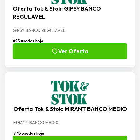
Oferta Tok & Stok: GIPSY BANCO
REGULAVEL
GIPSY BANCO REGULAVEL
495 usados hoje
Ver Oferta
Oferta Tok & Stok: MIRANT BANCO MEDIO
MIRANT BANCO MEDIO
778 usados hoje