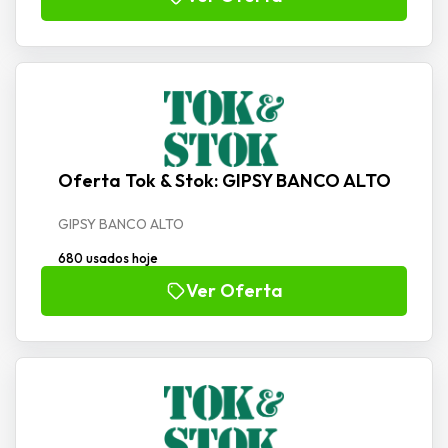
Oferta Tok & Stok: GIPSY BANCO ALTO
GIPSY BANCO ALTO
680 usados hoje
Ver Oferta