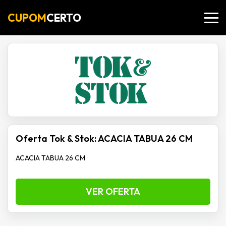
CUPOM
CERTO
Oferta Tok & Stok: ACACIA TABUA 26 CM
ACACIA TABUA 26 CM
VER OFERTA