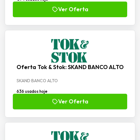
Ver Oferta
Oferta Tok & Stok: SKAND BANCO ALTO
SKAND BANCO ALTO
636 usados hoje
Ver Oferta