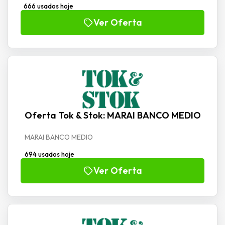
666 usados hoje
Ver Oferta
Oferta Tok & Stok: MARAI BANCO MEDIO
MARAI BANCO MEDIO
694 usados hoje
Ver Oferta