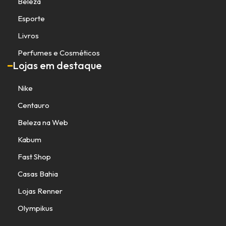
Beleza
Esporte
Livros
Perfumes e Cosméticos
Lojas em destaque
Nike
Centauro
Beleza na Web
Kabum
Fast Shop
Casas Bahia
Lojas Renner
Olympikus