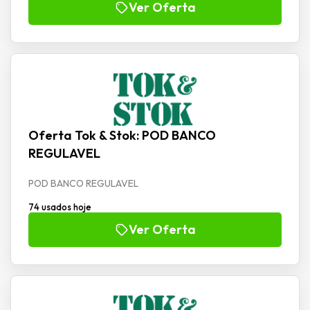
Ver Oferta
Oferta Tok & Stok: POD BANCO
REGULAVEL
POD BANCO REGULAVEL
74 usados hoje
Ver Oferta