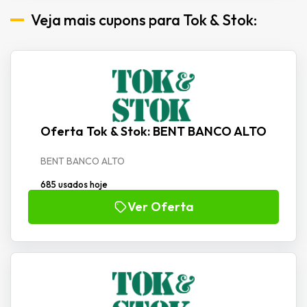
Veja mais cupons para Tok & Stok:
Oferta Tok & Stok: BENT BANCO ALTO
BENT BANCO ALTO
685 usados hoje
Ver Oferta