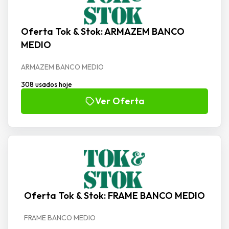
Oferta Tok & Stok: ARMAZEM BANCO
MEDIO
ARMAZEM BANCO MEDIO
308 usados hoje
Ver Oferta
Oferta Tok & Stok: FRAME BANCO MEDIO
FRAME BANCO MEDIO