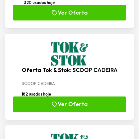
320 usados hoje
Ver Oferta
Oferta Tok & Stok: SCOOP CADEIRA
SCOOP CADEIRA
182 usados hoje
Ver Oferta