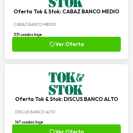
Oferta Tok & Stok: CABAZ BANCO MEDIO
CABAZ BANCO MEDIO
331 usados hoje
Ver Oferta
Oferta Tok & Stok: DISCUS BANCO ALTO
DISCUS BANCO ALTO
147 usados hoje
Ver Oferta