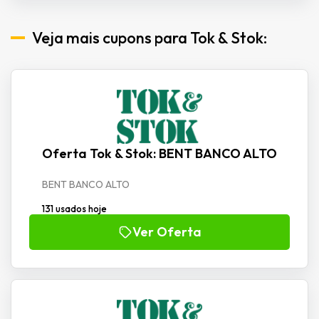
Veja mais cupons para Tok & Stok:
Oferta Tok & Stok: BENT BANCO ALTO
BENT BANCO ALTO
131 usados hoje
Ver Oferta