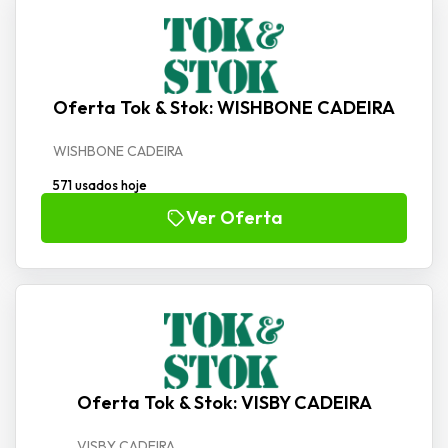
Oferta Tok & Stok: WISHBONE CADEIRA
WISHBONE CADEIRA
571 usados hoje
Ver Oferta
Oferta Tok & Stok: VISBY CADEIRA
VISBY CADEIRA