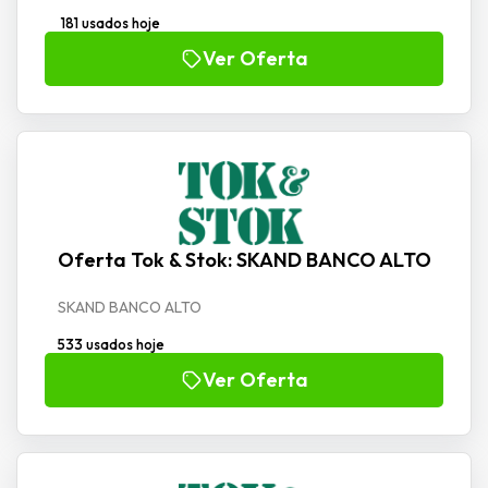
181 usados hoje
Ver Oferta
Oferta Tok & Stok: SKAND BANCO ALTO
SKAND BANCO ALTO
533 usados hoje
Ver Oferta