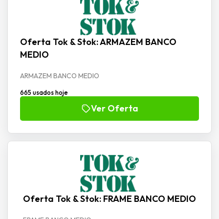
Oferta Tok & Stok: ARMAZEM BANCO
MEDIO
ARMAZEM BANCO MEDIO
665 usados hoje
Ver Oferta
Oferta Tok & Stok: FRAME BANCO MEDIO