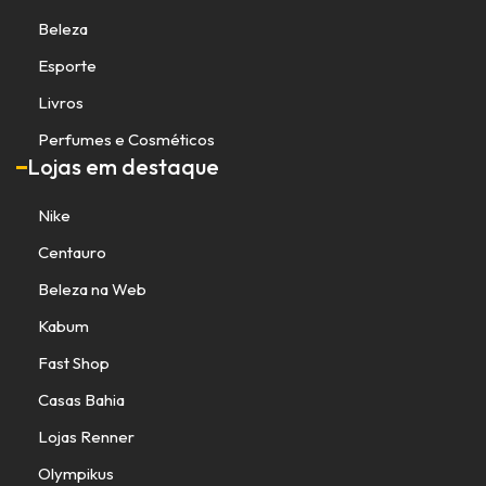
Beleza
Esporte
Livros
Perfumes e Cosméticos
Lojas em destaque
Nike
Centauro
Beleza na Web
Kabum
Fast Shop
Casas Bahia
Lojas Renner
Olympikus