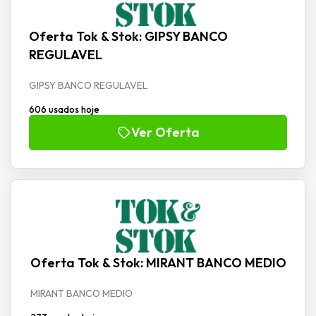
Oferta Tok & Stok: GIPSY BANCO
REGULAVEL
GIPSY BANCO REGULAVEL
606 usados hoje
Ver Oferta
Oferta Tok & Stok: MIRANT BANCO MEDIO
MIRANT BANCO MEDIO