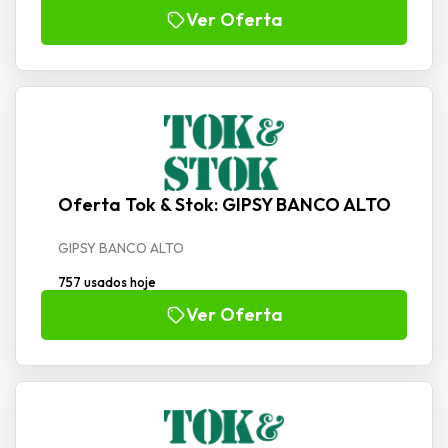
Ver Oferta
Oferta Tok & Stok: GIPSY BANCO ALTO
GIPSY BANCO ALTO
757 usados hoje
Ver Oferta