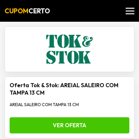
CUPOM
CERTO
Oferta Tok & Stok: AREIAL SALEIRO COM
TAMPA 13 CM
AREIAL SALEIRO COM TAMPA 13 CM
VER OFERTA