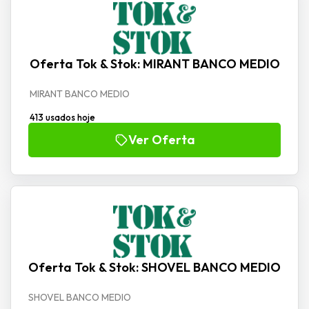
Oferta Tok & Stok: MIRANT BANCO MEDIO
MIRANT BANCO MEDIO
413 usados hoje
Ver Oferta
Oferta Tok & Stok: SHOVEL BANCO MEDIO
SHOVEL BANCO MEDIO