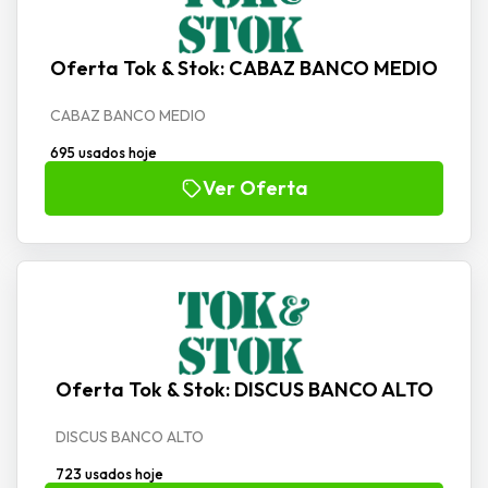
Oferta Tok & Stok: CABAZ BANCO MEDIO
CABAZ BANCO MEDIO
695 usados hoje
Ver Oferta
Oferta Tok & Stok: DISCUS BANCO ALTO
DISCUS BANCO ALTO
723 usados hoje