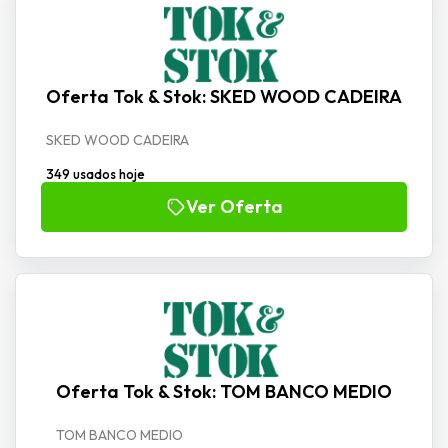
Oferta Tok & Stok: SKED WOOD CADEIRA
SKED WOOD CADEIRA
349 usados hoje
Ver Oferta
Oferta Tok & Stok: TOM BANCO MEDIO
TOM BANCO MEDIO