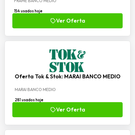
FRAME BANCO MEDIO
154 usados hoje
Ver Oferta
Oferta Tok & Stok: MARAI BANCO MEDIO
MARAI BANCO MEDIO
281 usados hoje
Ver Oferta