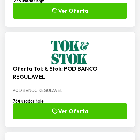
273 usados hoje
Ver Oferta
Oferta Tok & Stok: POD BANCO
REGULAVEL
POD BANCO REGULAVEL
764 usados hoje
Ver Oferta