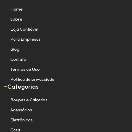
Home
Sobre
Loja Confiável
Para Empresas
Blog
Contato
Termos de Uso
Política de privacidade
Categorias
Roupas e Calçados
Acessórios
Eletrônicos
Casa