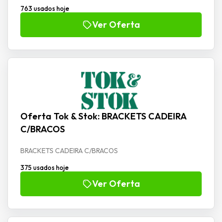
763 usados hoje
Ver Oferta
Oferta Tok & Stok: BRACKETS CADEIRA
C/BRACOS
BRACKETS CADEIRA C/BRACOS
375 usados hoje
Ver Oferta