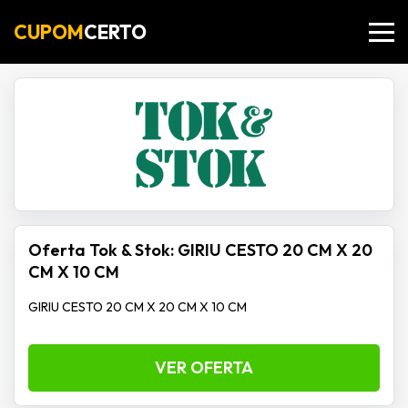
CUPOM
CERTO
Oferta Tok & Stok: GIRIU CESTO 20 CM X 20
CM X 10 CM
GIRIU CESTO 20 CM X 20 CM X 10 CM
VER OFERTA