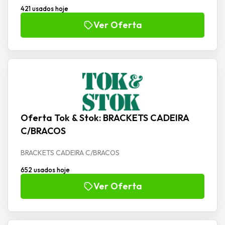
421 usados hoje
Ver Oferta
Oferta Tok & Stok: BRACKETS CADEIRA
C/BRACOS
BRACKETS CADEIRA C/BRACOS
652 usados hoje
Ver Oferta