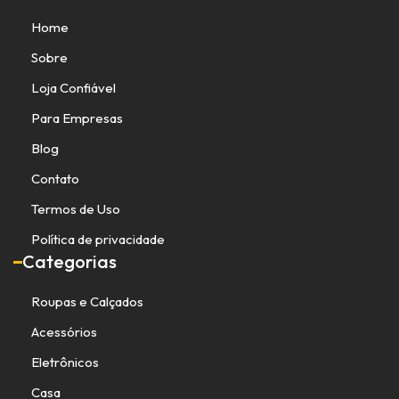
Home
Sobre
Loja Confiável
Para Empresas
Blog
Contato
Termos de Uso
Política de privacidade
Categorias
Roupas e Calçados
Acessórios
Eletrônicos
Casa