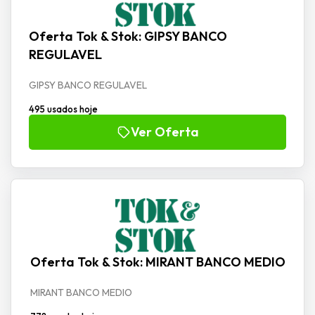
Oferta Tok & Stok: GIPSY BANCO
REGULAVEL
GIPSY BANCO REGULAVEL
495 usados hoje
Ver Oferta
Oferta Tok & Stok: MIRANT BANCO MEDIO
MIRANT BANCO MEDIO