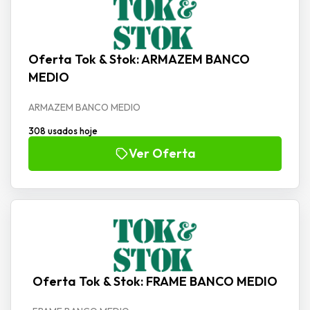
Oferta Tok & Stok: ARMAZEM BANCO
MEDIO
ARMAZEM BANCO MEDIO
308 usados hoje
Ver Oferta
Oferta Tok & Stok: FRAME BANCO MEDIO