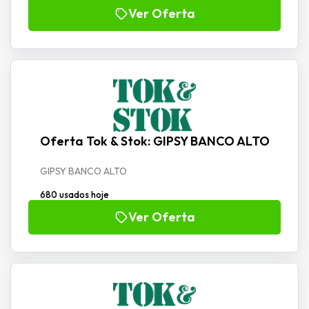
Ver Oferta
Oferta Tok & Stok: GIPSY BANCO ALTO
GIPSY BANCO ALTO
680 usados hoje
Ver Oferta