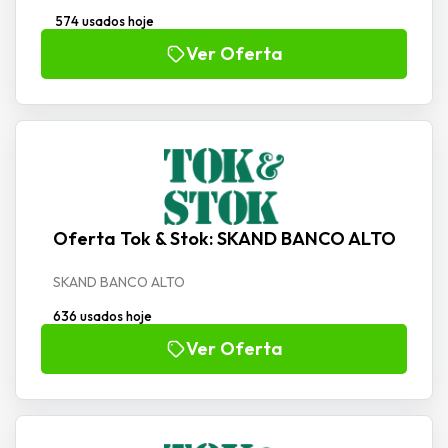
574 usados hoje
Ver Oferta
Oferta Tok & Stok: SKAND BANCO ALTO
SKAND BANCO ALTO
636 usados hoje
Ver Oferta