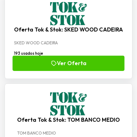
Oferta Tok & Stok: SKED WOOD CADEIRA
SKED WOOD CADEIRA
193 usados hoje
Ver Oferta
Oferta Tok & Stok: TOM BANCO MEDIO
TOM BANCO MEDIO