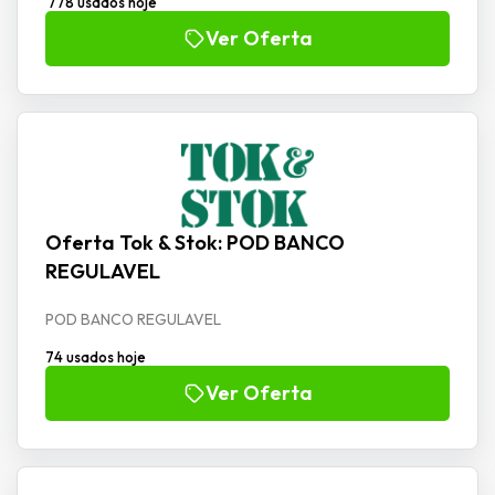
778 usados hoje
Ver Oferta
Oferta Tok & Stok: POD BANCO
REGULAVEL
POD BANCO REGULAVEL
74 usados hoje
Ver Oferta