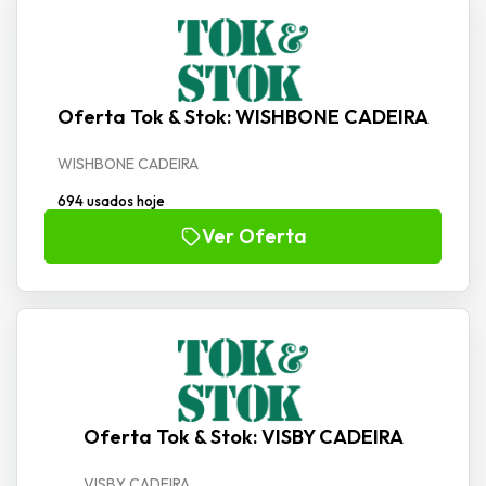
Oferta Tok & Stok: WISHBONE CADEIRA
WISHBONE CADEIRA
694 usados hoje
Ver Oferta
Oferta Tok & Stok: VISBY CADEIRA
VISBY CADEIRA