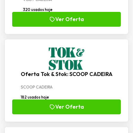
320 usados hoje
Ver Oferta
Oferta Tok & Stok: SCOOP CADEIRA
SCOOP CADEIRA
182 usados hoje
Ver Oferta