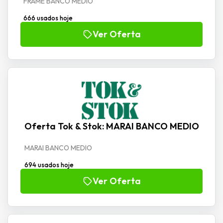
FRAME BANCO MEDIO
666 usados hoje
Ver Oferta
Oferta Tok & Stok: MARAI BANCO MEDIO
MARAI BANCO MEDIO
694 usados hoje
Ver Oferta