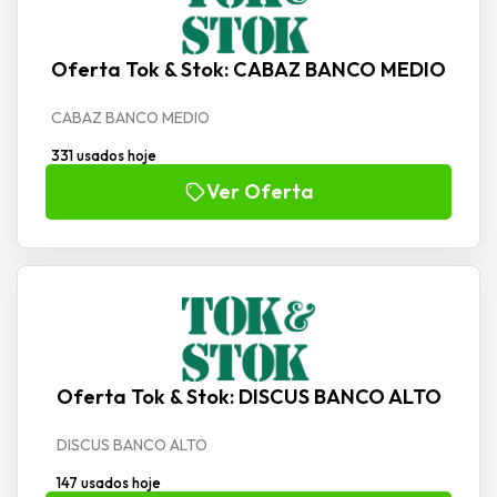
Oferta Tok & Stok: CABAZ BANCO MEDIO
CABAZ BANCO MEDIO
331 usados hoje
Ver Oferta
Oferta Tok & Stok: DISCUS BANCO ALTO
DISCUS BANCO ALTO
147 usados hoje