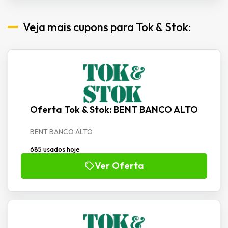
Veja mais cupons para Tok & Stok:
Oferta Tok & Stok: BENT BANCO ALTO
BENT BANCO ALTO
685 usados hoje
Ver Oferta