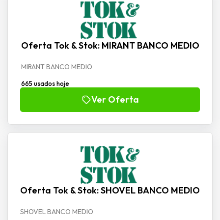
Oferta Tok & Stok: MIRANT BANCO MEDIO
MIRANT BANCO MEDIO
665 usados hoje
Ver Oferta
Oferta Tok & Stok: SHOVEL BANCO MEDIO
SHOVEL BANCO MEDIO