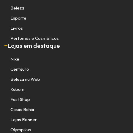
Beleza
Esporte
Livros
Perfumes e Cosméticos
Lojas em destaque
Nike
Centauro
Beleza na Web
Kabum
Fast Shop
Casas Bahia
Lojas Renner
Olympikus