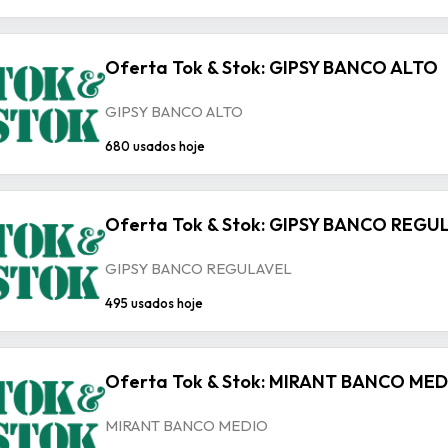
Oferta Tok & Stok: GIPSY BANCO ALTO
GIPSY BANCO ALTO
680 usados hoje
Oferta Tok & Stok: GIPSY BANCO REGU
GIPSY BANCO REGULAVEL
495 usados hoje
Oferta Tok & Stok: MIRANT BANCO ME
MIRANT BANCO MEDIO