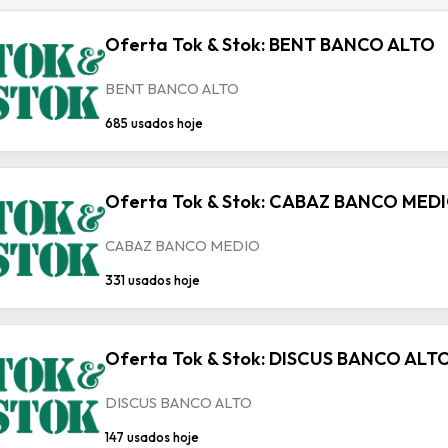
Oferta Tok & Stok: BENT BANCO ALTO
BENT BANCO ALTO
685 usados hoje
Oferta Tok & Stok: CABAZ BANCO MED
CABAZ BANCO MEDIO
331 usados hoje
Oferta Tok & Stok: DISCUS BANCO ALT
DISCUS BANCO ALTO
147 usados hoje