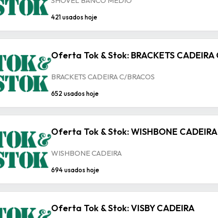
SHOVEL BANCO MEDIO
421 usados hoje
Oferta Tok & Stok: BRACKETS CADEIRA
BRACKETS CADEIRA C/BRACOS
652 usados hoje
Oferta Tok & Stok: WISHBONE CADEIRA
WISHBONE CADEIRA
694 usados hoje
Oferta Tok & Stok: VISBY CADEIRA