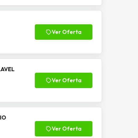
Ver Oferta
LAVEL
Ver Oferta
DIO
Ver Oferta