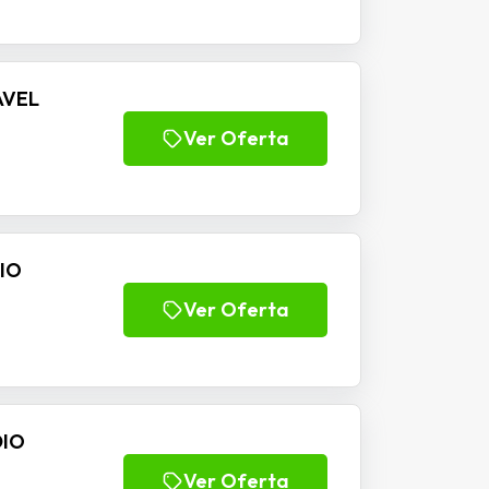
AVEL
Ver Oferta
DIO
Ver Oferta
DIO
Ver Oferta