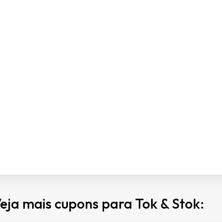
eja mais cupons para Tok & Stok: