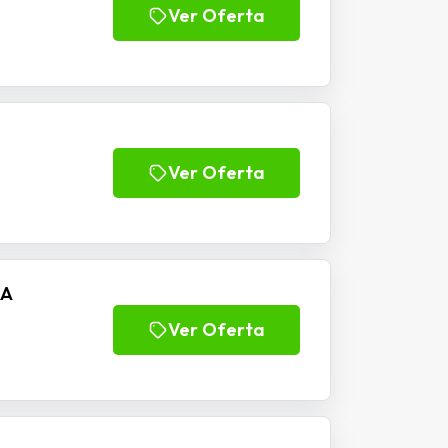
Ver Oferta
Ver Oferta
RA
Ver Oferta