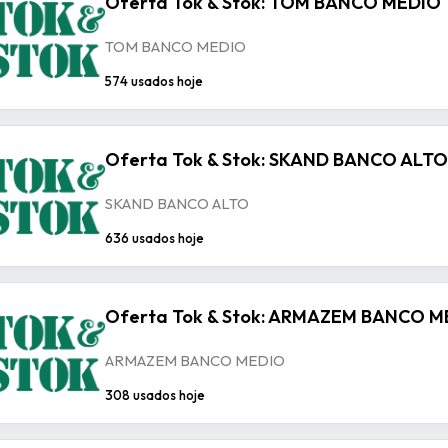
Oferta Tok & Stok: TOM BANCO MEDIO
TOM BANCO MEDIO
574 usados hoje
Oferta Tok & Stok: SKAND BANCO ALTO
SKAND BANCO ALTO
636 usados hoje
Oferta Tok & Stok: ARMAZEM BANCO M
ARMAZEM BANCO MEDIO
308 usados hoje