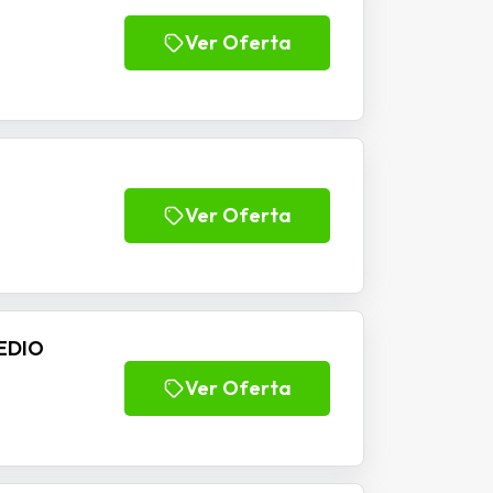
Ver Oferta
Ver Oferta
EDIO
Ver Oferta