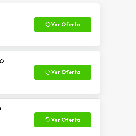
Ver Oferta
IO
Ver Oferta
O
Ver Oferta