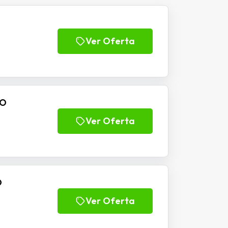
Ver Oferta
IO
Ver Oferta
O
Ver Oferta