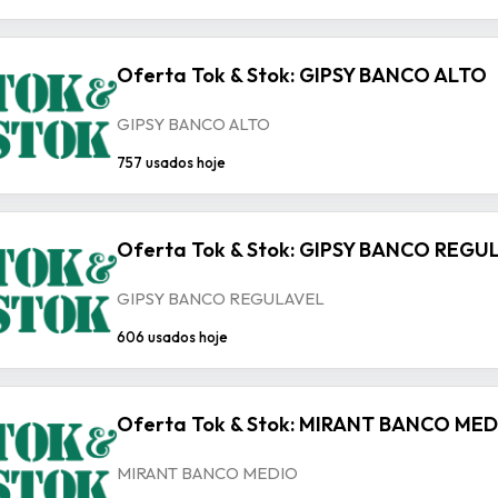
Oferta Tok & Stok: GIPSY BANCO ALTO
GIPSY BANCO ALTO
757 usados hoje
Oferta Tok & Stok: GIPSY BANCO REGU
GIPSY BANCO REGULAVEL
606 usados hoje
Oferta Tok & Stok: MIRANT BANCO ME
MIRANT BANCO MEDIO