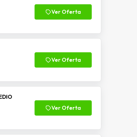
Ver Oferta
Ver Oferta
EDIO
Ver Oferta