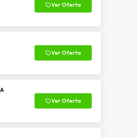
Ver Oferta
Ver Oferta
RA
Ver Oferta