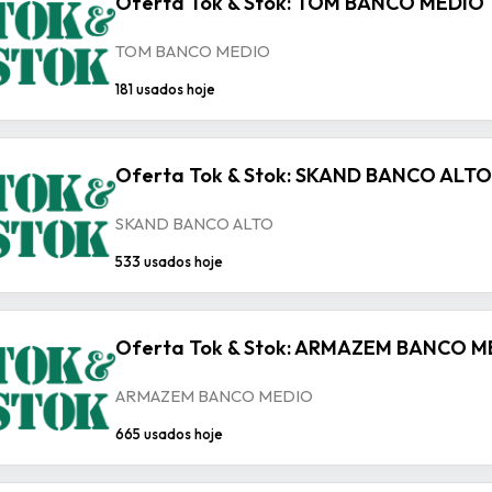
Oferta Tok & Stok: TOM BANCO MEDIO
TOM BANCO MEDIO
181 usados hoje
Oferta Tok & Stok: SKAND BANCO ALTO
SKAND BANCO ALTO
533 usados hoje
Oferta Tok & Stok: ARMAZEM BANCO M
ARMAZEM BANCO MEDIO
665 usados hoje