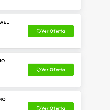
AVEL
Ver Oferta
DIO
Ver Oferta
DIO
Ver Oferta