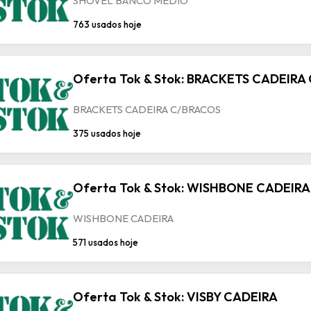
SHOVEL BANCO MEDIO
763 usados hoje
Oferta Tok & Stok: BRACKETS CADEIRA
BRACKETS CADEIRA C/BRACOS
375 usados hoje
Oferta Tok & Stok: WISHBONE CADEIRA
WISHBONE CADEIRA
571 usados hoje
Oferta Tok & Stok: VISBY CADEIRA