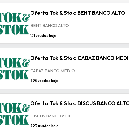
Oferta Tok & Stok: BENT BANCO ALTO
BENT BANCO ALTO
131 usados hoje
Oferta Tok & Stok: CABAZ BANCO MED
CABAZ BANCO MEDIO
695 usados hoje
Oferta Tok & Stok: DISCUS BANCO ALT
DISCUS BANCO ALTO
723 usados hoje