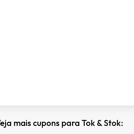
eja mais cupons para Tok & Stok: