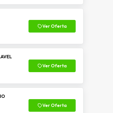
Ver Oferta
LAVEL
Ver Oferta
DIO
Ver Oferta