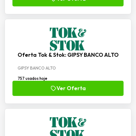
Oferta Tok & Stok: GIPSY BANCO ALTO
GIPSY BANCO ALTO
757 usados hoje
Ver Oferta