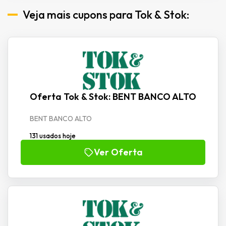
Veja mais cupons para Tok & Stok:
Oferta Tok & Stok: BENT BANCO ALTO
BENT BANCO ALTO
131 usados hoje
Ver Oferta