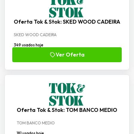
Oferta Tok & Stok: SKED WOOD CADEIRA
SKED WOOD CADEIRA
349 usados hoje
Ver Oferta
Oferta Tok & Stok: TOM BANCO MEDIO
TOM BANCO MEDIO
181 usados hoje