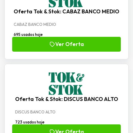
Oferta Tok & Stok: CABAZ BANCO MEDIO
CABAZ BANCO MEDIO
695 usados hoje
Ver Oferta
Oferta Tok & Stok: DISCUS BANCO ALTO
DISCUS BANCO ALTO
723 usados hoje
Ver Oferta