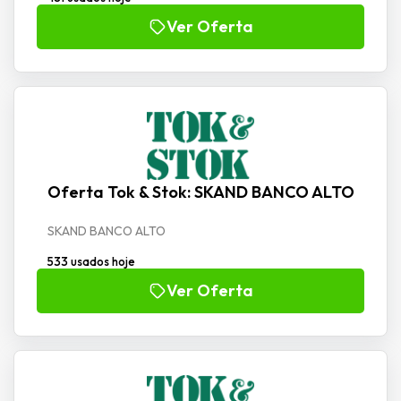
Ver Oferta
Oferta Tok & Stok: SKAND BANCO ALTO
SKAND BANCO ALTO
533 usados hoje
Ver Oferta