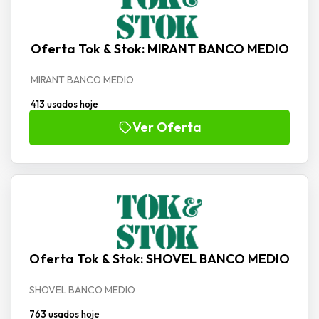
Oferta Tok & Stok: MIRANT BANCO MEDIO
MIRANT BANCO MEDIO
413 usados hoje
Ver Oferta
Oferta Tok & Stok: SHOVEL BANCO MEDIO
SHOVEL BANCO MEDIO
763 usados hoje