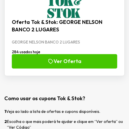
Oferta Tok & Stok: GEORGE NELSON
BANCO 2 LUGARES
GEORGE NELSON BANCO 2 LUGARES
284 usados hoje
Ver Oferta
Como usar os cupons Tok & Stok?
1
Veja ao lado a lista de ofertas e cupons disponíveis.
2
Escolha o que mais poderá te ajudar e clique em “Ver oferta” ou
“Ver Código”