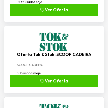
572 usados hoje
Ver Oferta
Oferta Tok & Stok: SCOOP CADEIRA
SCOOP CADEIRA
503 usados hoje
Ver Oferta