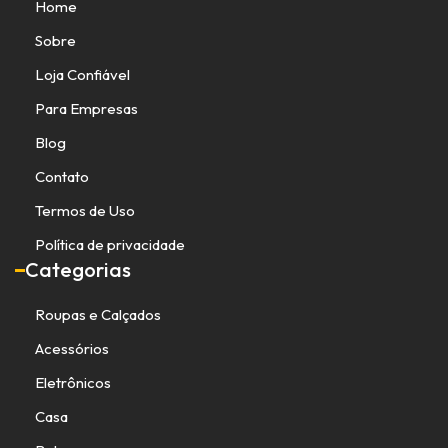
Home
Sobre
Loja Confiável
Para Empresas
Blog
Contato
Termos de Uso
Política de privacidade
Categorias
Roupas e Calçados
Acessórios
Eletrônicos
Casa