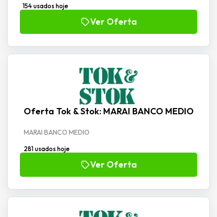
154 usados hoje
Ver Oferta
Oferta Tok & Stok: MARAI BANCO MEDIO
MARAI BANCO MEDIO
281 usados hoje
Ver Oferta