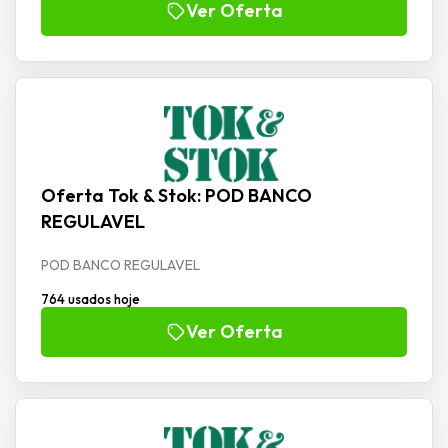
Ver Oferta
Oferta Tok & Stok: POD BANCO
REGULAVEL
POD BANCO REGULAVEL
764 usados hoje
Ver Oferta