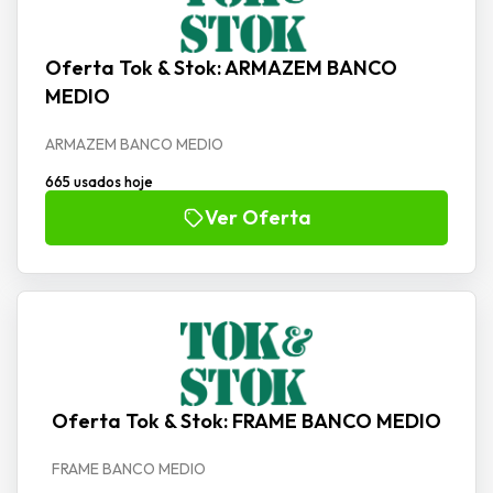
Oferta Tok & Stok: ARMAZEM BANCO
MEDIO
ARMAZEM BANCO MEDIO
665 usados hoje
Ver Oferta
Oferta Tok & Stok: FRAME BANCO MEDIO
FRAME BANCO MEDIO