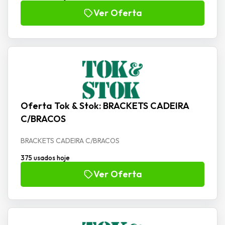
Ver Oferta
Oferta Tok & Stok: BRACKETS CADEIRA
C/BRACOS
BRACKETS CADEIRA C/BRACOS
375 usados hoje
Ver Oferta