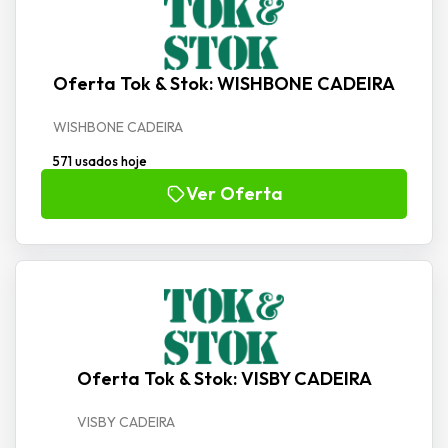
Oferta Tok & Stok: WISHBONE CADEIRA
WISHBONE CADEIRA
571 usados hoje
Ver Oferta
Oferta Tok & Stok: VISBY CADEIRA
VISBY CADEIRA