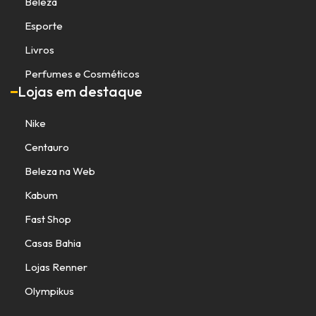
Beleza
Esporte
Livros
Perfumes e Cosméticos
Lojas em destaque
Nike
Centauro
Beleza na Web
Kabum
Fast Shop
Casas Bahia
Lojas Renner
Olympikus