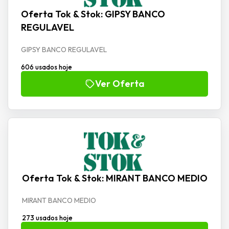
Oferta Tok & Stok: GIPSY BANCO
REGULAVEL
GIPSY BANCO REGULAVEL
606 usados hoje
Ver Oferta
Oferta Tok & Stok: MIRANT BANCO MEDIO
MIRANT BANCO MEDIO
273 usados hoje