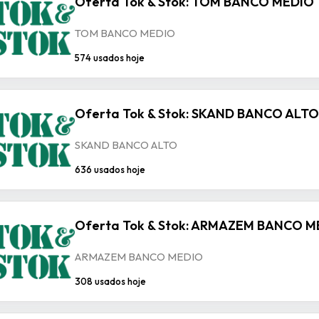
Oferta Tok & Stok: TOM BANCO MEDIO
TOM BANCO MEDIO
574 usados hoje
Oferta Tok & Stok: SKAND BANCO ALTO
SKAND BANCO ALTO
636 usados hoje
Oferta Tok & Stok: ARMAZEM BANCO M
ARMAZEM BANCO MEDIO
308 usados hoje