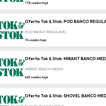
778 usados hoje
Oferta Tok & Stok: POD BANCO REGUL
POD BANCO REGULAVEL
74 usados hoje
Oferta Tok & Stok: MIRANT BANCO ME
MIRANT BANCO MEDIO
665 usados hoje
Oferta Tok & Stok: SHOVEL BANCO ME