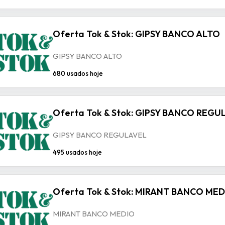
Oferta Tok & Stok: GIPSY BANCO ALTO
GIPSY BANCO ALTO
680 usados hoje
Oferta Tok & Stok: GIPSY BANCO REGU
GIPSY BANCO REGULAVEL
495 usados hoje
Oferta Tok & Stok: MIRANT BANCO ME
MIRANT BANCO MEDIO