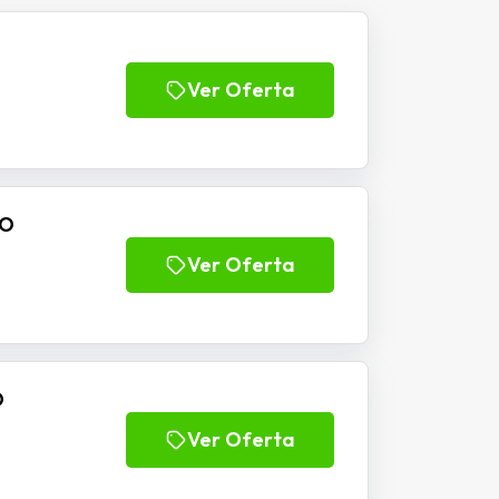
Ver Oferta
IO
Ver Oferta
O
Ver Oferta