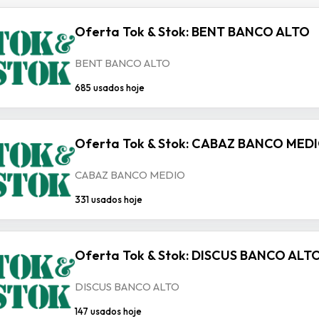
Oferta Tok & Stok: BENT BANCO ALTO
BENT BANCO ALTO
685 usados hoje
Oferta Tok & Stok: CABAZ BANCO MED
CABAZ BANCO MEDIO
331 usados hoje
Oferta Tok & Stok: DISCUS BANCO ALT
DISCUS BANCO ALTO
147 usados hoje