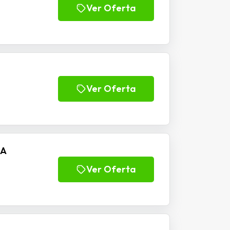
Ver Oferta
Ver Oferta
RA
Ver Oferta