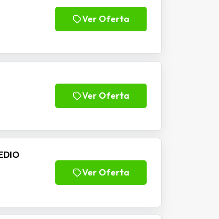
Ver Oferta
Ver Oferta
EDIO
Ver Oferta