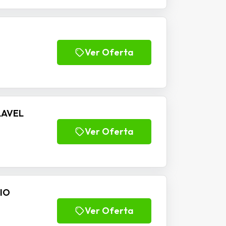
Ver Oferta
LAVEL
Ver Oferta
DIO
Ver Oferta