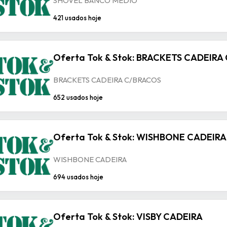
SHOVEL BANCO MEDIO
421 usados hoje
Oferta Tok & Stok: BRACKETS CADEIRA
BRACKETS CADEIRA C/BRACOS
652 usados hoje
Oferta Tok & Stok: WISHBONE CADEIRA
WISHBONE CADEIRA
694 usados hoje
Oferta Tok & Stok: VISBY CADEIRA