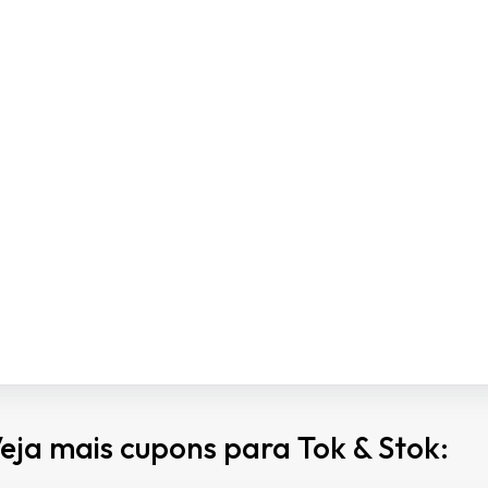
eja mais cupons para Tok & Stok: