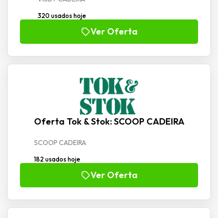
320 usados hoje
Ver Oferta
Oferta Tok & Stok: SCOOP CADEIRA
SCOOP CADEIRA
182 usados hoje
Ver Oferta