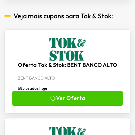
Veja mais cupons para Tok & Stok:
Oferta Tok & Stok: BENT BANCO ALTO
BENT BANCO ALTO
685 usados hoje
Ver Oferta