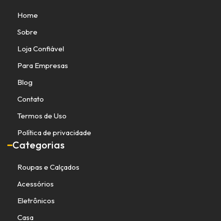
Home
Sobre
Loja Confiável
Para Empresas
Blog
Contato
Termos de Uso
Política de privacidade
Categorias
Roupas e Calçados
Acessórios
Eletrônicos
Casa