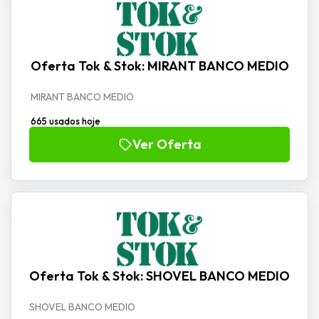
Oferta Tok & Stok: MIRANT BANCO MEDIO
MIRANT BANCO MEDIO
665 usados hoje
Ver Oferta
Oferta Tok & Stok: SHOVEL BANCO MEDIO
SHOVEL BANCO MEDIO