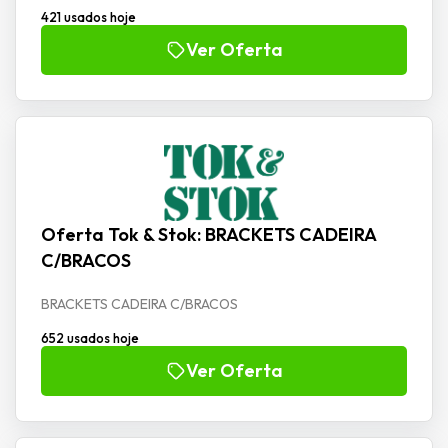
421 usados hoje
Ver Oferta
Oferta Tok & Stok: BRACKETS CADEIRA
C/BRACOS
BRACKETS CADEIRA C/BRACOS
652 usados hoje
Ver Oferta