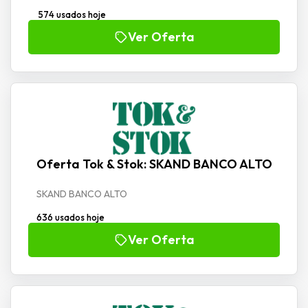
574 usados hoje
Ver Oferta
Oferta Tok & Stok: SKAND BANCO ALTO
SKAND BANCO ALTO
636 usados hoje
Ver Oferta