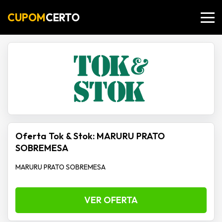
CUPOM
CERTO
Oferta Tok & Stok: MARURU PRATO
SOBREMESA
MARURU PRATO SOBREMESA
VER OFERTA