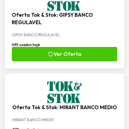
Oferta Tok & Stok: GIPSY BANCO
REGULAVEL
GIPSY BANCO REGULAVEL
495 usados hoje
Ver Oferta
Oferta Tok & Stok: MIRANT BANCO MEDIO
MIRANT BANCO MEDIO