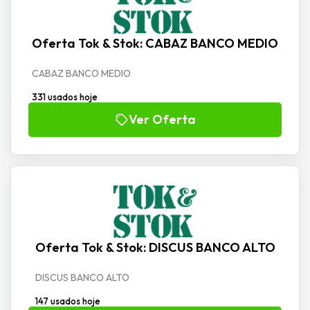
Oferta Tok & Stok: CABAZ BANCO MEDIO
CABAZ BANCO MEDIO
331 usados hoje
Ver Oferta
Oferta Tok & Stok: DISCUS BANCO ALTO
DISCUS BANCO ALTO
147 usados hoje