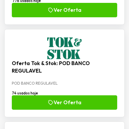
778 usados hoje
Ver Oferta
Oferta Tok & Stok: POD BANCO
REGULAVEL
POD BANCO REGULAVEL
74 usados hoje
Ver Oferta