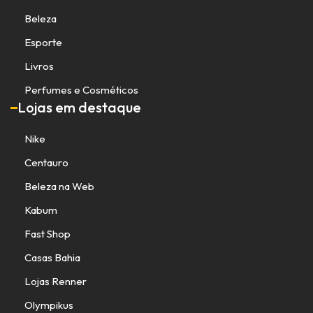
Beleza
Esporte
Livros
Perfumes e Cosméticos
Lojas em destaque
Nike
Centauro
Beleza na Web
Kabum
Fast Shop
Casas Bahia
Lojas Renner
Olympikus