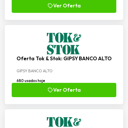
Ver Oferta
Oferta Tok & Stok: GIPSY BANCO ALTO
GIPSY BANCO ALTO
680 usados hoje
Ver Oferta