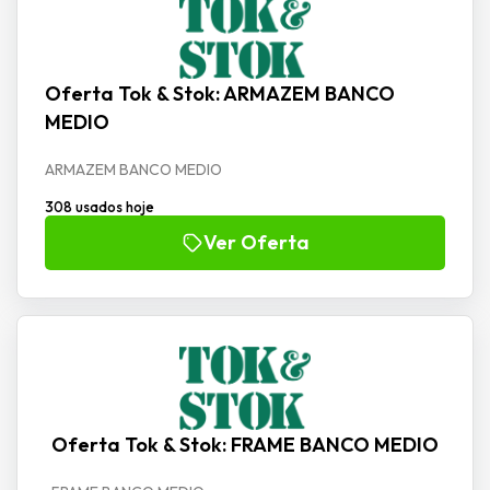
Oferta Tok & Stok: ARMAZEM BANCO
MEDIO
ARMAZEM BANCO MEDIO
308 usados hoje
Ver Oferta
Oferta Tok & Stok: FRAME BANCO MEDIO