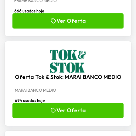
FRAME BANCO MEDIO
666 usados hoje
Ver Oferta
Oferta Tok & Stok: MARAI BANCO MEDIO
MARAI BANCO MEDIO
694 usados hoje
Ver Oferta