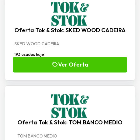
Oferta Tok & Stok: SKED WOOD CADEIRA
SKED WOOD CADEIRA
193 usados hoje
Ver Oferta
Oferta Tok & Stok: TOM BANCO MEDIO
TOM BANCO MEDIO