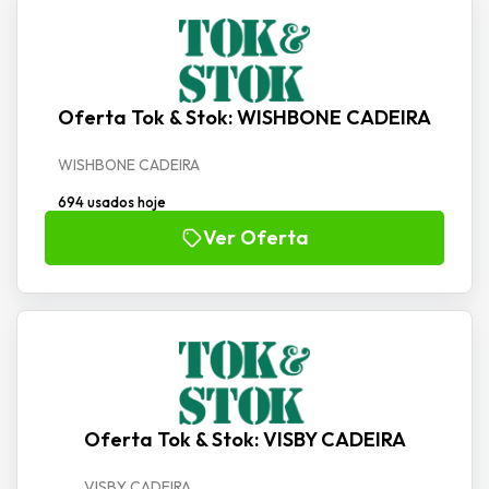
Oferta Tok & Stok: WISHBONE CADEIRA
WISHBONE CADEIRA
694 usados hoje
Ver Oferta
Oferta Tok & Stok: VISBY CADEIRA
VISBY CADEIRA