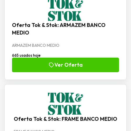
Oferta Tok & Stok: ARMAZEM BANCO
MEDIO
ARMAZEM BANCO MEDIO
665 usados hoje
Ver Oferta
Oferta Tok & Stok: FRAME BANCO MEDIO