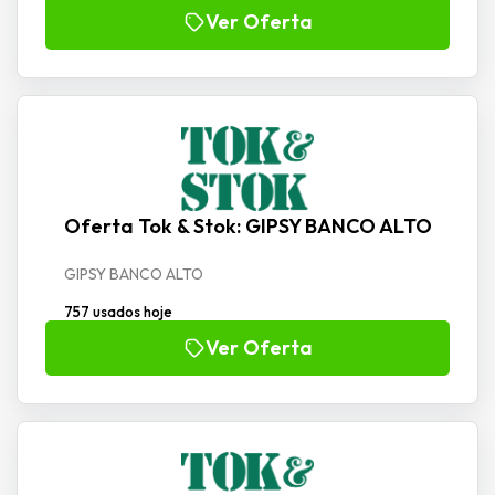
Ver Oferta
Oferta Tok & Stok: GIPSY BANCO ALTO
GIPSY BANCO ALTO
757 usados hoje
Ver Oferta