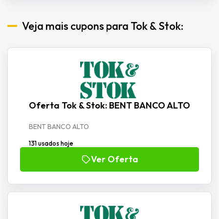
Veja mais cupons para Tok & Stok:
Oferta Tok & Stok: BENT BANCO ALTO
BENT BANCO ALTO
131 usados hoje
Ver Oferta