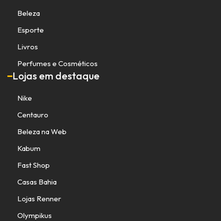
Beleza
Esporte
Livros
Perfumes e Cosméticos
Lojas em destaque
Nike
Centauro
Beleza na Web
Kabum
Fast Shop
Casas Bahia
Lojas Renner
Olympikus