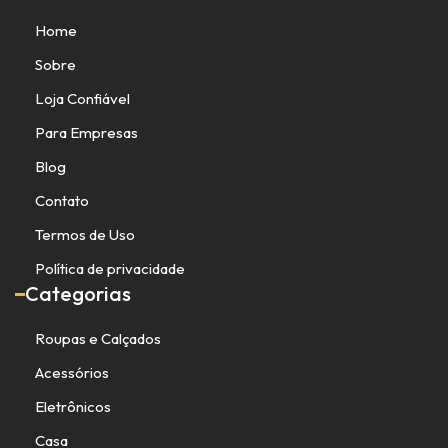
Home
Sobre
Loja Confiável
Para Empresas
Blog
Contato
Termos de Uso
Política de privacidade
Categorias
Roupas e Calçados
Acessórios
Eletrônicos
Casa