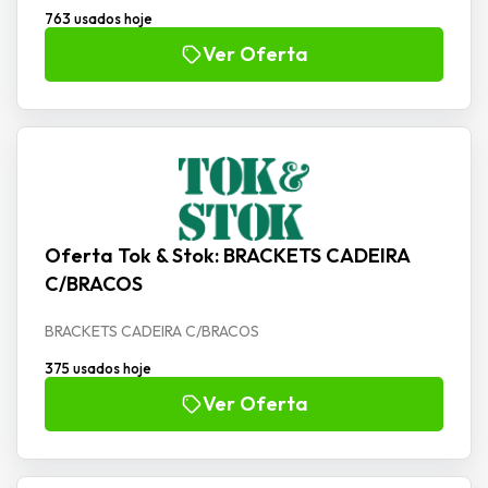
763 usados hoje
Ver Oferta
Oferta Tok & Stok: BRACKETS CADEIRA
C/BRACOS
BRACKETS CADEIRA C/BRACOS
375 usados hoje
Ver Oferta