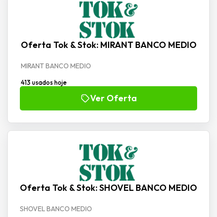
Oferta Tok & Stok: MIRANT BANCO MEDIO
MIRANT BANCO MEDIO
413 usados hoje
Ver Oferta
Oferta Tok & Stok: SHOVEL BANCO MEDIO
SHOVEL BANCO MEDIO