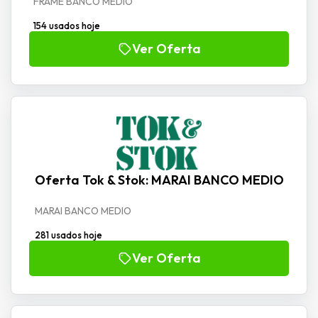
FRAME BANCO MEDIO
154 usados hoje
Ver Oferta
Oferta Tok & Stok: MARAI BANCO MEDIO
MARAI BANCO MEDIO
281 usados hoje
Ver Oferta