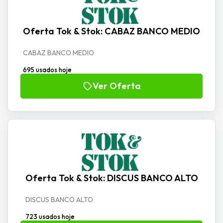
Oferta Tok & Stok: CABAZ BANCO MEDIO
CABAZ BANCO MEDIO
695 usados hoje
Ver Oferta
Oferta Tok & Stok: DISCUS BANCO ALTO
DISCUS BANCO ALTO
723 usados hoje