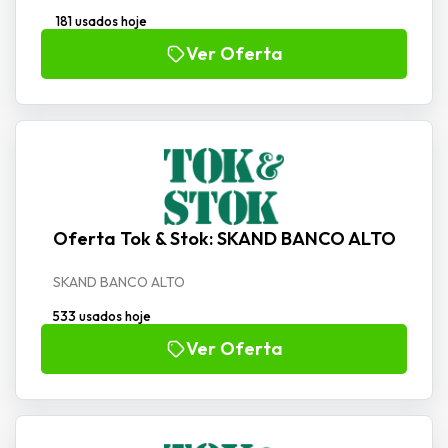
181 usados hoje
Ver Oferta
Oferta Tok & Stok: SKAND BANCO ALTO
SKAND BANCO ALTO
533 usados hoje
Ver Oferta