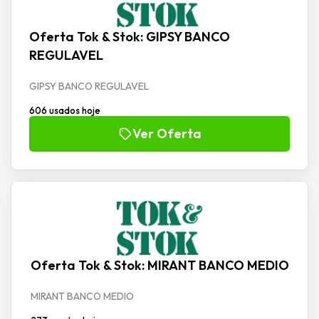
Oferta Tok & Stok: GIPSY BANCO
REGULAVEL
GIPSY BANCO REGULAVEL
606 usados hoje
Ver Oferta
Oferta Tok & Stok: MIRANT BANCO MEDIO
MIRANT BANCO MEDIO