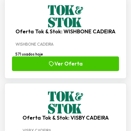
Oferta Tok & Stok: WISHBONE CADEIRA
WISHBONE CADEIRA
571 usados hoje
Ver Oferta
Oferta Tok & Stok: VISBY CADEIRA
VISBY CADEIRA