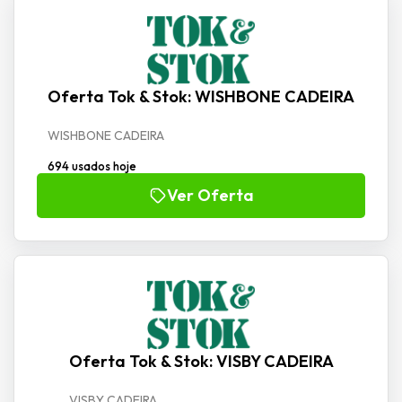
Oferta Tok & Stok: WISHBONE CADEIRA
WISHBONE CADEIRA
694 usados hoje
Ver Oferta
Oferta Tok & Stok: VISBY CADEIRA
VISBY CADEIRA