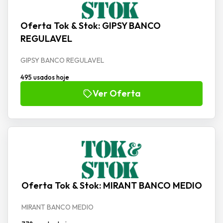
Oferta Tok & Stok: GIPSY BANCO
REGULAVEL
GIPSY BANCO REGULAVEL
495 usados hoje
Ver Oferta
Oferta Tok & Stok: MIRANT BANCO MEDIO
MIRANT BANCO MEDIO