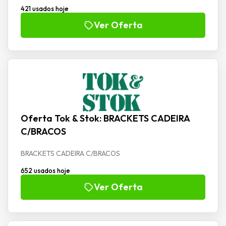
421 usados hoje
Ver Oferta
Oferta Tok & Stok: BRACKETS CADEIRA
C/BRACOS
BRACKETS CADEIRA C/BRACOS
652 usados hoje
Ver Oferta