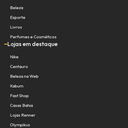
Beleza
Esporte
Livros
Perfumes e Cosméticos
Lojas em destaque
Nike
Centauro
Beleza na Web
Kabum
Fast Shop
Casas Bahia
Lojas Renner
Olympikus