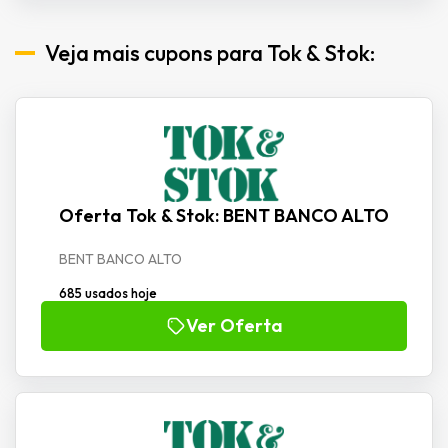
Veja mais cupons para Tok & Stok:
Oferta Tok & Stok: BENT BANCO ALTO
BENT BANCO ALTO
685 usados hoje
Ver Oferta