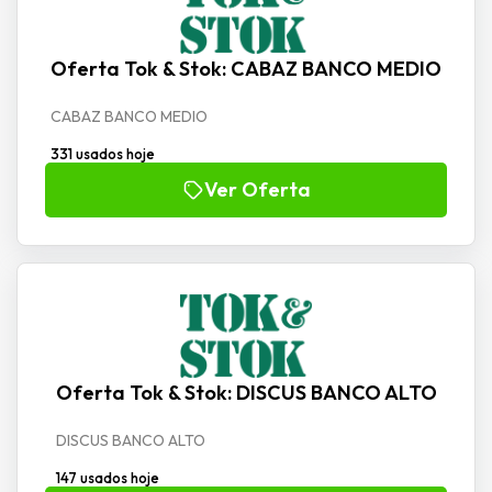
Oferta Tok & Stok: CABAZ BANCO MEDIO
CABAZ BANCO MEDIO
331 usados hoje
Ver Oferta
Oferta Tok & Stok: DISCUS BANCO ALTO
DISCUS BANCO ALTO
147 usados hoje