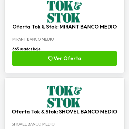
Oferta Tok & Stok: MIRANT BANCO MEDIO
MIRANT BANCO MEDIO
665 usados hoje
Ver Oferta
Oferta Tok & Stok: SHOVEL BANCO MEDIO
SHOVEL BANCO MEDIO