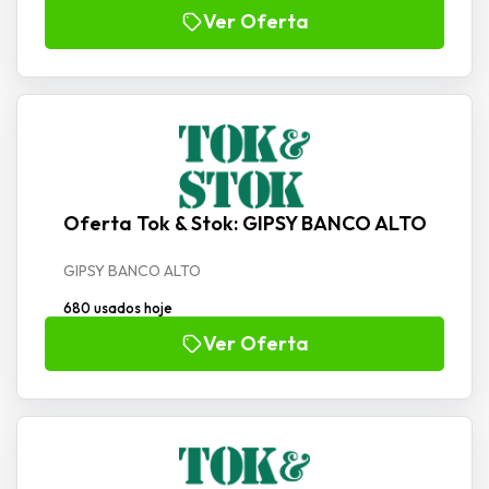
Ver Oferta
Oferta Tok & Stok: GIPSY BANCO ALTO
GIPSY BANCO ALTO
680 usados hoje
Ver Oferta