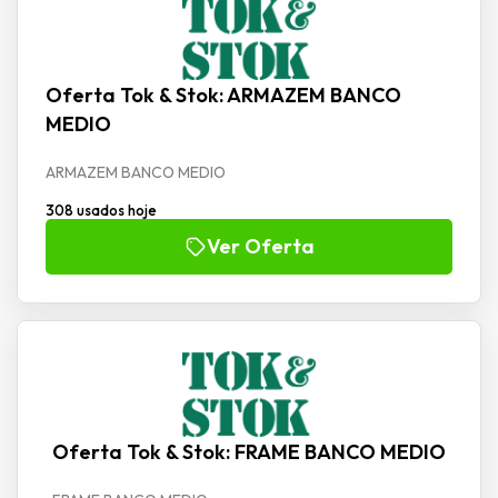
Oferta Tok & Stok: ARMAZEM BANCO
MEDIO
ARMAZEM BANCO MEDIO
308 usados hoje
Ver Oferta
Oferta Tok & Stok: FRAME BANCO MEDIO