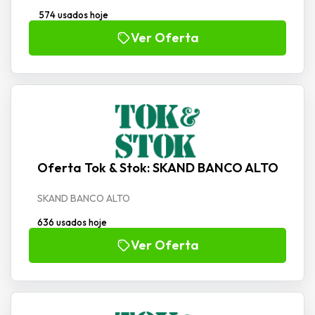
574 usados hoje
Ver Oferta
Oferta Tok & Stok: SKAND BANCO ALTO
SKAND BANCO ALTO
636 usados hoje
Ver Oferta