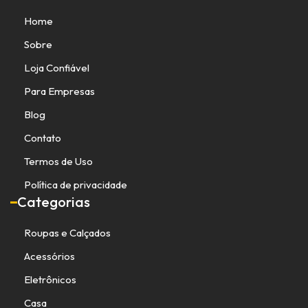
Home
Sobre
Loja Confiável
Para Empresas
Blog
Contato
Termos de Uso
Política de privacidade
Categorias
Roupas e Calçados
Acessórios
Eletrônicos
Casa