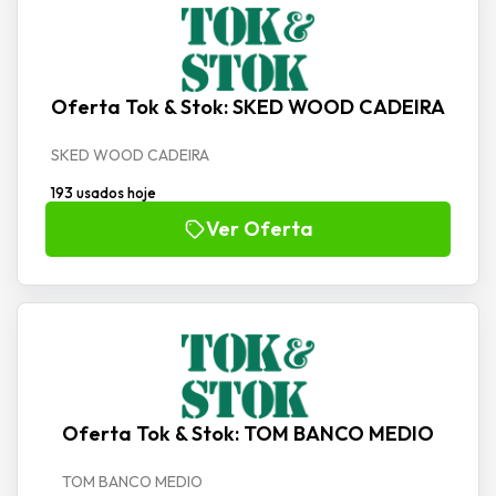
Oferta Tok & Stok: SKED WOOD CADEIRA
SKED WOOD CADEIRA
193 usados hoje
Ver Oferta
Oferta Tok & Stok: TOM BANCO MEDIO
TOM BANCO MEDIO