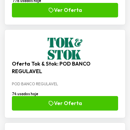
778 usados hoje
Ver Oferta
Oferta Tok & Stok: POD BANCO
REGULAVEL
POD BANCO REGULAVEL
74 usados hoje
Ver Oferta