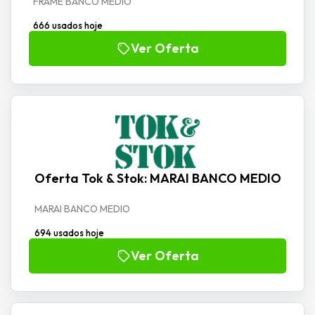
FRAME BANCO MEDIO
666 usados hoje
Ver Oferta
Oferta Tok & Stok: MARAI BANCO MEDIO
MARAI BANCO MEDIO
694 usados hoje
Ver Oferta