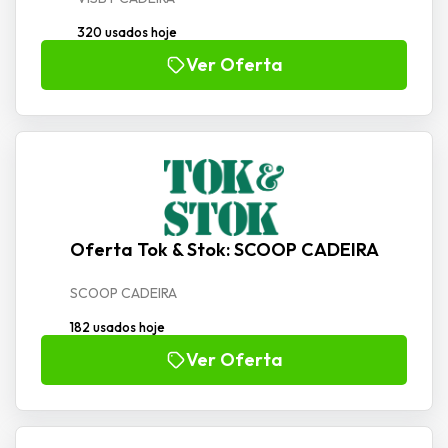
320 usados hoje
Ver Oferta
Oferta Tok & Stok: SCOOP CADEIRA
SCOOP CADEIRA
182 usados hoje
Ver Oferta