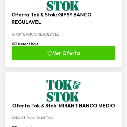
Oferta Tok & Stok: GIPSY BANCO
REGULAVEL
GIPSY BANCO REGULAVEL
183 usados hoje
Ver Oferta
Oferta Tok & Stok: MIRANT BANCO MEDIO
MIRANT BANCO MEDIO