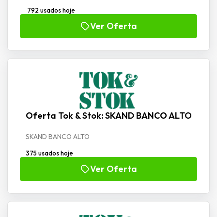
792 usados hoje
Ver Oferta
Oferta Tok & Stok: SKAND BANCO ALTO
SKAND BANCO ALTO
375 usados hoje
Ver Oferta