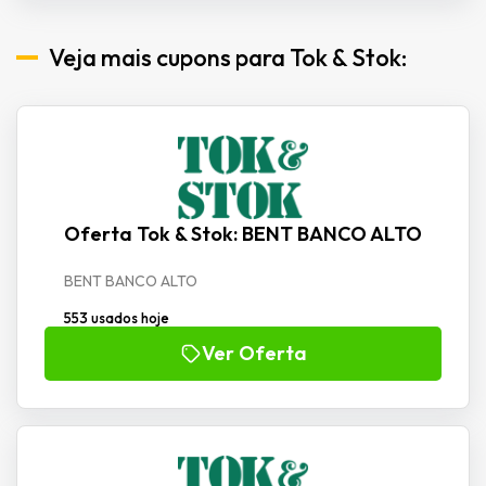
Veja mais cupons para Tok & Stok:
Oferta Tok & Stok: BENT BANCO ALTO
BENT BANCO ALTO
553 usados hoje
Ver Oferta