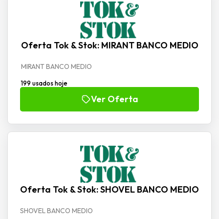
Oferta Tok & Stok: MIRANT BANCO MEDIO
MIRANT BANCO MEDIO
199 usados hoje
Ver Oferta
Oferta Tok & Stok: SHOVEL BANCO MEDIO
SHOVEL BANCO MEDIO