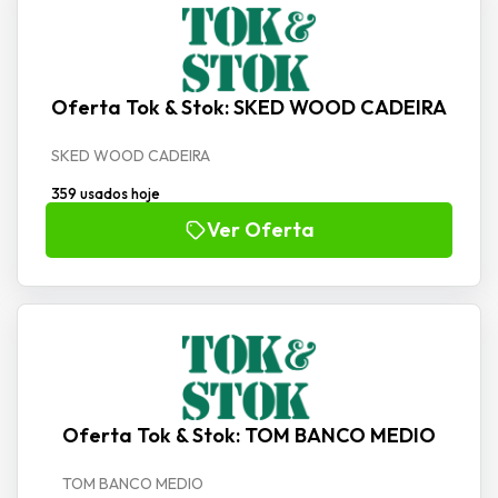
Oferta Tok & Stok: SKED WOOD CADEIRA
SKED WOOD CADEIRA
359 usados hoje
Ver Oferta
Oferta Tok & Stok: TOM BANCO MEDIO
TOM BANCO MEDIO