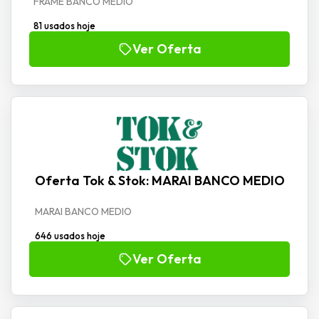
FRAME BANCO MEDIO
81 usados hoje
Ver Oferta
Oferta Tok & Stok: MARAI BANCO MEDIO
MARAI BANCO MEDIO
646 usados hoje
Ver Oferta