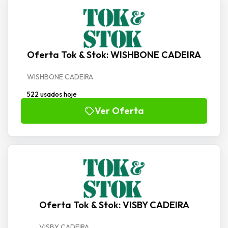
Oferta Tok & Stok: WISHBONE CADEIRA
WISHBONE CADEIRA
522 usados hoje
Ver Oferta
Oferta Tok & Stok: VISBY CADEIRA
VISBY CADEIRA