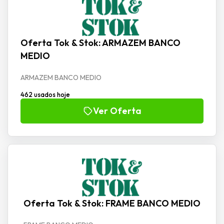
Oferta Tok & Stok: ARMAZEM BANCO
MEDIO
ARMAZEM BANCO MEDIO
462 usados hoje
Ver Oferta
Oferta Tok & Stok: FRAME BANCO MEDIO