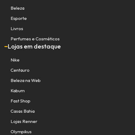
Beleza
Esporte
Livros
Perfumes e Cosméticos
Lojas em destaque
Nike
Centauro
Beleza na Web
Kabum
Fast Shop
Casas Bahia
Lojas Renner
Olympikus