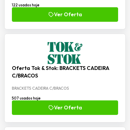
122 usados hoje
Ver Oferta
Oferta Tok & Stok: BRACKETS CADEIRA
C/BRACOS
BRACKETS CADEIRA C/BRACOS
507 usados hoje
Ver Oferta