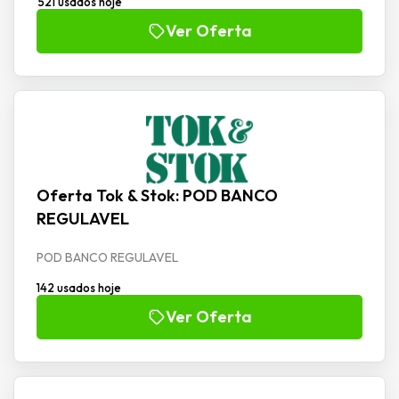
521 usados hoje
Ver Oferta
Oferta Tok & Stok: POD BANCO
REGULAVEL
POD BANCO REGULAVEL
142 usados hoje
Ver Oferta