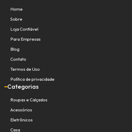
Home
Sobre
Loja Confiável
Para Empresas
Blog
Contato
Termos de Uso
Política de privacidade
Categorias
Roupas e Calçados
Acessórios
Eletrônicos
Casa