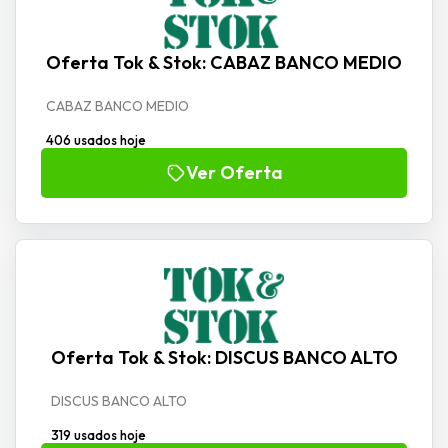
Oferta Tok & Stok: CABAZ BANCO MEDIO
CABAZ BANCO MEDIO
406 usados hoje
Ver Oferta
Oferta Tok & Stok: DISCUS BANCO ALTO
DISCUS BANCO ALTO
319 usados hoje