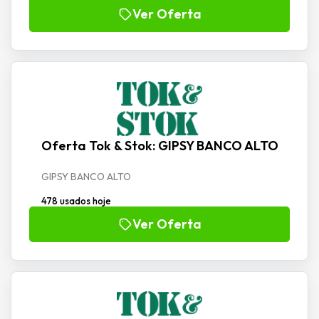
Ver Oferta
Oferta Tok & Stok: GIPSY BANCO ALTO
GIPSY BANCO ALTO
478 usados hoje
Ver Oferta