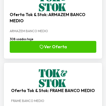
Oferta Tok & Stok: ARMAZEM BANCO
MEDIO
ARMAZEM BANCO MEDIO
308 usados hoje
Ver Oferta
Oferta Tok & Stok: FRAME BANCO MEDIO
FRAME BANCO MEDIO