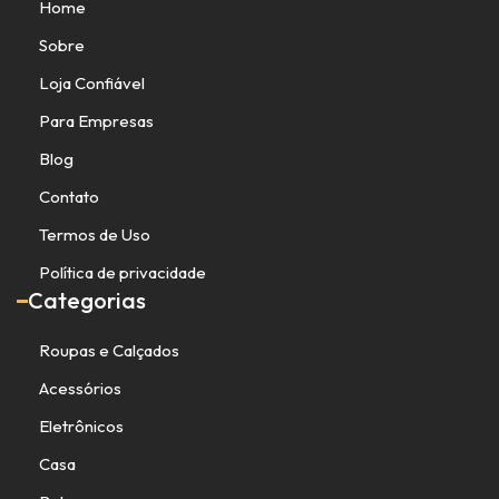
Home
Sobre
Loja Confiável
Para Empresas
Blog
Contato
Termos de Uso
Política de privacidade
Categorias
Roupas e Calçados
Acessórios
Eletrônicos
Casa