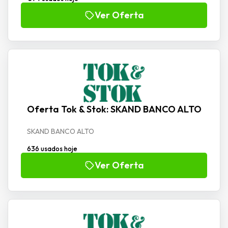
Ver Oferta
Oferta Tok & Stok: SKAND BANCO ALTO
SKAND BANCO ALTO
636 usados hoje
Ver Oferta