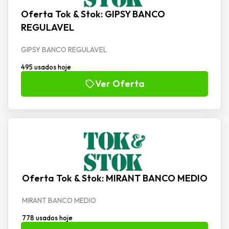
Oferta Tok & Stok: GIPSY BANCO
REGULAVEL
GIPSY BANCO REGULAVEL
495 usados hoje
Ver Oferta
Oferta Tok & Stok: MIRANT BANCO MEDIO
MIRANT BANCO MEDIO
778 usados hoje