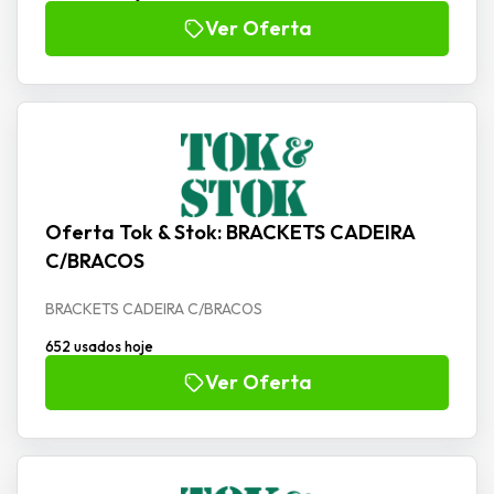
Ver Oferta
Oferta Tok & Stok: BRACKETS CADEIRA
C/BRACOS
BRACKETS CADEIRA C/BRACOS
652 usados hoje
Ver Oferta