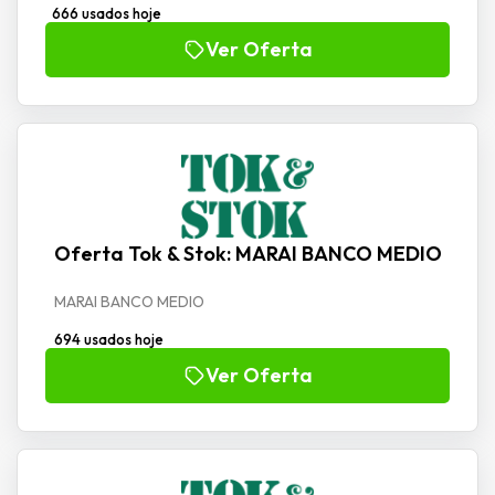
666 usados hoje
Ver Oferta
Oferta Tok & Stok: MARAI BANCO MEDIO
MARAI BANCO MEDIO
694 usados hoje
Ver Oferta