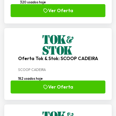
320 usados hoje
Ver Oferta
Oferta Tok & Stok: SCOOP CADEIRA
SCOOP CADEIRA
182 usados hoje
Ver Oferta