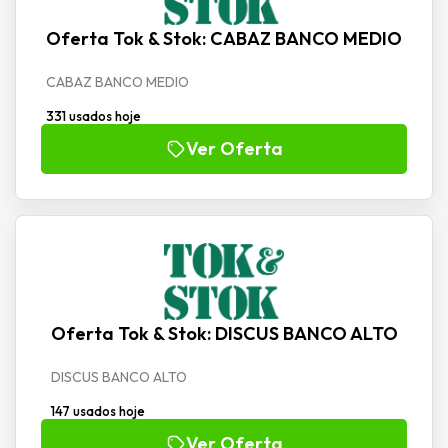
Oferta Tok & Stok: CABAZ BANCO MEDIO
CABAZ BANCO MEDIO
331 usados hoje
Ver Oferta
Oferta Tok & Stok: DISCUS BANCO ALTO
DISCUS BANCO ALTO
147 usados hoje
Ver Oferta