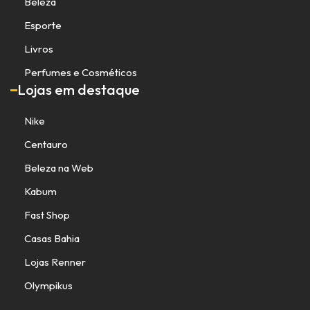
Beleza
Esporte
Livros
Perfumes e Cosméticos
Lojas em destaque
Nike
Centauro
Beleza na Web
Kabum
Fast Shop
Casas Bahia
Lojas Renner
Olympikus