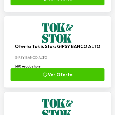
Oferta Tok & Stok: GIPSY BANCO ALTO
GIPSY BANCO ALTO
680 usados hoje
Ver Oferta