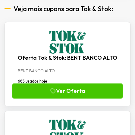
Veja mais cupons para Tok & Stok:
Oferta Tok & Stok: BENT BANCO ALTO
BENT BANCO ALTO
685 usados hoje
Ver Oferta