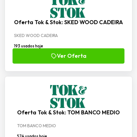
Oferta Tok & Stok: SKED WOOD CADEIRA
SKED WOOD CADEIRA
193 usados hoje
Ver Oferta
Oferta Tok & Stok: TOM BANCO MEDIO
TOM BANCO MEDIO
574 usados hoje