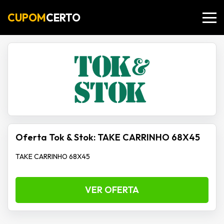
CUPOM
CERTO
Oferta Tok & Stok: TAKE CARRINHO 68X45
TAKE CARRINHO 68X45
VER OFERTA