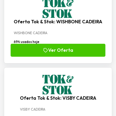
Oferta Tok & Stok: WISHBONE CADEIRA
WISHBONE CADEIRA
694 usados hoje
Ver Oferta
Oferta Tok & Stok: VISBY CADEIRA
VISBY CADEIRA