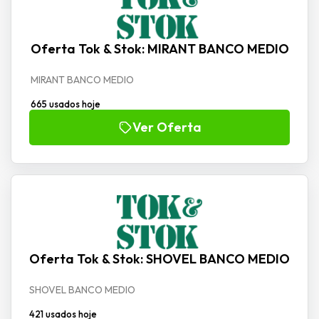
Oferta Tok & Stok: MIRANT BANCO MEDIO
MIRANT BANCO MEDIO
665 usados hoje
Ver Oferta
Oferta Tok & Stok: SHOVEL BANCO MEDIO
SHOVEL BANCO MEDIO
421 usados hoje