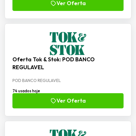
Ver Oferta
Oferta Tok & Stok: POD BANCO
REGULAVEL
POD BANCO REGULAVEL
74 usados hoje
Ver Oferta