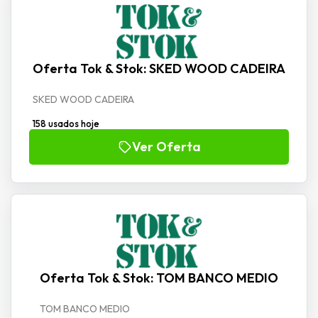
Oferta Tok & Stok: SKED WOOD CADEIRA
SKED WOOD CADEIRA
158 usados hoje
Ver Oferta
Oferta Tok & Stok: TOM BANCO MEDIO
TOM BANCO MEDIO