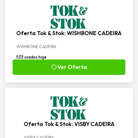
Oferta Tok & Stok: WISHBONE CADEIRA
WISHBONE CADEIRA
533 usados hoje
Ver Oferta
Oferta Tok & Stok: VISBY CADEIRA
VISBY CADEIRA