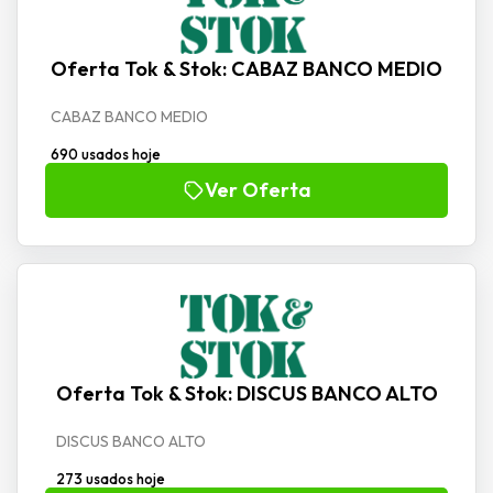
Oferta Tok & Stok: CABAZ BANCO MEDIO
CABAZ BANCO MEDIO
690 usados hoje
Ver Oferta
Oferta Tok & Stok: DISCUS BANCO ALTO
DISCUS BANCO ALTO
273 usados hoje