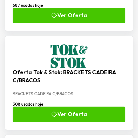
687 usados hoje
Ver Oferta
Oferta Tok & Stok: BRACKETS CADEIRA
C/BRACOS
BRACKETS CADEIRA C/BRACOS
308 usados hoje
Ver Oferta