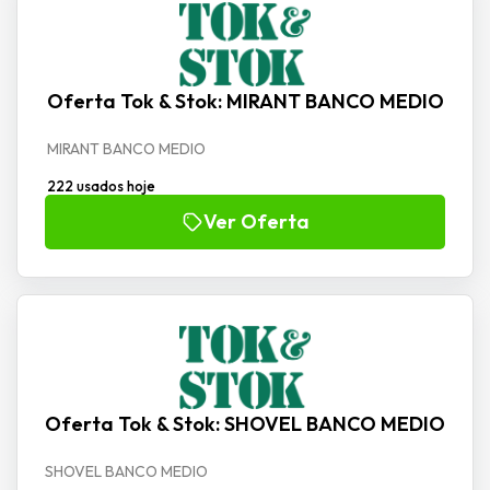
Oferta Tok & Stok: MIRANT BANCO MEDIO
MIRANT BANCO MEDIO
222 usados hoje
Ver Oferta
Oferta Tok & Stok: SHOVEL BANCO MEDIO
SHOVEL BANCO MEDIO