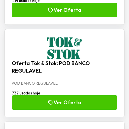
414 usados hoje
Ver Oferta
Oferta Tok & Stok: POD BANCO
REGULAVEL
POD BANCO REGULAVEL
737 usados hoje
Ver Oferta