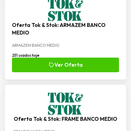
Oferta Tok & Stok: ARMAZEM BANCO
MEDIO
ARMAZEM BANCO MEDIO
251 usados hoje
Ver Oferta
Oferta Tok & Stok: FRAME BANCO MEDIO