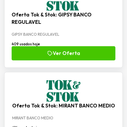
Oferta Tok & Stok: GIPSY BANCO
REGULAVEL
GIPSY BANCO REGULAVEL
409 usados hoje
Ver Oferta
Oferta Tok & Stok: MIRANT BANCO MEDIO
MIRANT BANCO MEDIO