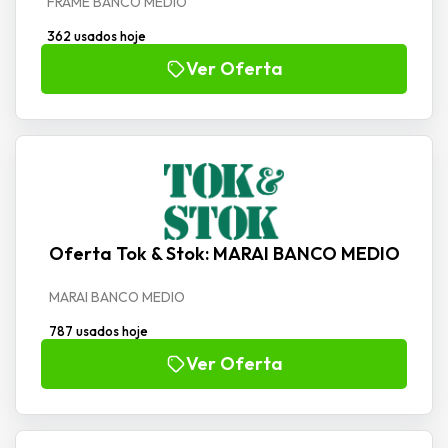
FRAME BANCO MEDIO
362 usados hoje
Ver Oferta
Oferta Tok & Stok: MARAI BANCO MEDIO
MARAI BANCO MEDIO
787 usados hoje
Ver Oferta