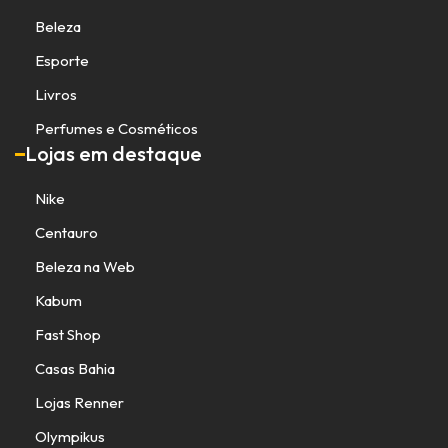
Beleza
Esporte
Livros
Perfumes e Cosméticos
Lojas em destaque
Nike
Centauro
Beleza na Web
Kabum
Fast Shop
Casas Bahia
Lojas Renner
Olympikus