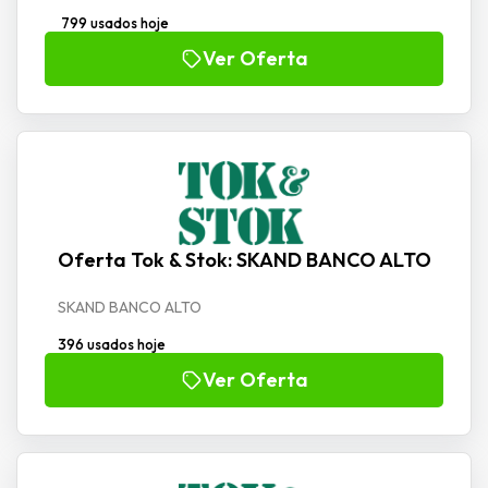
799 usados hoje
Ver Oferta
Oferta Tok & Stok: SKAND BANCO ALTO
SKAND BANCO ALTO
396 usados hoje
Ver Oferta