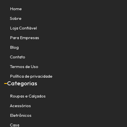
Home
Sobre
Loja Confiável
Para Empresas
Blog
Contato
Termos de Uso
Política de privacidade
Categorias
Roupas e Calçados
Acessórios
Eletrônicos
Casa