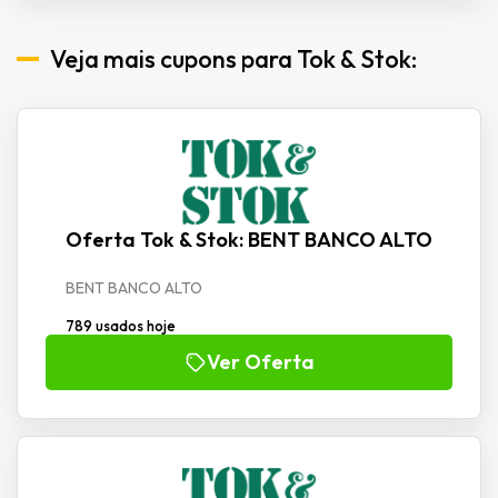
Veja mais cupons para Tok & Stok:
Oferta Tok & Stok: BENT BANCO ALTO
BENT BANCO ALTO
789 usados hoje
Ver Oferta