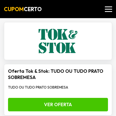
CUPOM
CERTO
Oferta Tok & Stok: TUDO OU TUDO PRATO
SOBREMESA
TUDO OU TUDO PRATO SOBREMESA
VER OFERTA