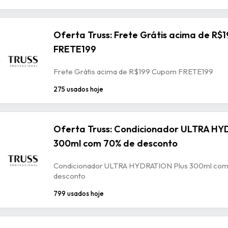
Oferta Truss: Frete Grátis acima de R
FRETE199
Frete Grátis acima de R$199 Cupom FRETE199
275 usados hoje
Oferta Truss: Condicionador ULTRA HY
300ml com 70% de desconto
Condicionador ULTRA HYDRATION Plus 300ml com
desconto
799 usados hoje