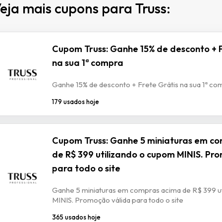
eja mais cupons para Truss:
Cupom Truss: Ganhe 15% de desconto + F
na sua 1ª compra
Ganhe 15% de desconto + Frete Grátis na sua 1ª co
179 usados hoje
Cupom Truss: Ganhe 5 miniaturas em c
de R$ 399 utilizando o cupom MINIS. Pr
para todo o site
Ganhe 5 miniaturas em compras acima de R$ 399 u
MINIS. Promoção válida para todo o site
365 usados hoje