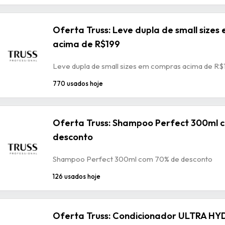
Oferta Truss: Leve dupla de small size
acima de R$199
Leve dupla de small sizes em compras acima de R$
770 usados hoje
Oferta Truss: Shampoo Perfect 300ml 
desconto
Shampoo Perfect 300ml com 70% de desconto
126 usados hoje
Oferta Truss: Condicionador ULTRA HY