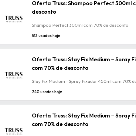
Oferta Truss: Shampoo Perfect 300ml 
desconto
Shampoo Perfect 300ml com 70% de desconto
513 usados hoje
Oferta Truss: Stay Fix Medium – Spray 
com 70% de desconto
Stay Fix Medium - Spray Fixador 450ml com 70% d
240 usados hoje
Oferta Truss: Stay Fix Medium – Spray 
com 70% de desconto