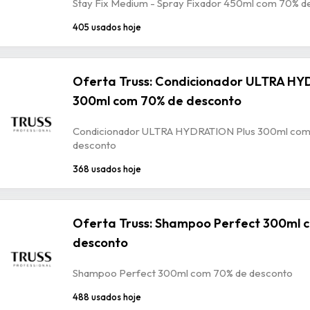
Stay Fix Medium - Spray Fixador 450ml com 70% d
405 usados hoje
Oferta Truss: Condicionador ULTRA HY
300ml com 70% de desconto
Condicionador ULTRA HYDRATION Plus 300ml com
desconto
368 usados hoje
Oferta Truss: Shampoo Perfect 300ml 
desconto
Shampoo Perfect 300ml com 70% de desconto
488 usados hoje