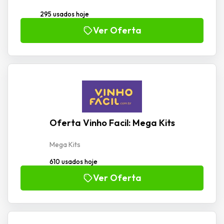
295 usados hoje
Ver Oferta
Oferta Vinho Facil: Mega Kits
Mega Kits
610 usados hoje
Ver Oferta