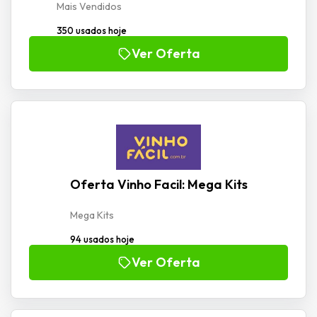
Mais Vendidos
350 usados hoje
Ver Oferta
Oferta Vinho Facil: Mega Kits
Mega Kits
94 usados hoje
Ver Oferta