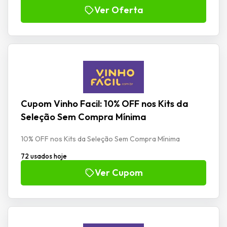
Ver Oferta
Cupom Vinho Facil: 10% OFF nos Kits da
Seleção Sem Compra Mínima
10% OFF nos Kits da Seleção Sem Compra Mínima
72 usados hoje
Ver Cupom