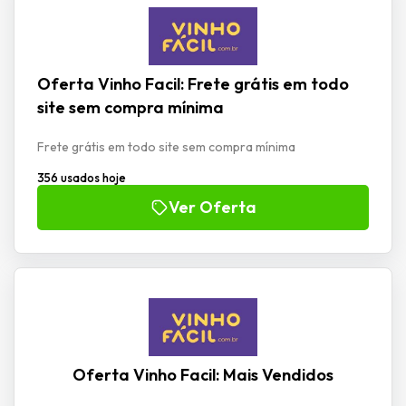
Oferta Vinho Facil: Frete grátis em todo
site sem compra mínima
Frete grátis em todo site sem compra mínima
356 usados hoje
Ver Oferta
Oferta Vinho Facil: Mais Vendidos