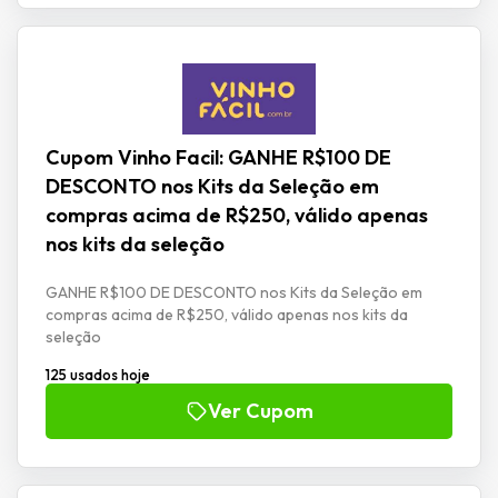
Cupom Vinho Facil: GANHE R$100 DE
DESCONTO nos Kits da Seleção em
compras acima de R$250, válido apenas
nos kits da seleção
GANHE R$100 DE DESCONTO nos Kits da Seleção em
compras acima de R$250, válido apenas nos kits da
seleção
125 usados hoje
Ver Cupom