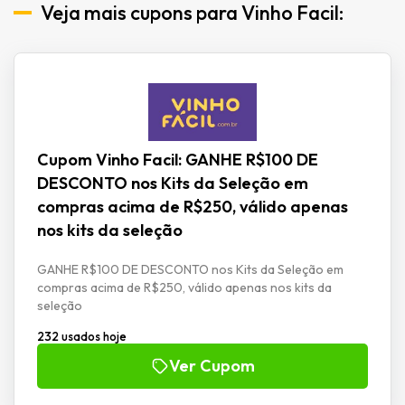
Veja mais cupons para Vinho Facil:
Cupom Vinho Facil: GANHE R$100 DE
DESCONTO nos Kits da Seleção em
compras acima de R$250, válido apenas
nos kits da seleção
GANHE R$100 DE DESCONTO nos Kits da Seleção em
compras acima de R$250, válido apenas nos kits da
seleção
232 usados hoje
Ver Cupom