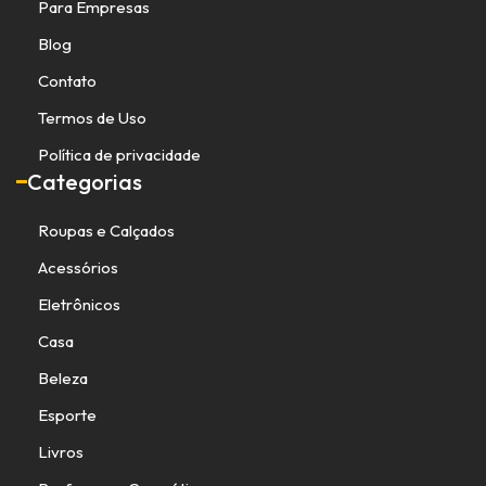
Para Empresas
Blog
Contato
Termos de Uso
Política de privacidade
Categorias
Roupas e Calçados
Acessórios
Eletrônicos
Casa
Beleza
Esporte
Livros