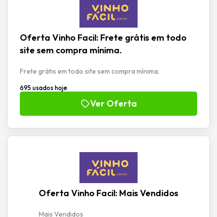
Oferta Vinho Facil: Frete grátis em todo
site sem compra mínima.
Frete grátis em todo site sem compra mínima.
695 usados hoje
Ver Oferta
Oferta Vinho Facil: Mais Vendidos
Mais Vendidos