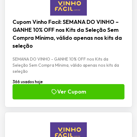
Cupom Vinho Facil: SEMANA DO VINHO –
GANHE 10% OFF nos Kits da Seleção Sem
Compra Mínima, válido apenas nos kits da
seleção
SEMANA DO VINHO - GANHE 10% OFF nos Kits da
Seleção Sem Compra Mínima, válido apenas nos kits da
seleção
366 usados hoje
Ver Cupom