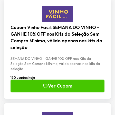
Cupom Vinho Facil: SEMANA DO VINHO –
GANHE 10% OFF nos Kits da Seleção Sem
Compra Mínima, válido apenas nos kits da
seleção
SEMANA DO VINHO - GANHE 10% OFF nos Kits da
Seleção Sem Compra Mínima, válido apenas nos kits da
seleção
160 usados hoje
Ver Cupom