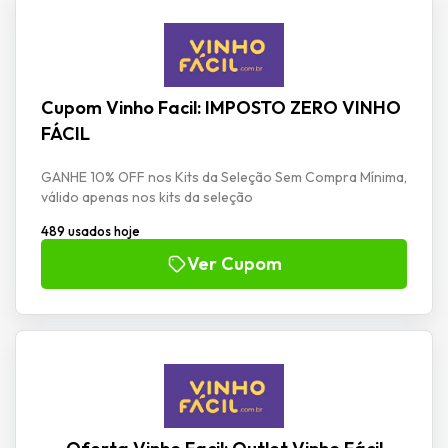
Cupom Vinho Facil: IMPOSTO ZERO VINHO
FÁCIL
GANHE 10% OFF nos Kits da Seleção Sem Compra Mínima,
válido apenas nos kits da seleção
489 usados hoje
Ver Cupom