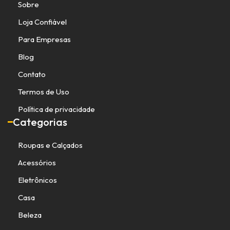
Sobre
Loja Confiável
Para Empresas
Blog
Contato
Termos de Uso
Política de privacidade
Categorias
Roupas e Calçados
Acessórios
Eletrônicos
Casa
Beleza