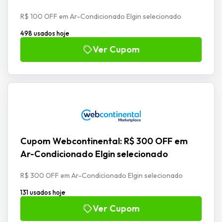
R$ 100 OFF em Ar-Condicionado Elgin selecionado
498 usados hoje
Ver Cupom
Cupom Webcontinental: R$ 300 OFF em
Ar-Condicionado Elgin selecionado
R$ 300 OFF em Ar-Condicionado Elgin selecionado
131 usados hoje
Ver Cupom