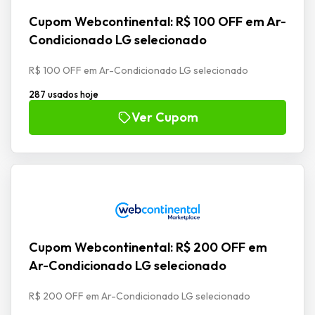
Cupom Webcontinental: R$ 100 OFF em Ar-
Condicionado LG selecionado
R$ 100 OFF em Ar-Condicionado LG selecionado
287 usados hoje
Ver Cupom
Cupom Webcontinental: R$ 200 OFF em
Ar-Condicionado LG selecionado
R$ 200 OFF em Ar-Condicionado LG selecionado