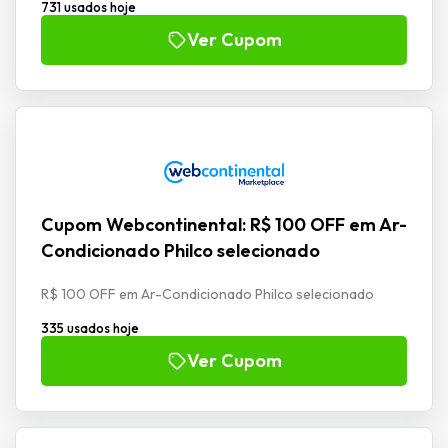
731 usados hoje
Ver Cupom
Cupom Webcontinental: R$ 100 OFF em Ar-
Condicionado Philco selecionado
R$ 100 OFF em Ar-Condicionado Philco selecionado
335 usados hoje
Ver Cupom