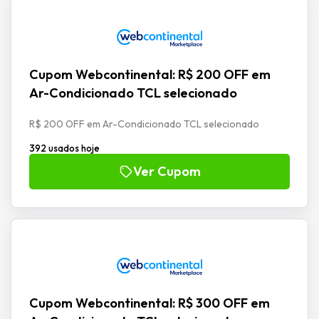
Cupom Webcontinental: R$ 200 OFF em
Ar-Condicionado TCL selecionado
R$ 200 OFF em Ar-Condicionado TCL selecionado
392 usados hoje
Ver Cupom
Cupom Webcontinental: R$ 300 OFF em