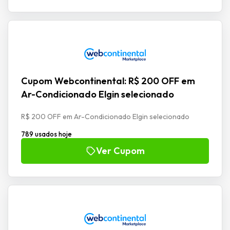
Cupom Webcontinental: R$ 200 OFF em
Ar-Condicionado Elgin selecionado
R$ 200 OFF em Ar-Condicionado Elgin selecionado
789 usados hoje
Ver Cupom