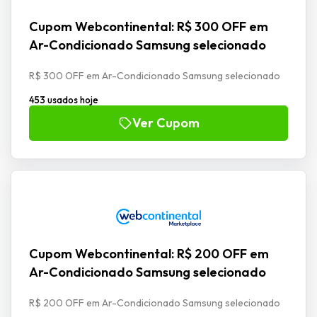
Cupom Webcontinental: R$ 300 OFF em
Ar-Condicionado Samsung selecionado
R$ 300 OFF em Ar-Condicionado Samsung selecionado
453 usados hoje
Ver Cupom
Cupom Webcontinental: R$ 200 OFF em
Ar-Condicionado Samsung selecionado
R$ 200 OFF em Ar-Condicionado Samsung selecionado