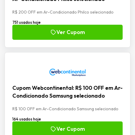
R$ 200 OFF em Ar-Condicionado Philco selecionado
751 usados hoje
Ver Cupom
Cupom Webcontinental: R$ 100 OFF em Ar-
Condicionado Samsung selecionado
R$ 100 OFF em Ar-Condicionado Samsung selecionado
164 usados hoje
Ver Cupom