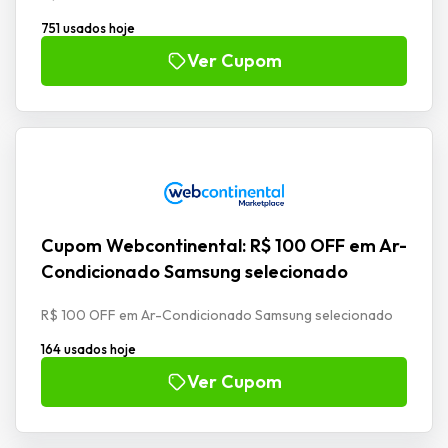
751 usados hoje
Ver Cupom
Cupom Webcontinental: R$ 100 OFF em Ar-
Condicionado Samsung selecionado
R$ 100 OFF em Ar-Condicionado Samsung selecionado
164 usados hoje
Ver Cupom