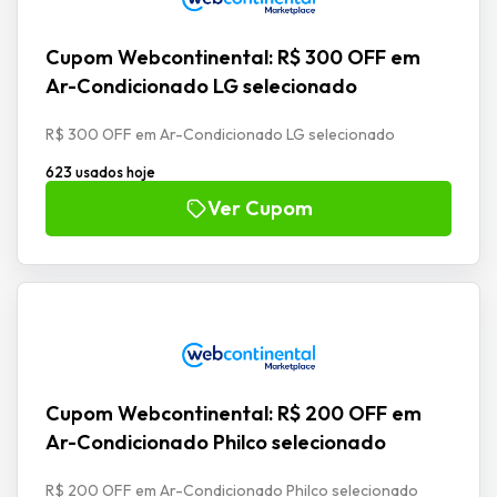
Cupom Webcontinental: R$ 300 OFF em
Ar-Condicionado LG selecionado
R$ 300 OFF em Ar-Condicionado LG selecionado
623 usados hoje
Ver Cupom
Cupom Webcontinental: R$ 200 OFF em
Ar-Condicionado Philco selecionado
R$ 200 OFF em Ar-Condicionado Philco selecionado