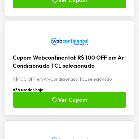
Ver Cupom
Cupom Webcontinental: R$ 100 OFF em Ar-
Condicionado TCL selecionado
R$ 100 OFF em Ar-Condicionado TCL selecionado
634 usados hoje
Ver Cupom