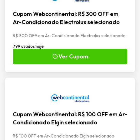
Cupom Webcontinental: R$ 300 OFF em
Ar-Condicionado Electrolux selecionado
R$ 300 OFF em Ar-Condicionado Electrolux selecionado
799 usados hoje
Ver Cupom
Cupom Webcontinental: R$ 100 OFF em Ar-
Condicionado Elgin selecionado
R$ 100 OFF em Ar-Condicionado Elgin selecionado