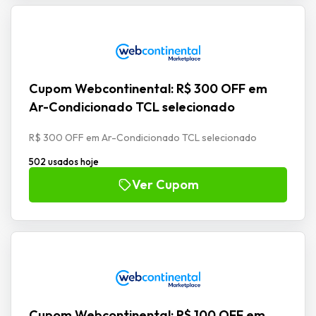
Cupom Webcontinental: R$ 300 OFF em
Ar-Condicionado TCL selecionado
R$ 300 OFF em Ar-Condicionado TCL selecionado
502 usados hoje
Ver Cupom
Cupom Webcontinental: R$ 100 OFF em