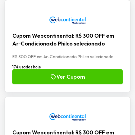
Cupom Webcontinental: R$ 300 OFF em
Ar-Condicionado Philco selecionado
R$ 300 OFF em Ar-Condicionado Philco selecionado
174 usados hoje
Ver Cupom
Cupom Webcontinental: R$ 300 OFF em