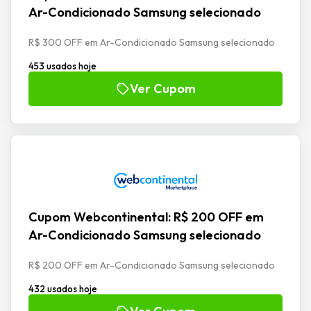
Ar-Condicionado Samsung selecionado
R$ 300 OFF em Ar-Condicionado Samsung selecionado
453 usados hoje
Ver Cupom
Cupom Webcontinental: R$ 200 OFF em
Ar-Condicionado Samsung selecionado
R$ 200 OFF em Ar-Condicionado Samsung selecionado
432 usados hoje