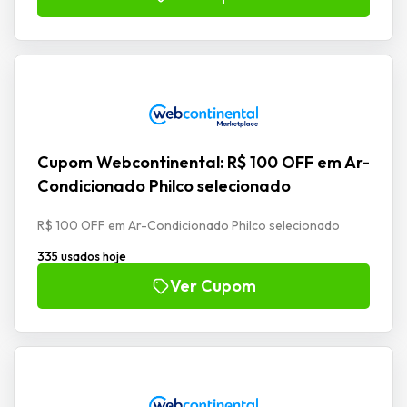
Cupom Webcontinental: R$ 100 OFF em Ar-
Condicionado Philco selecionado
R$ 100 OFF em Ar-Condicionado Philco selecionado
335 usados hoje
Ver Cupom