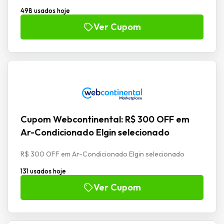
498 usados hoje
Ver Cupom
Cupom Webcontinental: R$ 300 OFF em
Ar-Condicionado Elgin selecionado
R$ 300 OFF em Ar-Condicionado Elgin selecionado
131 usados hoje
Ver Cupom