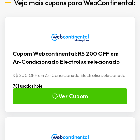
Veja mais cupons para WebContinental:
Cupom Webcontinental: R$ 200 OFF em
Ar-Condicionado Electrolux selecionado
R$ 200 OFF em Ar-Condicionado Electrolux selecionado
781 usados hoje
Ver Cupom