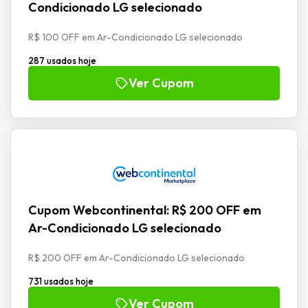
Condicionado LG selecionado
R$ 100 OFF em Ar-Condicionado LG selecionado
287 usados hoje
Ver Cupom
Cupom Webcontinental: R$ 200 OFF em
Ar-Condicionado LG selecionado
R$ 200 OFF em Ar-Condicionado LG selecionado
731 usados hoje
Ver Cupom