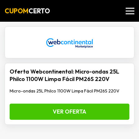
CUPOM
CERTO
Oferta Webcontinental: Micro-ondas 25L
Philco 1100W Limpa Fácil PM26S 220V
Micro-ondas 25L Philco 1100W Limpa Fácil PM26S 220V
VER OFERTA