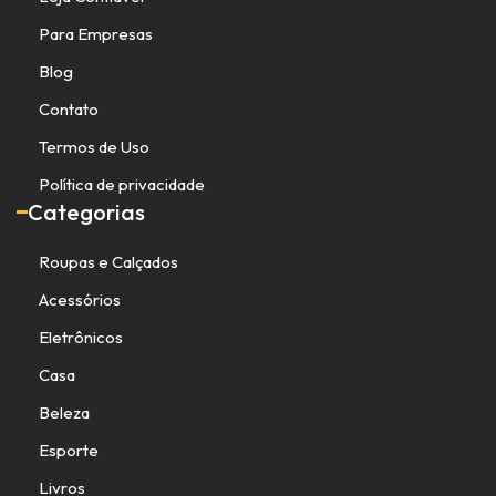
Para Empresas
Blog
Contato
Termos de Uso
Política de privacidade
Categorias
Roupas e Calçados
Acessórios
Eletrônicos
Casa
Beleza
Esporte
Livros