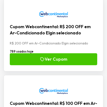
Cupom Webcontinental: R$ 200 OFF em
Ar-Condicionado Elgin selecionado
R$ 200 OFF em Ar-Condicionado Elgin selecionado
789 usados hoje
Ver Cupom
Cupom Webcontinental: R$ 100 OFF em Ar-