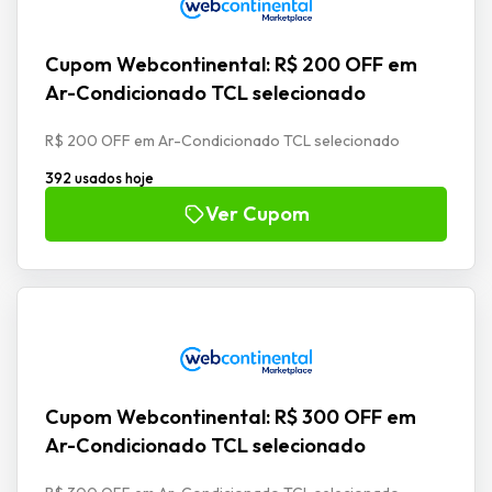
Cupom Webcontinental: R$ 200 OFF em
Ar-Condicionado TCL selecionado
R$ 200 OFF em Ar-Condicionado TCL selecionado
392 usados hoje
Ver Cupom
Cupom Webcontinental: R$ 300 OFF em
Ar-Condicionado TCL selecionado