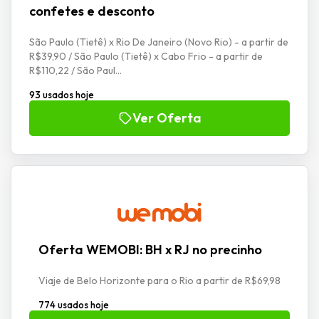
confetes e desconto
São Paulo (Tietê) x Rio De Janeiro (Novo Rio) - a partir de
R$39,90 / São Paulo (Tietê) x Cabo Frio - a partir de
R$110,22 / São Paul...
93 usados hoje
Ver Oferta
Oferta WEMOBI: BH x RJ no precinho
Viaje de Belo Horizonte para o Rio a partir de R$69,98
774 usados hoje