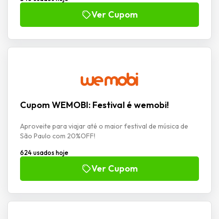
Ver Cupom
Cupom WEMOBI: Festival é wemobi!
Aproveite para viajar até o maior festival de música de
São Paulo com 20%OFF!
624 usados hoje
Ver Cupom