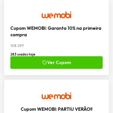
Cupom WEMOBI: Garanta 10% na primeira
compra
10% OFF
283 usados hoje
Ver Cupom
Cupom WEMOBI: PARTIU VERÃO!!