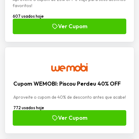
favoritos!
607 usados hoje
Ver Cupom
Cupom WEMOBI: Piscou Perdeu 40% OFF
Aproveite o cupom de 40% de desconto antes que acabe!
772 usados hoje
Ver Cupom