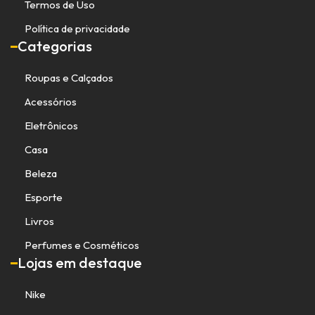
Termos de Uso
Política de privacidade
Categorias
Roupas e Calçados
Acessórios
Eletrônicos
Casa
Beleza
Esporte
Livros
Perfumes e Cosméticos
Lojas em destaque
Nike