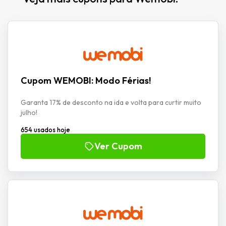
Cupom WEMOBI: Modo Férias!
Garanta 17% de desconto na ida e volta para curtir muito
julho!
654 usados hoje
Ver Cupom