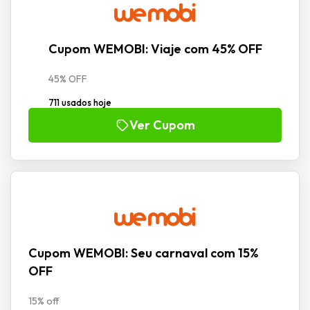
Cupom WEMOBI: Viaje com 45% OFF
45% OFF
711 usados hoje
Ver Cupom
Cupom WEMOBI: Seu carnaval com 15%
OFF
15% off