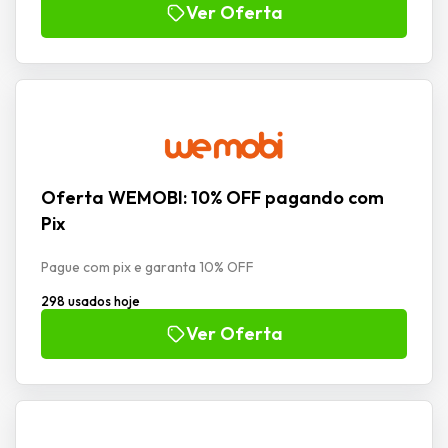
Ver Oferta
Oferta WEMOBI: 10% OFF pagando com
Pix
Pague com pix e garanta 10% OFF
298 usados hoje
Ver Oferta