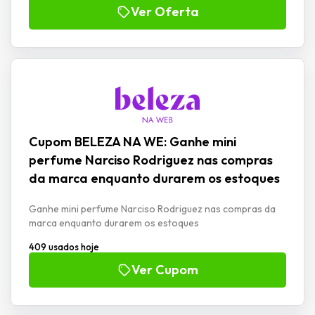
Ver Oferta
Cupom BELEZA NA WE: Ganhe mini
perfume Narciso Rodriguez nas compras
da marca enquanto durarem os estoques
Ganhe mini perfume Narciso Rodriguez nas compras da
marca enquanto durarem os estoques
409 usados hoje
Ver Cupom