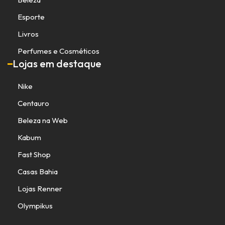
Esporte
Livros
Perfumes e Cosméticos
Lojas em destaque
Nike
Centauro
Beleza na Web
Kabum
Fast Shop
Casas Bahia
Lojas Renner
Olympikus