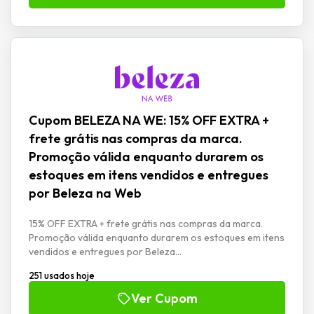
Cupom BELEZA NA WE: 15% OFF EXTRA +
frete grátis nas compras da marca.
Promoção válida enquanto durarem os
estoques em itens vendidos e entregues
por Beleza na Web
15% OFF EXTRA + frete grátis nas compras da marca.
Promoção válida enquanto durarem os estoques em itens
vendidos e entregues por Beleza...
251 usados hoje
Ver Cupom