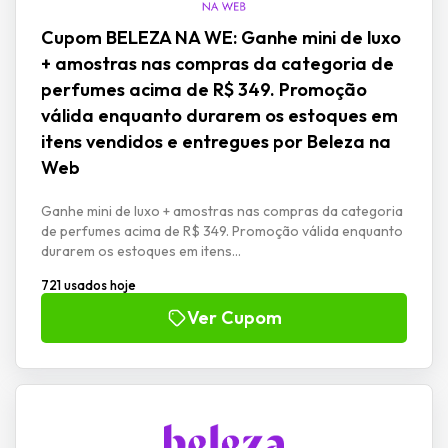
Cupom BELEZA NA WE: Ganhe mini de luxo
+ amostras nas compras da categoria de
perfumes acima de R$ 349. Promoção
válida enquanto durarem os estoques em
itens vendidos e entregues por Beleza na
Web
Ganhe mini de luxo + amostras nas compras da categoria
de perfumes acima de R$ 349. Promoção válida enquanto
durarem os estoques em itens...
721 usados hoje
Ver Cupom