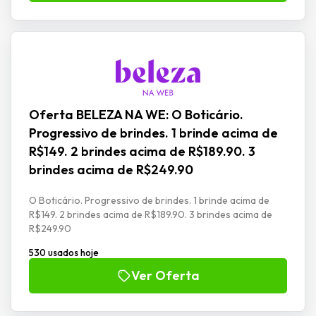
Oferta BELEZA NA WE: O Boticário.
Progressivo de brindes. 1 brinde acima de
R$149. 2 brindes acima de R$189.90. 3
brindes acima de R$249.90
O Boticário. Progressivo de brindes. 1 brinde acima de
R$149. 2 brindes acima de R$189.90. 3 brindes acima de
R$249.90
530 usados hoje
Ver Oferta