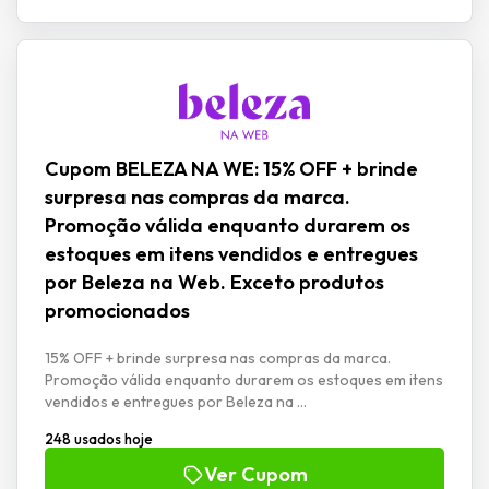
Cupom BELEZA NA WE: 15% OFF + brinde
surpresa nas compras da marca.
Promoção válida enquanto durarem os
estoques em itens vendidos e entregues
por Beleza na Web. Exceto produtos
promocionados
15% OFF + brinde surpresa nas compras da marca.
Promoção válida enquanto durarem os estoques em itens
vendidos e entregues por Beleza na ...
248 usados hoje
Ver Cupom