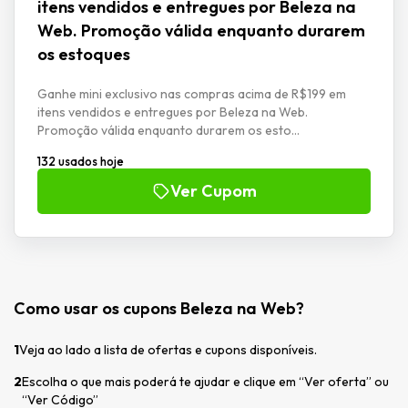
itens vendidos e entregues por Beleza na
Web. Promoção válida enquanto durarem
os estoques
Ganhe mini exclusivo nas compras acima de R$199 em
itens vendidos e entregues por Beleza na Web.
Promoção válida enquanto durarem os esto...
132 usados hoje
Ver Cupom
Como usar os cupons Beleza na Web?
1
Veja ao lado a lista de ofertas e cupons disponíveis.
2
Escolha o que mais poderá te ajudar e clique em “Ver oferta” ou
“Ver Código”