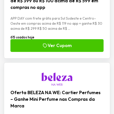
de R$ 399 ou R$ 100 acima de R$ 599 em
compras no app
APP DAY com frete grátis para Sul Sudeste e Centro-
Oeste em compras acima de R$ 119 no app + ganhe R$ 30
acima de R$ 299 R$ 50 acima de R$ ...
615 usados hoje
Ver Cupom
Oferta BELEZA NA WE: Cartier Perfumes
– Ganhe Mini Perfume nas Compras da
Marca