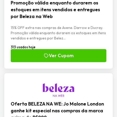
Promoção válida enquanto durarem os
estoques em itens vendidos e entregues
por Beleza na Web
15% OFF extra nas compras de Avene. Darrow e Ducray.
Promoção válida enquanto durarem os estoques em itens
vendidos e entregues por Belez...
313 usados hoje
Ver Cupom
Oferta BELEZA NA WE: Jo Malone London
ganhe kit especial nas compras da marca