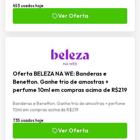
453 usados hoje
Ver Oferta
Oferta BELEZA NA WE: Banderas e
Benetton. Ganhe trio de amostras +
perfume 10ml em compras acima de R$219
Banderas e Benetton. Ganhe trio de amostras + perfume
10ml em compras acima de R$219
735 usados hoje
Ver Oferta