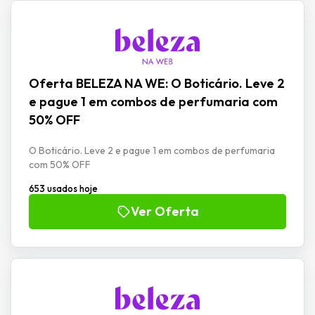
Oferta BELEZA NA WE: O Boticário. Leve 2
e pague 1 em combos de perfumaria com
50% OFF
O Boticário. Leve 2 e pague 1 em combos de perfumaria
com 50% OFF
653 usados hoje
Ver Oferta