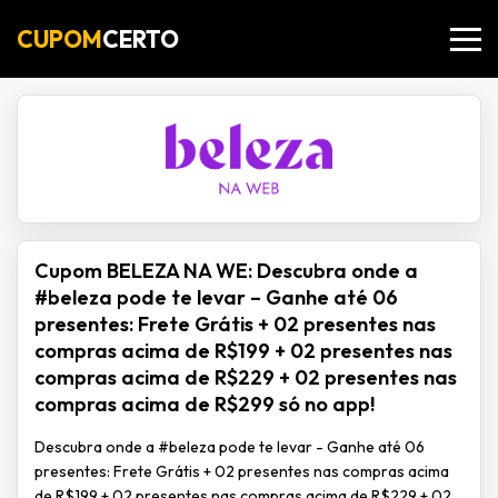
CUPOM
CERTO
Cupom BELEZA NA WE: Descubra onde a
#beleza pode te levar – Ganhe até 06
presentes: Frete Grátis + 02 presentes nas
compras acima de R$199 + 02 presentes nas
compras acima de R$229 + 02 presentes nas
compras acima de R$299 só no app!
Descubra onde a #beleza pode te levar - Ganhe até 06
presentes: Frete Grátis + 02 presentes nas compras acima
de R$199 + 02 presentes nas compras acima de R$229 + 02