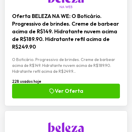
Oferta BELEZA NA WE: O Boticário.
Progressivo de brindes. Creme de barbear
acima de R$149. Hidratante nuvem acima
de R$189.90. Hidratante refil acima de
R$249.90
O Boticário. Progressivo de brindes. Creme de barbear
acima de R$149. Hidratante nuvem acima de R$189.90.
Hidratante refil acima de R$249.9...
228 usados hoje
Ver Oferta