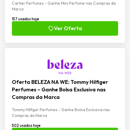
Cartier Perfumes - Ganhe Mini Perfume nas Compras da
Marca
157 usados hoje
Ver Oferta
Oferta BELEZA NA WE: Tommy Hilfiger
Perfumes – Ganhe Bolsa Exclusiva nas
Compras da Marca
Tommy Hilfiger Perfumes - Ganhe Bolsa Exclusiva nas
Compras da Marca
502 usados hoje