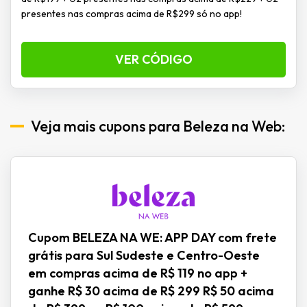
presentes nas compras acima de R$299 só no app!
VER CÓDIGO
Veja mais cupons para Beleza na Web:
Cupom BELEZA NA WE: APP DAY com frete
grátis para Sul Sudeste e Centro-Oeste
em compras acima de R$ 119 no app +
ganhe R$ 30 acima de R$ 299 R$ 50 acima