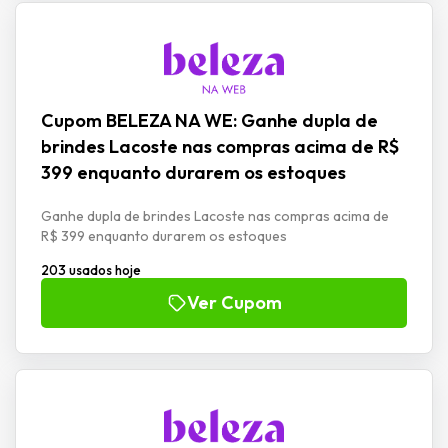
Cupom BELEZA NA WE: Ganhe dupla de
brindes Lacoste nas compras acima de R$
399 enquanto durarem os estoques
Ganhe dupla de brindes Lacoste nas compras acima de
R$ 399 enquanto durarem os estoques
203 usados hoje
Ver Cupom