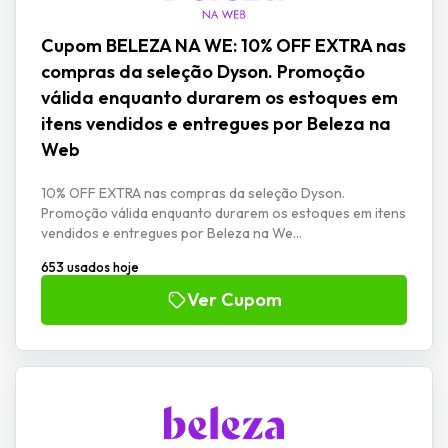
Cupom BELEZA NA WE: 10% OFF EXTRA nas
compras da seleção Dyson. Promoção
válida enquanto durarem os estoques em
itens vendidos e entregues por Beleza na
Web
10% OFF EXTRA nas compras da seleção Dyson.
Promoção válida enquanto durarem os estoques em itens
vendidos e entregues por Beleza na We...
653 usados hoje
Ver Cupom