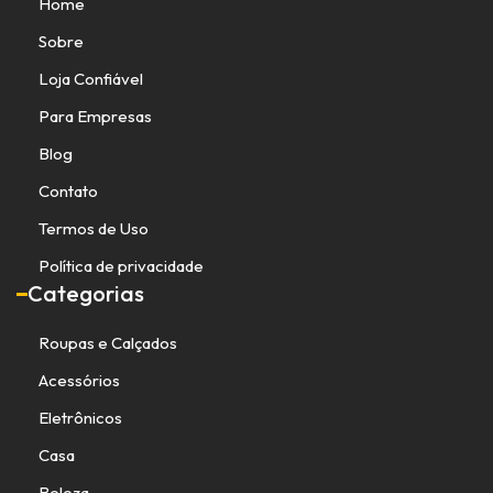
Home
Sobre
Loja Confiável
Para Empresas
Blog
Contato
Termos de Uso
Política de privacidade
Categorias
Roupas e Calçados
Acessórios
Eletrônicos
Casa
Beleza