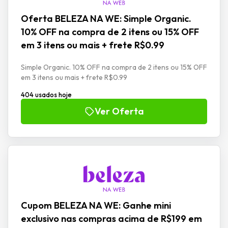
Oferta BELEZA NA WE: Simple Organic.
10% OFF na compra de 2 itens ou 15% OFF
em 3 itens ou mais + frete R$0.99
Simple Organic. 10% OFF na compra de 2 itens ou 15% OFF
em 3 itens ou mais + frete R$0.99
404 usados hoje
Ver Oferta
Cupom BELEZA NA WE: Ganhe mini
exclusivo nas compras acima de R$199 em