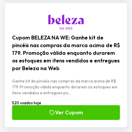
Cupom BELEZA NA WE: Ganhe kit de
pincéis nas compras da marca acima de R$
179. Promoção válida enquanto durarem
os estoques em itens vendidos e entregues
por Beleza na Web
Ganhe kit de pincéis nas compras da marca acima de R$
179. Promoção válida enquanto durarem os estoques em
itens vendidos e entregues po...
520 usados hoje
Ver Cupom