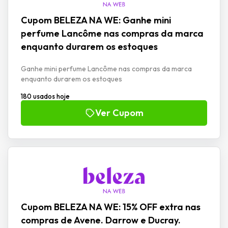
Cupom BELEZA NA WE: Ganhe mini
perfume Lancôme nas compras da marca
enquanto durarem os estoques
Ganhe mini perfume Lancôme nas compras da marca
enquanto durarem os estoques
180 usados hoje
Ver Cupom
Cupom BELEZA NA WE: 15% OFF extra nas
compras de Avene. Darrow e Ducray.