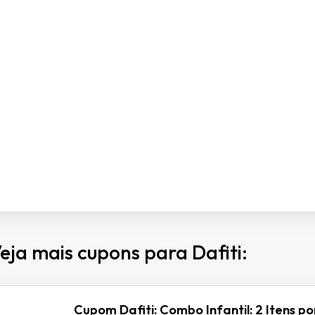
eja mais cupons para Dafiti:
Cupom Dafiti: Combo Infantil: 2 Itens po