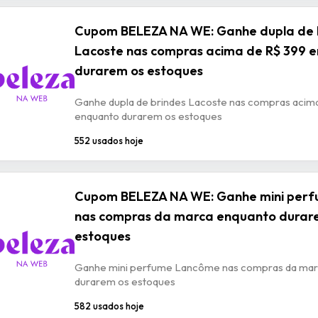
Cupom BELEZA NA WE: Ganhe dupla de 
Lacoste nas compras acima de R$ 399 
durarem os estoques
Ganhe dupla de brindes Lacoste nas compras acim
enquanto durarem os estoques
552 usados hoje
Cupom BELEZA NA WE: Ganhe mini per
nas compras da marca enquanto durar
estoques
Ganhe mini perfume Lancôme nas compras da mar
durarem os estoques
582 usados hoje