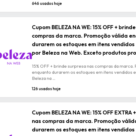
646 usados hoje
Cupom BELEZA NA WE: 15% OFF + brinde
compras da marca. Promoção válida e
durarem os estoques em itens vendidos
por Beleza na Web. Exceto produtos p
15% OFF + brinde surpresa nas compras da marca. 
enquanto durarem os estoques em itens vendidos e
Beleza na ...
126 usados hoje
Cupom BELEZA NA WE: 15% OFF EXTRA + 
nas compras da marca. Promoção válid
durarem os estoques em itens vendidos