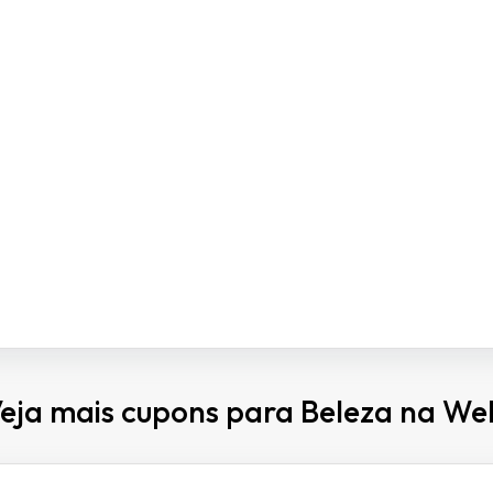
eja mais cupons para Beleza na We