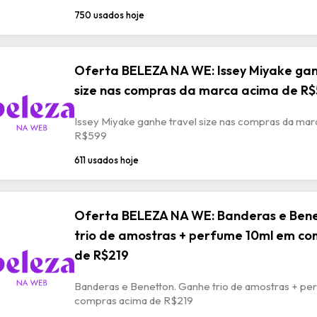
750 usados hoje
Oferta BELEZA NA WE: Issey Miyake gan
size nas compras da marca acima de R
Issey Miyake ganhe travel size nas compras da mar
R$599
611 usados hoje
Oferta BELEZA NA WE: Banderas e Ben
trio de amostras + perfume 10ml em c
de R$219
Banderas e Benetton. Ganhe trio de amostras + p
compras acima de R$219