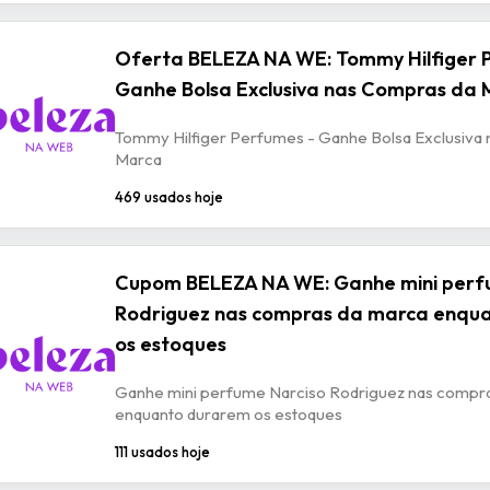
Oferta BELEZA NA WE: Tommy Hilfiger 
Ganhe Bolsa Exclusiva nas Compras da
Tommy Hilfiger Perfumes - Ganhe Bolsa Exclusiva
Marca
469 usados hoje
Cupom BELEZA NA WE: Ganhe mini perf
Rodriguez nas compras da marca enqu
os estoques
Ganhe mini perfume Narciso Rodriguez nas compr
enquanto durarem os estoques
111 usados hoje