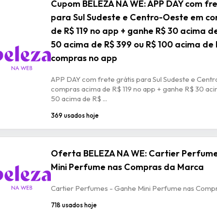
Cupom BELEZA NA WE: APP DAY com fret
para Sul Sudeste e Centro-Oeste em c
de R$ 119 no app + ganhe R$ 30 acima d
50 acima de R$ 399 ou R$ 100 acima de
compras no app
APP DAY com frete grátis para Sul Sudeste e Cen
compras acima de R$ 119 no app + ganhe R$ 30 ac
50 acima de R$ ...
369 usados hoje
Oferta BELEZA NA WE: Cartier Perfum
Mini Perfume nas Compras da Marca
Cartier Perfumes - Ganhe Mini Perfume nas Comp
718 usados hoje