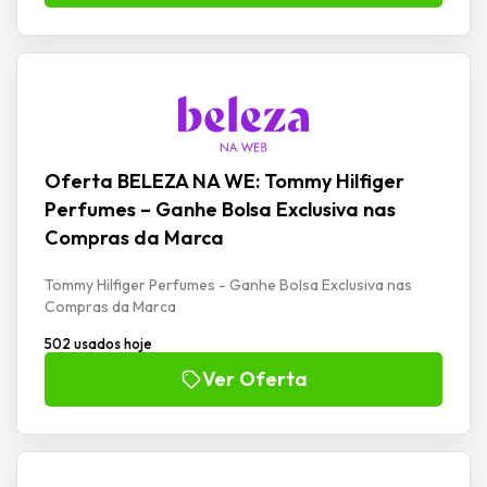
Oferta BELEZA NA WE: Tommy Hilfiger
Perfumes – Ganhe Bolsa Exclusiva nas
Compras da Marca
Tommy Hilfiger Perfumes - Ganhe Bolsa Exclusiva nas
Compras da Marca
502 usados hoje
Ver Oferta