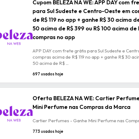
Cupom BELEZA NA WE: APP DAY com fret
para Sul Sudeste e Centro-Oeste em c
de R$ 119 no app + ganhe R$ 30 acima d
50 acima de R$ 399 ou R$ 100 acima de
compras no app
APP DAY com frete grátis para Sul Sudeste e Cen
compras acima de R$ 119 no app + ganhe R$ 30 ac
50 acima de R$ ...
697 usados hoje
Oferta BELEZA NA WE: Cartier Perfum
Mini Perfume nas Compras da Marca
Cartier Perfumes - Ganhe Mini Perfume nas Comp
773 usados hoje