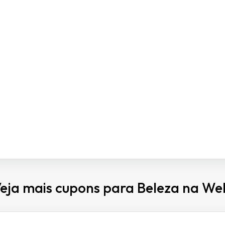
eja mais cupons para Beleza na We