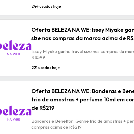
244 usados hoje
Oferta BELEZA NA WE: Issey Miyake gan
size nas compras da marca acima de R
Issey Miyake ganhe travel size nas compras da mar
R$599
221 usados hoje
Oferta BELEZA NA WE: Banderas e Ben
trio de amostras + perfume 10ml em c
de R$219
Banderas e Benetton. Ganhe trio de amostras + p
compras acima de R$219