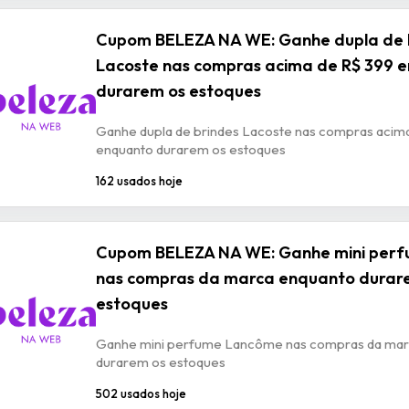
Cupom BELEZA NA WE: Ganhe dupla de 
Lacoste nas compras acima de R$ 399 
durarem os estoques
Ganhe dupla de brindes Lacoste nas compras acim
enquanto durarem os estoques
162 usados hoje
Cupom BELEZA NA WE: Ganhe mini per
nas compras da marca enquanto durar
estoques
Ganhe mini perfume Lancôme nas compras da mar
durarem os estoques
502 usados hoje