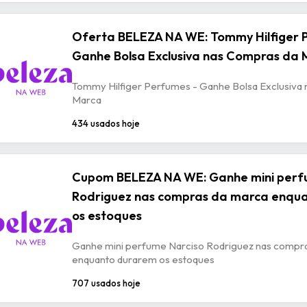
Oferta BELEZA NA WE: Tommy Hilfiger 
Ganhe Bolsa Exclusiva nas Compras da
Tommy Hilfiger Perfumes - Ganhe Bolsa Exclusiva
Marca
434 usados hoje
Cupom BELEZA NA WE: Ganhe mini perf
Rodriguez nas compras da marca enqu
os estoques
Ganhe mini perfume Narciso Rodriguez nas compr
enquanto durarem os estoques
707 usados hoje