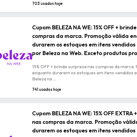
703 usados hoje
Cupom BELEZA NA WE: 15% OFF + brinde
compras da marca. Promoção válida e
durarem os estoques em itens vendidos
por Beleza na Web. Exceto produtos p
15% OFF + brinde surpresa nas compras da marca. 
enquanto durarem os estoques em itens vendidos e
Beleza na ...
741 usados hoje
Cupom BELEZA NA WE: 15% OFF EXTRA + 
nas compras da marca. Promoção válid
durarem os estoques em itens vendidos