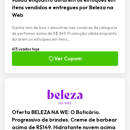
itens vendidos e entregues por Beleza na
Web
Ganhe mini de luxo + amostras nas compras da categoria
de perfumes acima de R$ 349. Promoção válida enquanto
durarem os estoques em itens...
613 usados hoje
Ver Cupom
Oferta BELEZA NA WE: O Boticário.
Progressivo de brindes. Creme de barbear
acima de R$149. Hidratante nuvem acima