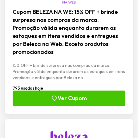
Cupom BELEZA NA WE: 15% OFF + brinde
surpresa nas compras da marca.
Promoção válida enquanto durarem os
estoques em itens vendidos e entregues
por Beleza na Web. Exceto produtos
promocionados
15% OFF + brinde surpresa nas compras da marca.
Promoção válida enquanto durarem os estoques em itens
vendidos e entregues por Beleza na ...
793 usados hoje
Ver Cupom