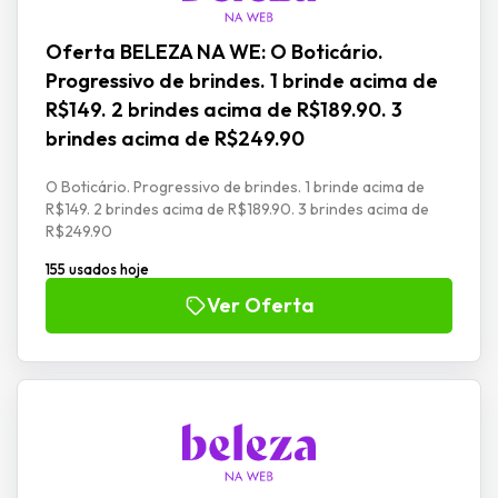
Oferta BELEZA NA WE: O Boticário.
Progressivo de brindes. 1 brinde acima de
R$149. 2 brindes acima de R$189.90. 3
brindes acima de R$249.90
O Boticário. Progressivo de brindes. 1 brinde acima de
R$149. 2 brindes acima de R$189.90. 3 brindes acima de
R$249.90
155 usados hoje
Ver Oferta