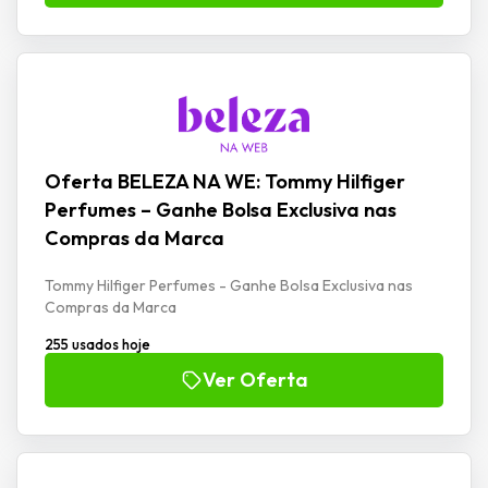
Oferta BELEZA NA WE: Tommy Hilfiger
Perfumes – Ganhe Bolsa Exclusiva nas
Compras da Marca
Tommy Hilfiger Perfumes - Ganhe Bolsa Exclusiva nas
Compras da Marca
255 usados hoje
Ver Oferta