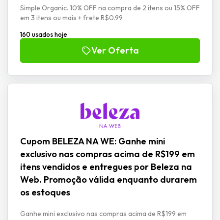
Simple Organic. 10% OFF na compra de 2 itens ou 15% OFF
em 3 itens ou mais + frete R$0.99
160 usados hoje
Ver Oferta
Cupom BELEZA NA WE: Ganhe mini
exclusivo nas compras acima de R$199 em
itens vendidos e entregues por Beleza na
Web. Promoção válida enquanto durarem
os estoques
Ganhe mini exclusivo nas compras acima de R$199 em