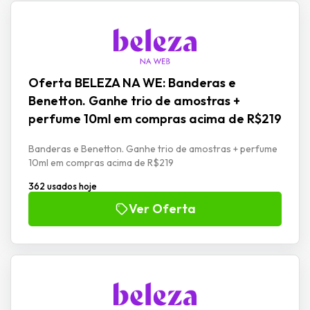
Oferta BELEZA NA WE: Banderas e
Benetton. Ganhe trio de amostras +
perfume 10ml em compras acima de R$219
Banderas e Benetton. Ganhe trio de amostras + perfume
10ml em compras acima de R$219
362 usados hoje
Ver Oferta