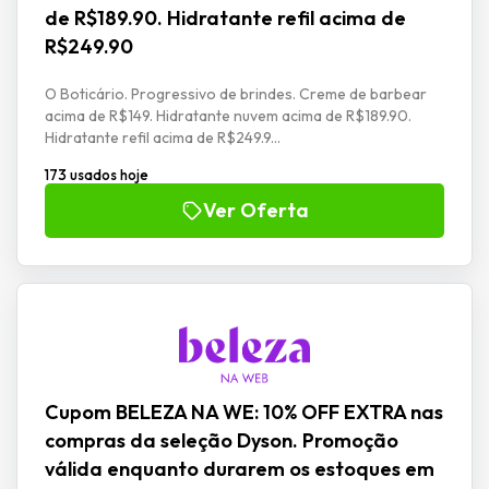
de R$189.90. Hidratante refil acima de
R$249.90
O Boticário. Progressivo de brindes. Creme de barbear
acima de R$149. Hidratante nuvem acima de R$189.90.
Hidratante refil acima de R$249.9...
173 usados hoje
Ver Oferta
Cupom BELEZA NA WE: 10% OFF EXTRA nas
compras da seleção Dyson. Promoção
válida enquanto durarem os estoques em