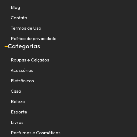
Blog
Contato
Termos de Uso
Política de privacidade
Categorias
Roupas e Calçados
Acessórios
Eletrônicos
Casa
Beleza
Esporte
Livros
Perfumes e Cosméticos