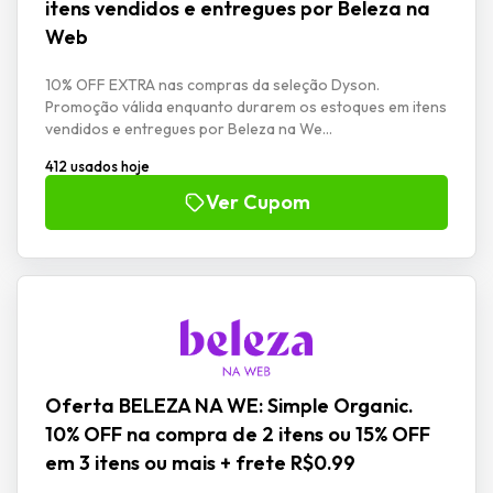
itens vendidos e entregues por Beleza na
Web
10% OFF EXTRA nas compras da seleção Dyson.
Promoção válida enquanto durarem os estoques em itens
vendidos e entregues por Beleza na We...
412 usados hoje
Ver Cupom
Oferta BELEZA NA WE: Simple Organic.
10% OFF na compra de 2 itens ou 15% OFF
em 3 itens ou mais + frete R$0.99