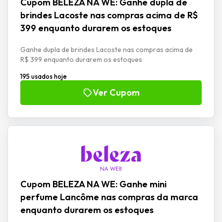
Cupom BELEZA NA WE: Ganhe dupla de
brindes Lacoste nas compras acima de R$
399 enquanto durarem os estoques
Ganhe dupla de brindes Lacoste nas compras acima de
R$ 399 enquanto durarem os estoques
195 usados hoje
Ver Cupom
Cupom BELEZA NA WE: Ganhe mini
perfume Lancôme nas compras da marca
enquanto durarem os estoques