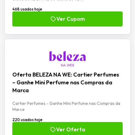
468 usados hoje
Ver Cupom
Oferta BELEZA NA WE: Cartier Perfumes
– Ganhe Mini Perfume nas Compras da
Marca
Cartier Perfumes - Ganhe Mini Perfume nas Compras da
Marca
220 usados hoje
Ver Oferta