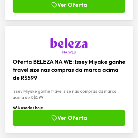
Ver Oferta
Oferta BELEZA NA WE: Issey Miyake ganhe
travel size nas compras da marca acima
de R$599
Issey Miyake ganhe travel size nas compras da marca
acima de R$599
664 usados hoje
Ver Oferta