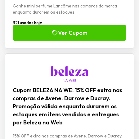
Ganhe mini perfume Lancôme nas compras da marca
enquanto durarem os estoques
321 usados hoje
Ver Cupom
Cupom BELEZA NA WE: 15% OFF extra nas
compras de Avene. Darrow e Ducray.
Promoção válida enquanto durarem os
estoques em itens vendidos e entregues
por Beleza na Web
15% OFF extra nas compras de Avene. Darrow e Ducray.