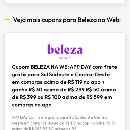
Veja mais cupons para Beleza na Web:
Cupom BELEZA NA WE: APP DAY com frete
grátis para Sul Sudeste e Centro-Oeste
em compras acima de R$ 119 no app +
ganhe R$ 30 acima de R$ 299 R$ 50 acima
de R$ 399 ou R$ 100 acima de R$ 599 em
compras no app
APP DAY com frete grátis para Sul Sudeste e Centro-
Oeste em compras acima de R$ 119 no app + ganhe R$ 30
acima de R$ 299 R$ 50 acima de R$ ...