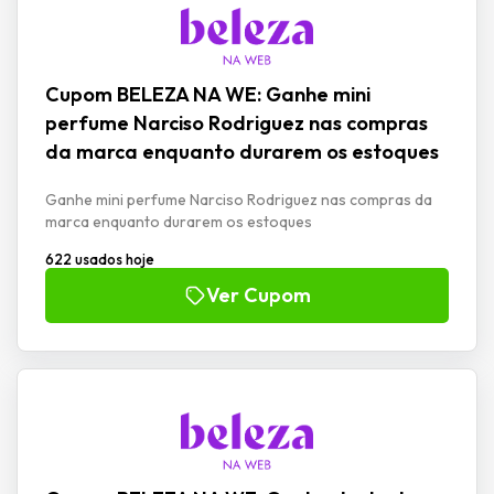
Cupom BELEZA NA WE: Ganhe mini
perfume Narciso Rodriguez nas compras
da marca enquanto durarem os estoques
Ganhe mini perfume Narciso Rodriguez nas compras da
marca enquanto durarem os estoques
622 usados hoje
Ver Cupom