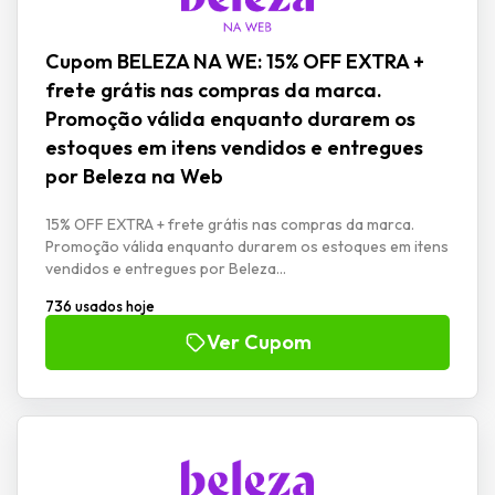
Cupom BELEZA NA WE: 15% OFF EXTRA +
frete grátis nas compras da marca.
Promoção válida enquanto durarem os
estoques em itens vendidos e entregues
por Beleza na Web
15% OFF EXTRA + frete grátis nas compras da marca.
Promoção válida enquanto durarem os estoques em itens
vendidos e entregues por Beleza...
736 usados hoje
Ver Cupom