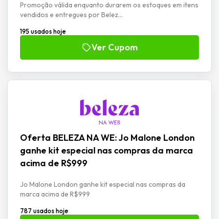
Promoção válida enquanto durarem os estoques em itens
vendidos e entregues por Belez...
195 usados hoje
Ver Cupom
Oferta BELEZA NA WE: Jo Malone London
ganhe kit especial nas compras da marca
acima de R$999
Jo Malone London ganhe kit especial nas compras da
marca acima de R$999
787 usados hoje