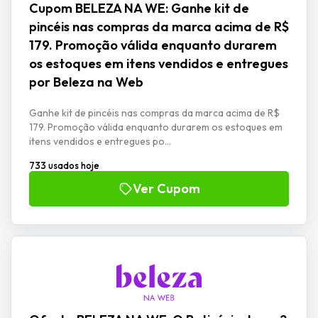
Cupom BELEZA NA WE: Ganhe kit de
pincéis nas compras da marca acima de R$
179. Promoção válida enquanto durarem
os estoques em itens vendidos e entregues
por Beleza na Web
Ganhe kit de pincéis nas compras da marca acima de R$
179. Promoção válida enquanto durarem os estoques em
itens vendidos e entregues po...
733 usados hoje
Ver Cupom