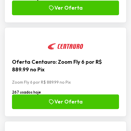
Ver Oferta
Oferta Centauro: Zoom Fly 6 por R$
889.99 no Pix
Zoom Fly 6 por R$ 889.99 no Pix
267 usados hoje
Ver Oferta