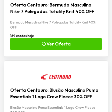
Oferta Centauro: Bermuda Masculina
Nike 7 Polegadas Totality Knit 40% OFF
Bermuda Masculina Nike 7 Polegadas Totality Knit 40%
OFF
169 usados hoje
Ver Oferta
Oferta Centauro: Blusão Masculino Puma
Essentials 1 Logo Crew Fleece 30% OFF
Blusão Masculino Puma Essentials 1 Logo Crew Fleece