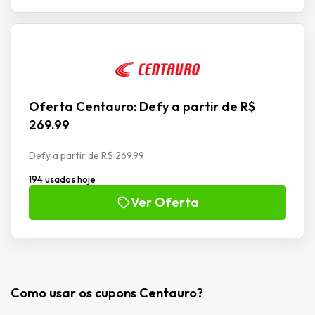
Oferta Centauro: Defy a partir de R$
269.99
Defy a partir de R$ 269.99
194 usados hoje
Ver Oferta
Como usar os cupons Centauro?