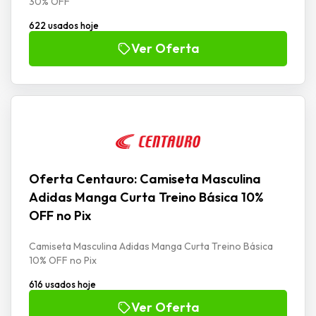
30% OFF
622 usados hoje
Ver Oferta
Oferta Centauro: Camiseta Masculina
Adidas Manga Curta Treino Básica 10%
OFF no Pix
Camiseta Masculina Adidas Manga Curta Treino Básica
10% OFF no Pix
616 usados hoje
Ver Oferta