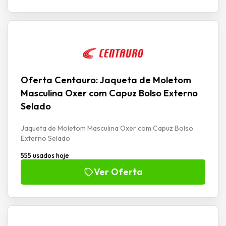
Oferta Centauro: Jaqueta de Moletom
Masculina Oxer com Capuz Bolso Externo
Selado
Jaqueta de Moletom Masculina Oxer com Capuz Bolso
Externo Selado
555 usados hoje
Ver Oferta