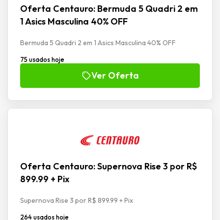
Oferta Centauro: Bermuda 5 Quadri 2 em
1 Asics Masculina 40% OFF
Bermuda 5 Quadri 2 em 1 Asics Masculina 40% OFF
75 usados hoje
Ver Oferta
Oferta Centauro: Supernova Rise 3 por R$
899.99 + Pix
Supernova Rise 3 por R$ 899.99 + Pix
264 usados hoje