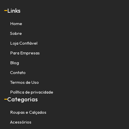
Links
Home
Sobre
Loja Confiável
Para Empresas
Blog
Contato
Termos de Uso
Política de privacidade
Categorias
Roupas e Calçados
Acessórios