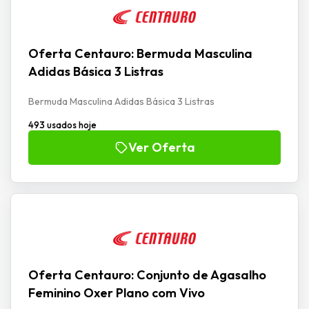
Oferta Centauro: Bermuda Masculina
Adidas Básica 3 Listras
Bermuda Masculina Adidas Básica 3 Listras
493 usados hoje
Ver Oferta
Oferta Centauro: Conjunto de Agasalho
Feminino Oxer Plano com Vivo