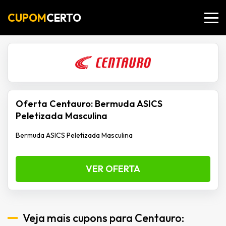
CUPOM
CERTO
Oferta Centauro: Bermuda ASICS
Peletizada Masculina
Bermuda ASICS Peletizada Masculina
VER OFERTA
Veja mais cupons para Centauro: