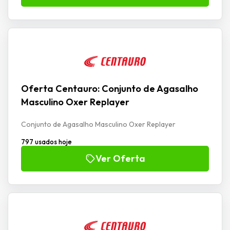
Oferta Centauro: Conjunto de Agasalho
Masculino Oxer Replayer
Conjunto de Agasalho Masculino Oxer Replayer
797 usados hoje
Ver Oferta