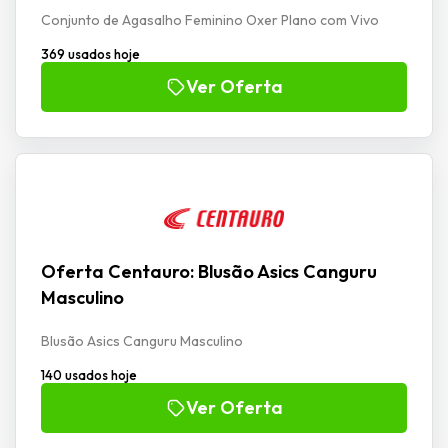
Conjunto de Agasalho Feminino Oxer Plano com Vivo
369 usados hoje
Ver Oferta
Oferta Centauro: Blusão Asics Canguru
Masculino
Blusão Asics Canguru Masculino
140 usados hoje
Ver Oferta