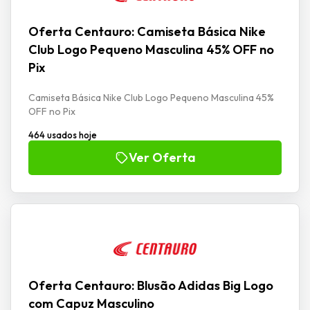
Oferta Centauro: Camiseta Básica Nike
Club Logo Pequeno Masculina 45% OFF no
Pix
Camiseta Básica Nike Club Logo Pequeno Masculina 45%
OFF no Pix
464 usados hoje
Ver Oferta
Oferta Centauro: Blusão Adidas Big Logo
com Capuz Masculino