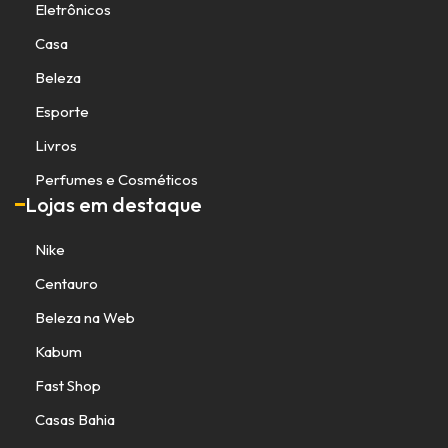
Eletrônicos
Casa
Beleza
Esporte
Livros
Perfumes e Cosméticos
Lojas em destaque
Nike
Centauro
Beleza na Web
Kabum
Fast Shop
Casas Bahia