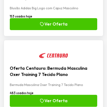
Blusão Adidas Big Logo com Capuz Masculino
153 usados hoje
Ver Oferta
Oferta Centauro: Bermuda Masculina
Oxer Training 7 Tecido Plano
Bermuda Masculina Oxer Training 7 Tecido Plano
483 usados hoje
Ver Oferta