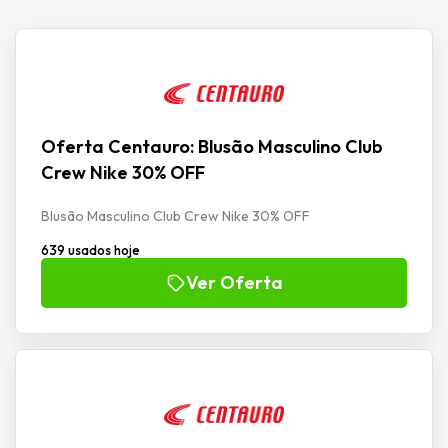
Oferta Centauro: Blusão Masculino Club
Crew Nike 30% OFF
Blusão Masculino Club Crew Nike 30% OFF
639 usados hoje
Ver Oferta