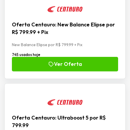
Oferta Centauro: New Balance Elipse por
R$ 799.99 + Pix
New Balance Elipse por R$ 799.99 + Pix
745 usados hoje
Ver Oferta
Oferta Centauro: Ultraboost 5 por R$
799.99