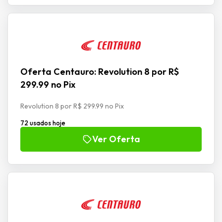
Oferta Centauro: Revolution 8 por R$
299.99 no Pix
Revolution 8 por R$ 299.99 no Pix
72 usados hoje
Ver Oferta