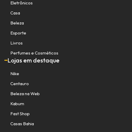
Eletrônicos
Casa
Beleza
Esporte
Livros
Perfumes e Cosméticos
Lojas em destaque
Nike
Centauro
Beleza na Web
Kabum
Fast Shop
Casas Bahia