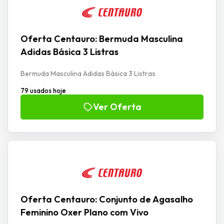
Oferta Centauro: Bermuda Masculina
Adidas Básica 3 Listras
Bermuda Masculina Adidas Básica 3 Listras
79 usados hoje
Ver Oferta
Oferta Centauro: Conjunto de Agasalho
Feminino Oxer Plano com Vivo