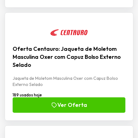
Oferta Centauro: Jaqueta de Moletom
Masculina Oxer com Capuz Bolso Externo
Selado
Jaqueta de Moletom Masculina Oxer com Capuz Bolso
Externo Selado
189 usados hoje
Ver Oferta