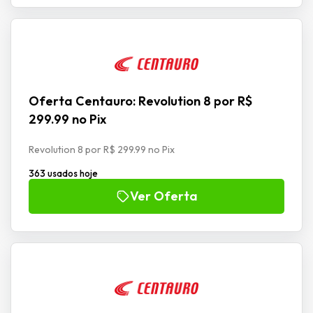
Oferta Centauro: Revolution 8 por R$
299.99 no Pix
Revolution 8 por R$ 299.99 no Pix
363 usados hoje
Ver Oferta