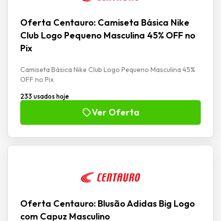
Oferta Centauro: Camiseta Básica Nike
Club Logo Pequeno Masculina 45% OFF no
Pix
Camiseta Básica Nike Club Logo Pequeno Masculina 45%
OFF no Pix
233 usados hoje
Ver Oferta
Oferta Centauro: Blusão Adidas Big Logo
com Capuz Masculino