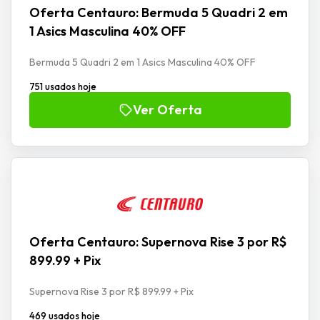
Oferta Centauro: Bermuda 5 Quadri 2 em
1 Asics Masculina 40% OFF
Bermuda 5 Quadri 2 em 1 Asics Masculina 40% OFF
751 usados hoje
Ver Oferta
Oferta Centauro: Supernova Rise 3 por R$
899.99 + Pix
Supernova Rise 3 por R$ 899.99 + Pix
469 usados hoje