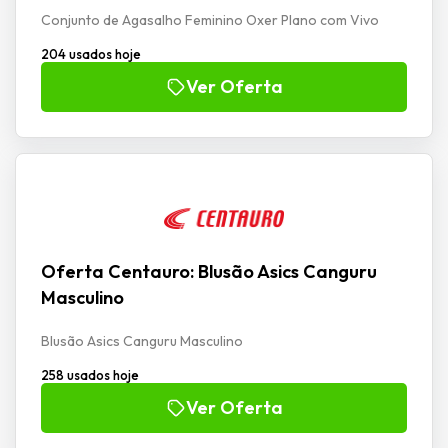
Conjunto de Agasalho Feminino Oxer Plano com Vivo
204 usados hoje
Ver Oferta
Oferta Centauro: Blusão Asics Canguru
Masculino
Blusão Asics Canguru Masculino
258 usados hoje
Ver Oferta