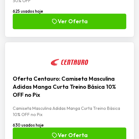
30% OFF
625 usados hoje
Ver Oferta
Oferta Centauro: Camiseta Masculina
Adidas Manga Curta Treino Básica 10%
OFF no Pix
Camiseta Masculina Adidas Manga Curta Treino Básica
10% OFF no Pix
630 usados hoje
Ver Oferta