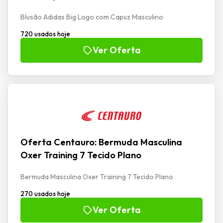
Blusão Adidas Big Logo com Capuz Masculino
720 usados hoje
Ver Oferta
Oferta Centauro: Bermuda Masculina
Oxer Training 7 Tecido Plano
Bermuda Masculina Oxer Training 7 Tecido Plano
270 usados hoje
Ver Oferta