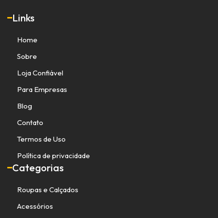
Links
Home
Sobre
Loja Confiável
Para Empresas
Blog
Contato
Termos de Uso
Política de privacidade
Categorias
Roupas e Calçados
Acessórios