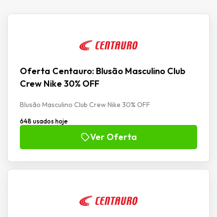
Oferta Centauro: Blusão Masculino Club
Crew Nike 30% OFF
Blusão Masculino Club Crew Nike 30% OFF
648 usados hoje
Ver Oferta