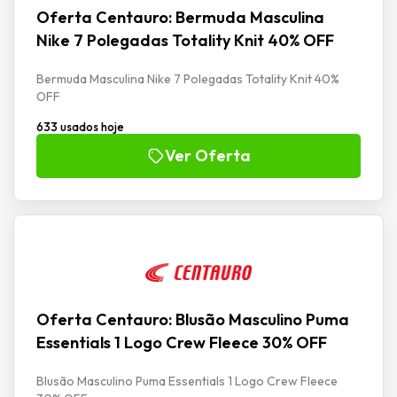
Oferta Centauro: Bermuda Masculina
Nike 7 Polegadas Totality Knit 40% OFF
Bermuda Masculina Nike 7 Polegadas Totality Knit 40%
OFF
633 usados hoje
Ver Oferta
Oferta Centauro: Blusão Masculino Puma
Essentials 1 Logo Crew Fleece 30% OFF
Blusão Masculino Puma Essentials 1 Logo Crew Fleece