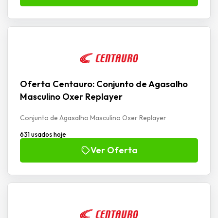
Oferta Centauro: Conjunto de Agasalho
Masculino Oxer Replayer
Conjunto de Agasalho Masculino Oxer Replayer
631 usados hoje
Ver Oferta