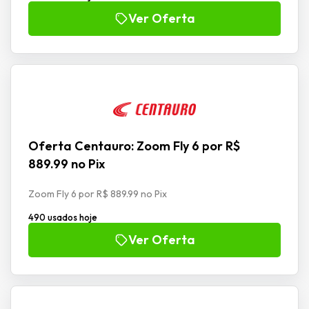
Ver Oferta
Oferta Centauro: Zoom Fly 6 por R$
889.99 no Pix
Zoom Fly 6 por R$ 889.99 no Pix
490 usados hoje
Ver Oferta