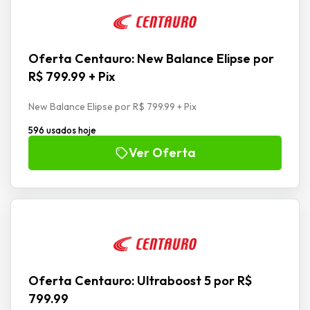
Oferta Centauro: New Balance Elipse por
R$ 799.99 + Pix
New Balance Elipse por R$ 799.99 + Pix
596 usados hoje
Ver Oferta
Oferta Centauro: Ultraboost 5 por R$
799.99