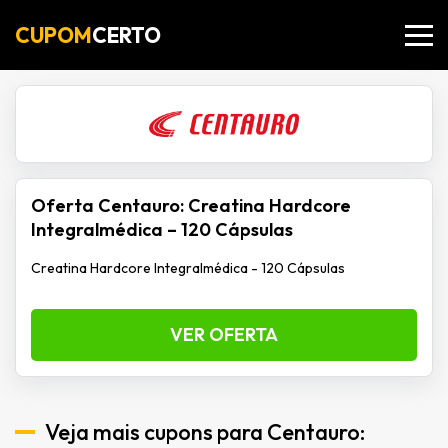
CUPOM
CERTO
Oferta Centauro: Creatina Hardcore
Integralmédica – 120 Cápsulas
Creatina Hardcore Integralmédica - 120 Cápsulas
VER OFERTA
Veja mais cupons para Centauro: