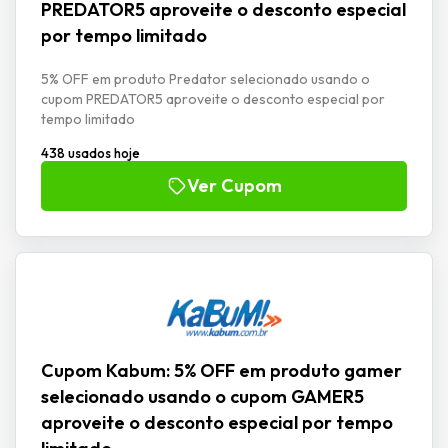
PREDATOR5 aproveite o desconto especial
por tempo limitado
5% OFF em produto Predator selecionado usando o
cupom PREDATOR5 aproveite o desconto especial por
tempo limitado
438 usados hoje
Ver Cupom
Cupom Kabum: 5% OFF em produto gamer
selecionado usando o cupom GAMER5
aproveite o desconto especial por tempo