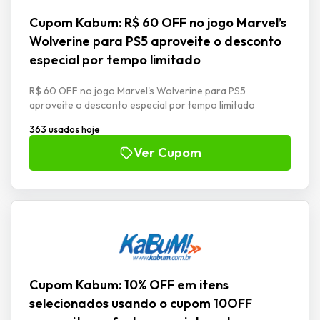
Cupom Kabum: R$ 60 OFF no jogo Marvel’s
Wolverine para PS5 aproveite o desconto
especial por tempo limitado
R$ 60 OFF no jogo Marvel's Wolverine para PS5
aproveite o desconto especial por tempo limitado
363 usados hoje
Ver Cupom
Cupom Kabum: 10% OFF em itens
selecionados usando o cupom 10OFF