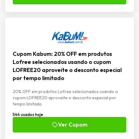
Cupom Kabum: 20% OFF em produtos
Lofree selecionados usando o cupom
LOFREE20 aproveite o desconto especial
por tempo limitado
20% OFF em produtos Lofree selecionados usando o
cupom LOFREE20 aproveite o desconto especial por
tempo limitado
544 usados hoje
Ver Cupom