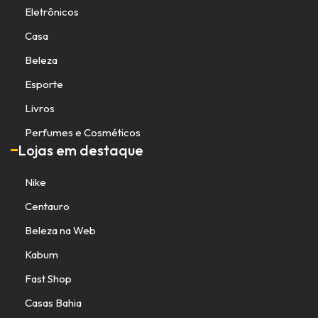
Eletrônicos
Casa
Beleza
Esporte
Livros
Perfumes e Cosméticos
Lojas em destaque
Nike
Centauro
Beleza na Web
Kabum
Fast Shop
Casas Bahia