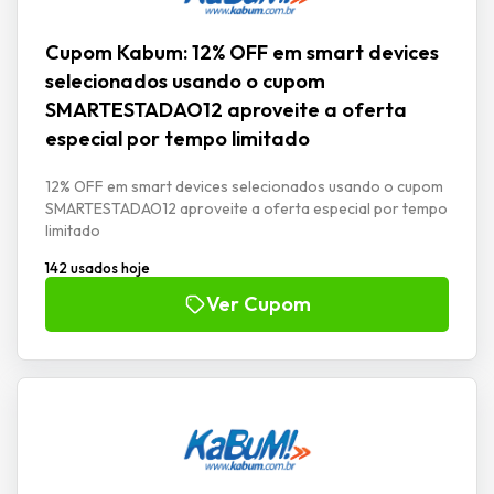
Cupom Kabum: 12% OFF em smart devices
selecionados usando o cupom
SMARTESTADAO12 aproveite a oferta
especial por tempo limitado
12% OFF em smart devices selecionados usando o cupom
SMARTESTADAO12 aproveite a oferta especial por tempo
limitado
142 usados hoje
Ver Cupom