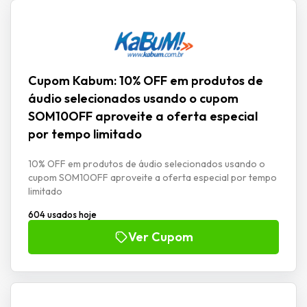
Cupom Kabum: 10% OFF em produtos de
áudio selecionados usando o cupom
SOM10OFF aproveite a oferta especial
por tempo limitado
10% OFF em produtos de áudio selecionados usando o
cupom SOM10OFF aproveite a oferta especial por tempo
limitado
604 usados hoje
Ver Cupom