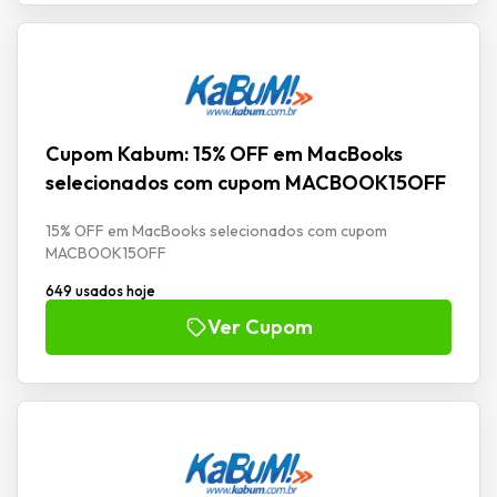
Cupom Kabum: 15% OFF em MacBooks
selecionados com cupom MACBOOK15OFF
15% OFF em MacBooks selecionados com cupom
MACBOOK15OFF
649 usados hoje
Ver Cupom