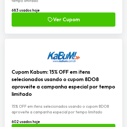
tempo limitado
683 usados hoje
Ver Cupom
Cupom Kabum: 15% OFF em itens
selecionados usando o cupom 8DO8
aproveite a campanha especial por tempo
limitado
15% OFF em itens selecionados usando o cupom 8DO8
aproveite a campanha especial por tempo limitado
602 usados hoje