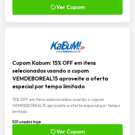
Ver Cupom
Cupom Kabum: 15% OFF em itens
selecionados usando o cupom
VEMDEBOREAL15 aproveite a oferta
especial por tempo limitado
15% OFF em itens selecionados usando o cupom
VEMDEBOREAL15 aproveite a oferta especial por tempo
limitado
501 usados hoje
Ver Cupom