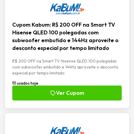
Cupom Kabum: R$ 200 OFF na Smart TV
Hisense QLED 100 polegadas com
subwoofer embutido e 144Hz aproveite o
desconto especial por tempo limitado
R$ 200 OFF na Smart TV Hisense QLED 100 polegadas
com subwoofer embutido e 144Hz aproveite o desconto
especial por tempo limitado
111 usados hoje
Ver Cupom