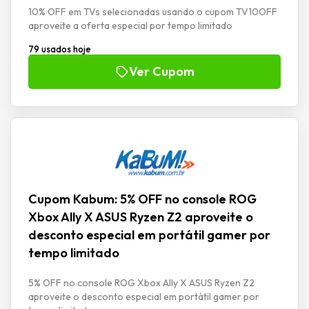
10% OFF em TVs selecionadas usando o cupom TV10OFF
aproveite a oferta especial por tempo limitado
79 usados hoje
Ver Cupom
Cupom Kabum: 5% OFF no console ROG
Xbox Ally X ASUS Ryzen Z2 aproveite o
desconto especial em portátil gamer por
tempo limitado
5% OFF no console ROG Xbox Ally X ASUS Ryzen Z2
aproveite o desconto especial em portátil gamer por