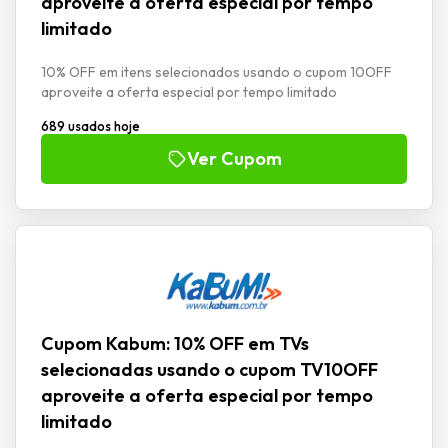
aproveite a oferta especial por tempo
limitado
10% OFF em itens selecionados usando o cupom 10OFF
aproveite a oferta especial por tempo limitado
689 usados hoje
Ver Cupom
Cupom Kabum: 10% OFF em TVs
selecionadas usando o cupom TV10OFF
aproveite a oferta especial por tempo
limitado