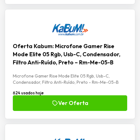
Oferta Kabum: Microfone Gamer Rise
Mode Elite 05 Rgb, Usb-C, Condensador,
Filtro Anti-Ruído, Preto – Rm-Me-05-B
Microfone Gamer Rise Mode Elite 05 Rgb, Usb-C,
Condensador, Filtro Anti-Ruído, Preto - Rm-Me-05-B
624 usados hoje
Ver Oferta