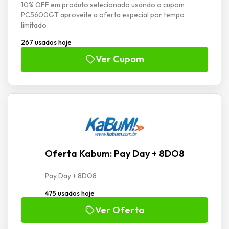
10% OFF em produto selecionado usando o cupom
PC5600GT aproveite a oferta especial por tempo
limitado
267 usados hoje
Ver Cupom
Oferta Kabum: Pay Day + 8DO8
Pay Day + 8DO8
475 usados hoje
Ver Oferta