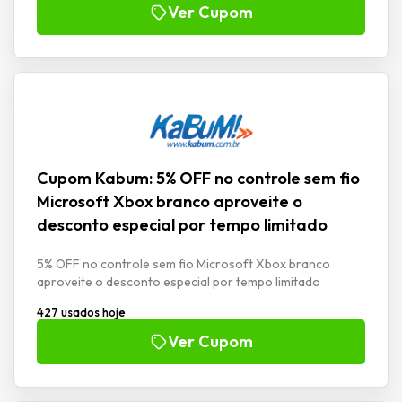
Ver Cupom
Cupom Kabum: 5% OFF no controle sem fio
Microsoft Xbox branco aproveite o
desconto especial por tempo limitado
5% OFF no controle sem fio Microsoft Xbox branco
aproveite o desconto especial por tempo limitado
427 usados hoje
Ver Cupom