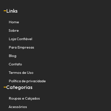
Links
Home
Sobre
Loja Confiável
Para Empresas
Blog
Contato
Termos de Uso
Política de privacidade
Categorias
Roupas e Calçados
Acessórios