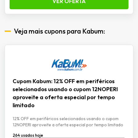
VER OFERTA
Veja mais cupons para Kabum:
Cupom Kabum: 12% OFF em periféricos
selecionados usando o cupom 12NOPERI
aproveite a oferta especial por tempo
limitado
12% OFF em periféricos selecionados usando o cupom
12NOPERI aproveite a oferta especial por tempo limitado
264 usados hoje