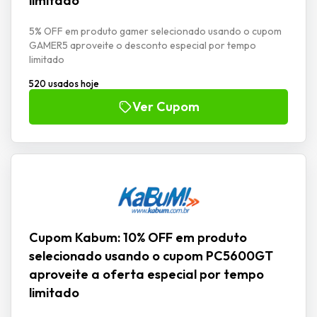
limitado
5% OFF em produto gamer selecionado usando o cupom
GAMER5 aproveite o desconto especial por tempo
limitado
520 usados hoje
Ver Cupom
Cupom Kabum: 10% OFF em produto
selecionado usando o cupom PC5600GT
aproveite a oferta especial por tempo
limitado