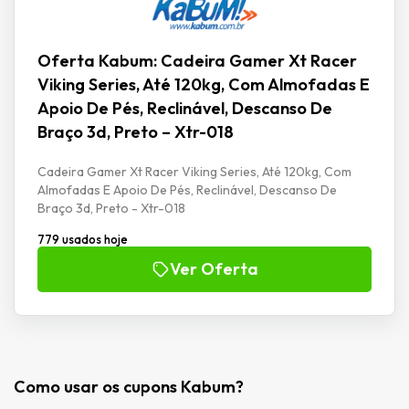
Oferta Kabum: Cadeira Gamer Xt Racer
Viking Series, Até 120kg, Com Almofadas E
Apoio De Pés, Reclinável, Descanso De
Braço 3d, Preto – Xtr-018
Cadeira Gamer Xt Racer Viking Series, Até 120kg, Com
Almofadas E Apoio De Pés, Reclinável, Descanso De
Braço 3d, Preto - Xtr-018
779 usados hoje
Ver Oferta
Como usar os cupons Kabum?